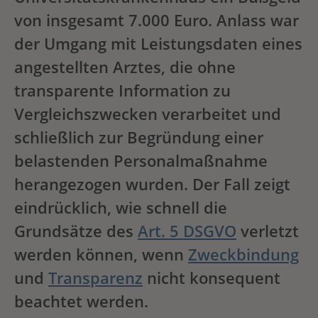
von insgesamt 7.000 Euro. Anlass war
der Umgang mit Leistungsdaten eines
angestellten Arztes, die ohne
transparente Information zu
Vergleichszwecken verarbeitet und
schließlich zur Begründung einer
belastenden Personalmaßnahme
herangezogen wurden. Der Fall zeigt
eindrücklich, wie schnell die
Grundsätze des
Art. 5 DSGVO
verletzt
werden können, wenn
Zweckbindung
und
Transparenz
nicht konsequent
beachtet werden.