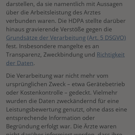
darstellen, da sie namentlich mit Aussagen
über die Arbeitsleistung des Arztes
verbunden waren. Die HDPA stellte darüber
hinaus gravierende Verstöße gegen die
Grundsätze der Verarbeitung
(Art. 5 DSGVO)
fest. Insbesondere mangelte es an
Transparenz, Zweckbindung und
Richtigkeit
der Daten
.
Die Verarbeitung war nicht mehr vom
ursprünglichen Zweck – etwa Gerätebetrieb
oder Kostenkontrolle – gedeckt. Vielmehr
wurden die Daten zweckändernd für eine
Leistungsbewertung genutzt, ohne dass eine
entsprechende Information oder
Begründung erfolgt war. Die Ärzte waren
nicht darüber informiert worden, dass ihre