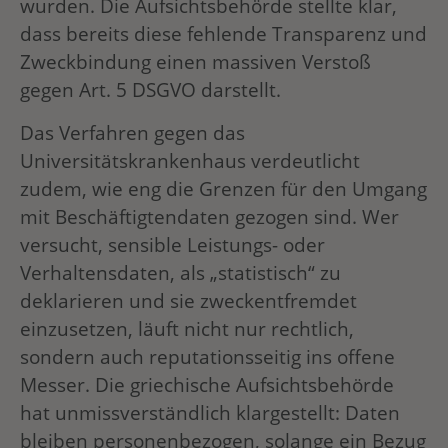
wurden. Die Aufsichtsbehörde stellte klar,
dass bereits diese fehlende Transparenz und
Zweckbindung einen massiven Verstoß
gegen Art. 5 DSGVO darstellt.
Das Verfahren gegen das
Universitätskrankenhaus verdeutlicht
zudem, wie eng die Grenzen für den Umgang
mit Beschäftigtendaten gezogen sind. Wer
versucht, sensible Leistungs- oder
Verhaltensdaten, als „statistisch“ zu
deklarieren und sie zweckentfremdet
einzusetzen, läuft nicht nur rechtlich,
sondern auch reputationsseitig ins offene
Messer. Die griechische Aufsichtsbehörde
hat unmissverständlich klargestellt: Daten
bleiben personenbezogen, solange ein Bezug