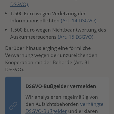
DSGVO),
1.500 Euro wegen Verletzung der
Informationspflichten
(Art. 14 DSGVO),
1.500 Euro wegen Nichtbeantwortung des
Auskunftsersuchens
(Art. 15 DSGVO).
Darüber hinaus erging eine förmliche
Verwarnung wegen der unzureichenden
Kooperation mit der Behörde (Art. 31
DSGVO).
DSGVO-Bußgelder vermeiden
Wir analysieren regelmäßig von
den Aufsichtsbehörden
verhängte
DSGVO-Bußgelder
und erklären