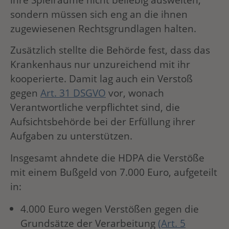
sondern müssen sich eng an die ihnen
zugewiesenen Rechtsgrundlagen halten.
Zusätzlich stellte die Behörde fest, dass das
Krankenhaus nur unzureichend mit ihr
kooperierte. Damit lag auch ein Verstoß
gegen
Art. 31 DSGVO
vor, wonach
Verantwortliche verpflichtet sind, die
Aufsichtsbehörde bei der Erfüllung ihrer
Aufgaben zu unterstützen.
Insgesamt ahndete die HDPA die Verstöße
mit einem Bußgeld von 7.000 Euro, aufgeteilt
in:
4.000 Euro wegen Verstößen gegen die
Grundsätze der Verarbeitung
(Art. 5