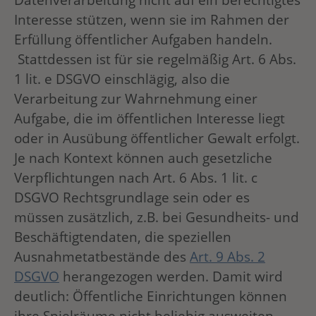
Interesse stützen, wenn sie im Rahmen der
Erfüllung öffentlicher Aufgaben handeln.
Stattdessen ist für sie regelmäßig Art. 6 Abs.
1 lit. e DSGVO einschlägig, also die
Verarbeitung zur Wahrnehmung einer
Aufgabe, die im öffentlichen Interesse liegt
oder in Ausübung öffentlicher Gewalt erfolgt.
Je nach Kontext können auch gesetzliche
Verpflichtungen nach Art. 6 Abs. 1 lit. c
DSGVO Rechtsgrundlage sein oder es
müssen zusätzlich, z.B. bei Gesundheits- und
Beschäftigtendaten, die speziellen
Ausnahmetatbestände des
Art. 9 Abs. 2
DSGVO
herangezogen werden. Damit wird
deutlich: Öffentliche Einrichtungen können
ihre Spielräume nicht beliebig ausweiten,