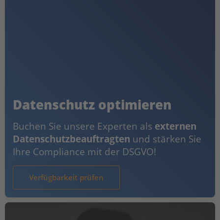
Datenschutz optimieren
Buchen Sie unsere Experten als
externen
Datenschutzbeauftragten
und stärken Sie
Ihre Compliance mit der DSGVO!
Verfügbarkeit prüfen