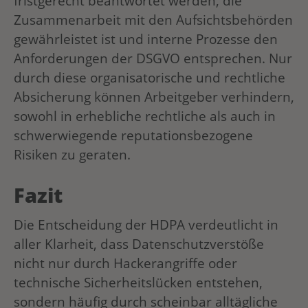
fristgerecht beantwortet werden, die
Zusammenarbeit mit den Aufsichtsbehörden
gewährleistet ist und interne Prozesse den
Anforderungen der DSGVO entsprechen. Nur
durch diese organisatorische und rechtliche
Absicherung können Arbeitgeber verhindern,
sowohl in erhebliche rechtliche als auch in
schwerwiegende reputationsbezogene
Risiken zu geraten.
Fazit
Die Entscheidung der HDPA verdeutlicht in
aller Klarheit, dass Datenschutzverstöße
nicht nur durch Hackerangriffe oder
technische Sicherheitslücken entstehen,
sondern häufig durch scheinbar alltägliche