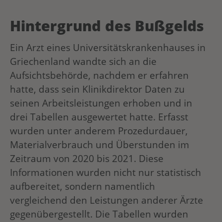
Hintergrund des Bußgelds
Ein Arzt eines Universitätskrankenhauses in
Griechenland wandte sich an die
Aufsichtsbehörde, nachdem er erfahren
hatte, dass sein Klinikdirektor Daten zu
seinen Arbeitsleistungen erhoben und in
drei Tabellen ausgewertet hatte. Erfasst
wurden unter anderem Prozedurdauer,
Materialverbrauch und Überstunden im
Zeitraum von 2020 bis 2021. Diese
Informationen wurden nicht nur statistisch
aufbereitet, sondern namentlich
vergleichend den Leistungen anderer Ärzte
gegenübergestellt. Die Tabellen wurden