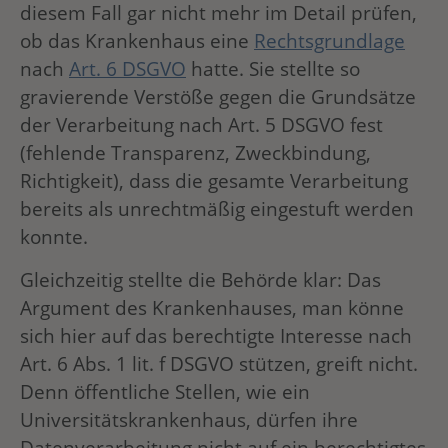
diesem Fall gar nicht mehr im Detail prüfen,
ob das Krankenhaus eine
Rechtsgrundlage
nach
Art. 6 DSGVO
hatte. Sie stellte so
gravierende Verstöße gegen die Grundsätze
der Verarbeitung nach Art. 5 DSGVO fest
(fehlende Transparenz, Zweckbindung,
Richtigkeit), dass die gesamte Verarbeitung
bereits als unrechtmäßig eingestuft werden
konnte.
Gleichzeitig stellte die Behörde klar: Das
Argument des Krankenhauses, man könne
sich hier auf das berechtigte Interesse nach
Art. 6 Abs. 1 lit. f DSGVO stützen, greift nicht.
Denn öffentliche Stellen, wie ein
Universitätskrankenhaus, dürfen ihre
Datenverarbeitung nicht auf ein berechtigtes