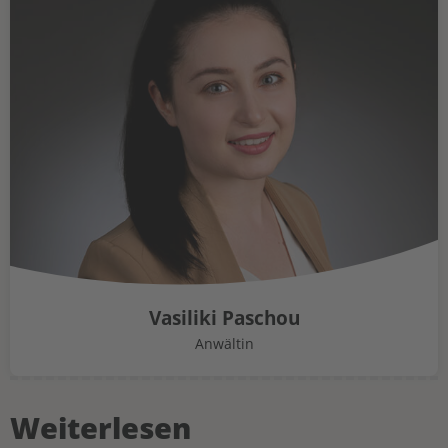
Vasiliki Paschou
Anwältin
Weiterlesen