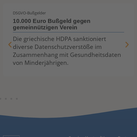
DSGVO-Bußgelder
10.000 Euro Bußgeld gegen
gemeinnützigen Verein
Die griechische HDPA sanktioniert
diverse Datenschutzverstöße im
Zusammenhang mit Gesundheitsdaten
von Minderjährigen.