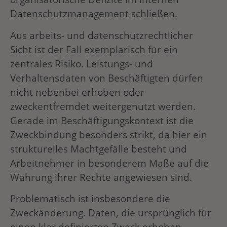
Datenschutzmanagement schließen.
Aus arbeits- und datenschutzrechtlicher
Sicht ist der Fall exemplarisch für ein
zentrales Risiko. Leistungs- und
Verhaltensdaten von Beschäftigten dürfen
nicht nebenbei erhoben oder
zweckentfremdet weitergenutzt werden.
Gerade im Beschäftigungskontext ist die
Zweckbindung besonders strikt, da hier ein
strukturelles Machtgefälle besteht und
Arbeitnehmer in besonderem Maße auf die
Wahrung ihrer Rechte angewiesen sind.
Problematisch ist insbesondere die
Zweckänderung. Daten, die ursprünglich für
einen klar definierten Zweck erhoben