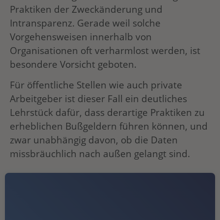
Praktiken der Zweckänderung und
Intransparenz. Gerade weil solche
Vorgehensweisen innerhalb von
Organisationen oft verharmlost werden, ist
besondere Vorsicht geboten.
Für öffentliche Stellen wie auch private
Arbeitgeber ist dieser Fall ein deutliches
Lehrstück dafür, dass derartige Praktiken zu
erheblichen Bußgeldern führen können, und
zwar unabhängig davon, ob die Daten
missbräuchlich nach außen gelangt sind.