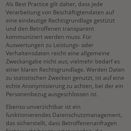
Als Best Practice gilt daher, dass jede
Verarbeitung von Beschäftigtendaten auf
eine eindeutige Rechtsgrundlage gestützt
und den Betroffenen transparent
kommuniziert werden muss. Für
Auswertungen zu Leistungs- oder
Verhaltensdaten reicht eine allgemeine
Zweckangabe nicht aus; vielmehr bedarf es
einer klaren Rechtsgrundlage. Werden Daten
zu statistischen Zwecken genutzt, ist auf eine
echte Anonymisierung zu achten, bei der ein
Personenbezug ausgeschlossen ist.
Ebenso unverzichtbar ist ein
funktionierendes Datenschutzmanagement,
das sicherstellt, dass Betroffenenanfragen