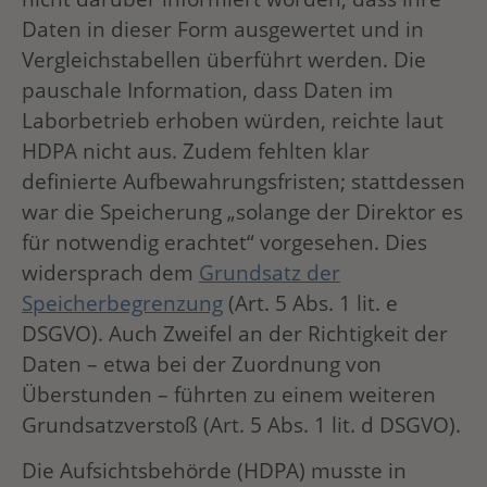
Daten in dieser Form ausgewertet und in
Vergleichstabellen überführt werden. Die
pauschale Information, dass Daten im
Laborbetrieb erhoben würden, reichte laut
HDPA nicht aus. Zudem fehlten klar
definierte Aufbewahrungsfristen; stattdessen
war die Speicherung „solange der Direktor es
für notwendig erachtet“ vorgesehen. Dies
widersprach dem
Grundsatz der
Speicherbegrenzung
(Art. 5 Abs. 1 lit. e
DSGVO). Auch Zweifel an der Richtigkeit der
Daten – etwa bei der Zuordnung von
Überstunden – führten zu einem weiteren
Grundsatzverstoß (Art. 5 Abs. 1 lit. d DSGVO).
Die Aufsichtsbehörde (HDPA) musste in