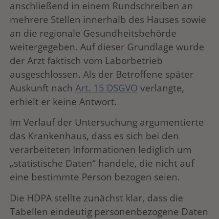
anschließend in einem Rundschreiben an
mehrere Stellen innerhalb des Hauses sowie
an die regionale Gesundheitsbehörde
weitergegeben. Auf dieser Grundlage wurde
der Arzt faktisch vom Laborbetrieb
ausgeschlossen. Als der Betroffene später
Auskunft nach
Art. 15 DSGVO
verlangte,
erhielt er keine Antwort.
Im Verlauf der Untersuchung argumentierte
das Krankenhaus, dass es sich bei den
verarbeiteten Informationen lediglich um
„statistische Daten“ handele, die nicht auf
eine bestimmte Person bezogen seien.
Die HDPA stellte zunächst klar, dass die
Tabellen eindeutig personenbezogene Daten