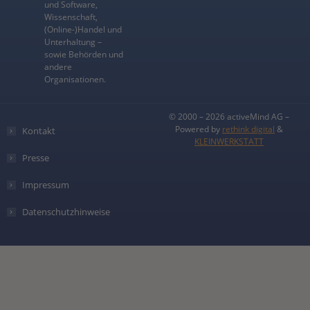
und Software,
Wissenschaft,
(Online-)Handel und
Unterhaltung –
sowie Behörden und
andere
Organisationen.
© 2000 – 2026 activeMind AG –
Powered by
rethink digital
&
Kontakt
KLEINWERKSTATT
Presse
Impressum
Datenschutzhinweise