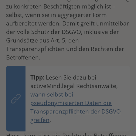
zu konkreten Beschäftigten möglich ist –
selbst, wenn sie in aggregierter Form
aufbereitet werden. Damit greift unmittelbar
der volle Schutz der DSGVO, inklusive der
Grundsätze aus Art. 5, den
Transparenzpflichten und den Rechten der
Betroffenen.
Tipp:
Lesen Sie dazu bei
activeMind.legal Rechtsanwälte,
wann selbst bei
pseudonymisierten Daten die
Transparenzpflichten der DSGVO
greifen
.
Hinzu kam, dass die Rechte des Betroffenen