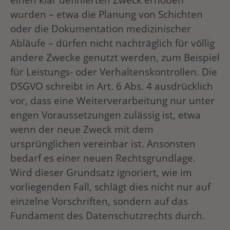
wurden – etwa die Planung von Schichten
oder die Dokumentation medizinischer
Abläufe – dürfen nicht nachträglich für völlig
andere Zwecke genutzt werden, zum Beispiel
für Leistungs- oder Verhaltenskontrollen. Die
DSGVO schreibt in Art. 6 Abs. 4 ausdrücklich
vor, dass eine Weiterverarbeitung nur unter
engen Voraussetzungen zulässig ist, etwa
wenn der neue Zweck mit dem
ursprünglichen vereinbar ist. Ansonsten
bedarf es einer neuen Rechtsgrundlage.
Wird dieser Grundsatz ignoriert, wie im
vorliegenden Fall, schlägt dies nicht nur auf
einzelne Vorschriften, sondern auf das
Fundament des Datenschutzrechts durch.