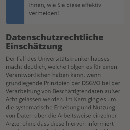
Ihnen, wie Sie diese effektiv
vermeiden!
Datenschutzrechtliche
Einschätzung
Der Fall des Universitätskrankenhauses
macht deutlich, welche Folgen es für einen
Verantwortlichen haben kann, wenn
grundlegende Prinzipien der DSGVO bei der
Verarbeitung von Beschäftigtendaten außer
Acht gelassen werden. Im Kern ging es um
die systematische Erhebung und Nutzung
von Daten über die Arbeitsweise einzelner
Ärzte, ohne dass diese hiervon informiert