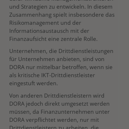
und Strategien zu entwickeln. In diesem
Zusammenhang spielt insbesondere das
Risikomanagement und der
Informationsaustausch mit der
Finanzaufsicht eine zentrale Rolle.
Unternehmen, die Drittdienstleistungen
für Unternehmen anbieten, sind von
DORA nur mittelbar betroffen, wenn sie
als kritische IKT-Drittdienstleister
eingestuft werden.
Von anderen Drittdienstleistern wird
DORA jedoch direkt umgesetzt werden
müssen, da Finanzunternehmen unter
DORA verpflichtet werden, nur mit
Drittdienstleistern zu arbeiten, die