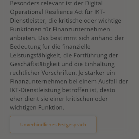
Besonders relevant ist der Digital
Operational Resilience Act für IKT-
Dienstleister, die kritische oder wichtige
Funktionen für Finanzunternehmen
anbieten. Das bestimmt sich anhand der
Bedeutung für die finanzielle
Leistungsfähigkeit, die Fortführung der
Geschäftstätigkeit und die Einhaltung
rechtlicher Vorschriften. Je stärker ein
Finanzunternehmen bei einem Ausfall der
IKT-Dienstleistung betroffen ist, desto
eher dient sie einer kritischen oder
wichtigen Funktion.
Unverbindliches Erstgespräch