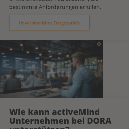
bestimmte Anforderungen erfüllen.
Unverbindliches Erstgespräch
Wie kann activeMind
Unternehmen bei DORA