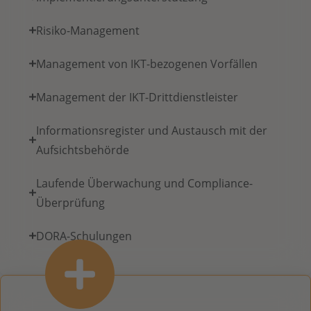
Risiko-Management
Management von IKT-bezogenen Vorfällen
Management der IKT-Drittdienstleister
Informationsregister und Austausch mit der
Aufsichtsbehörde
Laufende Überwachung und Compliance-
Überprüfung
DORA-Schulungen