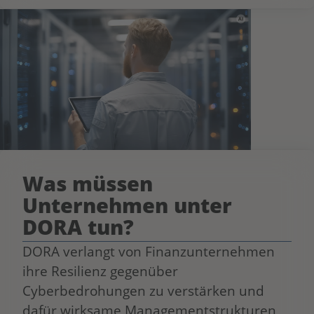
Was müssen
Unternehmen unter
DORA tun?
DORA verlangt von Finanzunternehmen
ihre Resilienz gegenüber
Cyberbedrohungen zu verstärken und
dafür wirksame Managementstrukturen