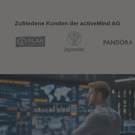
Zufriedene Kunden der activeMind AG