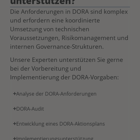
unterstützen?
Die Anforderungen in DORA sind komplex
und erfordern eine koordinierte
Umsetzung von technischen
Voraussetzungen, Risikomanagement und
internen Governance-Strukturen.
Unsere Experten unterstützen Sie gerne
bei der Vorbereitung und
Implementierung der DORA-Vorgaben:
Analyse der DORA-Anforderungen
DORA-Audit
Entwicklung eines DORA-Aktionsplans
Implementierungsunterstützung