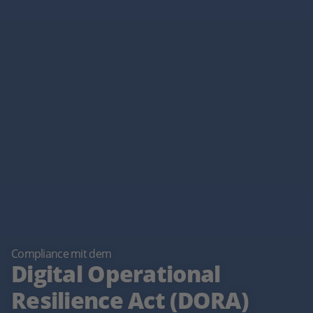
Compliance mit dem
Digital Operational
Resilience Act (DORA)