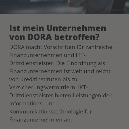
Ist mein Unternehmen
von DORA betroffen?
DORA macht Vorschriften für zahlreiche
Finanzunternehmen und IKT-
Drittdienstleister. Die Einordnung als
Finanzunternehmen ist weit und reicht
von Kreditinstituten bis zu
Versicherungsvermittlern. IKT-
Drittdienstleister bieten Leistungen der
Informations- und
Kommunikationstechnologie für
Finanzunternehmen an.