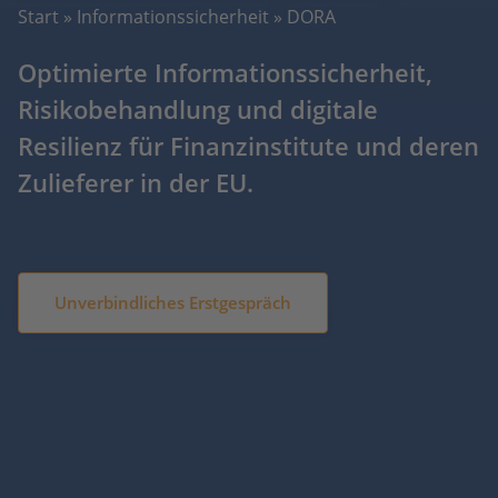
Start
»
Informationssicherheit
»
DORA
Optimierte Informationssicherheit,
Risikobehandlung und digitale
Resilienz für Finanzinstitute und deren
Zulieferer in der EU.
Unverbindliches Erstgespräch