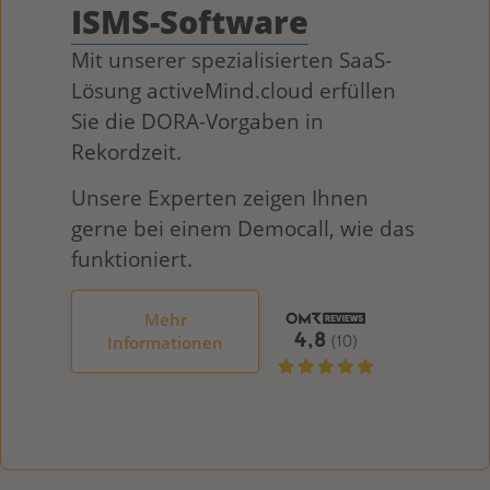
ISMS-Software
Mit unserer spezialisierten SaaS-
Lösung activeMind.cloud erfüllen
Sie die DORA-Vorgaben in
Rekordzeit.
Unsere Experten zeigen Ihnen
gerne bei einem Democall, wie das
funktioniert.
Mehr
Informationen