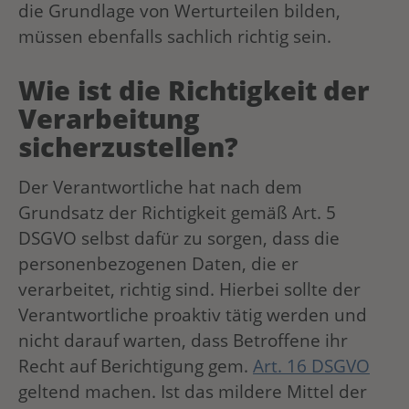
die Grundlage von Werturteilen bilden,
müssen ebenfalls sachlich richtig sein.
Wie ist die Richtigkeit der
Verarbeitung
sicherzustellen?
Der Verantwortliche hat nach dem
Grundsatz der Richtigkeit gemäß Art. 5
DSGVO selbst dafür zu sorgen, dass die
personenbezogenen Daten, die er
verarbeitet, richtig sind. Hierbei sollte der
Verantwortliche proaktiv tätig werden und
nicht darauf warten, dass Betroffene ihr
Recht auf Berichtigung gem.
Art. 16 DSGVO
geltend machen. Ist das mildere Mittel der