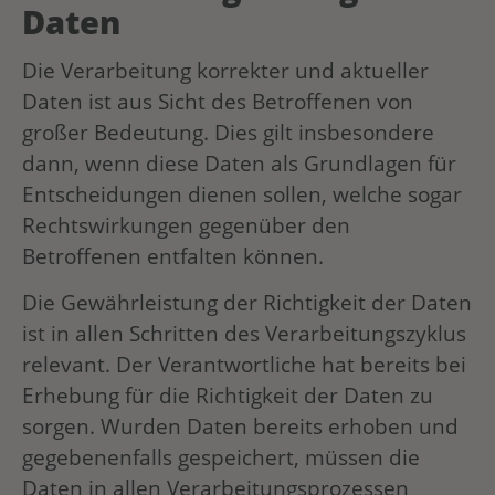
Daten
Die Verarbeitung korrekter und aktueller
Daten ist aus Sicht des Betroffenen von
großer Bedeutung. Dies gilt insbesondere
dann, wenn diese Daten als Grundlagen für
Entscheidungen dienen sollen, welche sogar
Rechtswirkungen gegenüber den
Betroffenen entfalten können.
Die Gewährleistung der Richtigkeit der Daten
ist in allen Schritten des Verarbeitungszyklus
relevant. Der Verantwortliche hat bereits bei
Erhebung für die Richtigkeit der Daten zu
sorgen. Wurden Daten bereits erhoben und
gegebenenfalls gespeichert, müssen die
Daten in allen Verarbeitungsprozessen