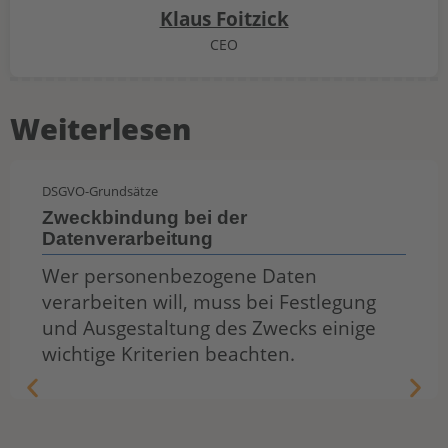
Klaus Foitzick
CEO
Weiterlesen
DSGVO-Grundsätze
Zweckbindung bei der
Datenverarbeitung
Wer personenbezogene Daten
verarbeiten will, muss bei Festlegung
und Ausgestaltung des Zwecks einige
wichtige Kriterien beachten.