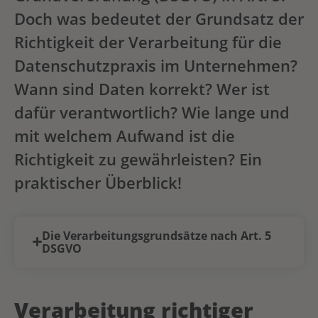
Doch was bedeutet der Grundsatz der
Richtigkeit der Verarbeitung für die
Datenschutzpraxis im Unternehmen?
Wann sind Daten korrekt? Wer ist
dafür verantwortlich? Wie lange und
mit welchem Aufwand ist die
Richtigkeit zu gewährleisten? Ein
praktischer Überblick!
Die Verarbeitungsgrundsätze nach Art. 5
DSGVO
Verarbeitung richtiger