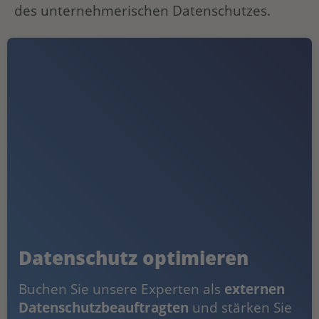
des unternehmerischen Datenschutzes.
Datenschutz optimieren
Buchen Sie unsere Experten als
externen
Datenschutzbeauftragten
und stärken Sie