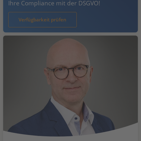
Ihre Compliance mit der DSGVO!
Verfügbarkeit prüfen