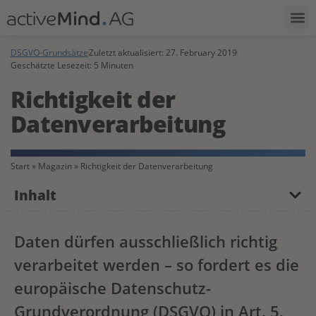
DSGVO-Grundsätze
Zuletzt aktualisiert:
27. February 2019
Geschätzte Lesezeit: 5 Minuten
Richtigkeit der
Datenverarbeitung
Start
»
Magazin
»
Richtigkeit der Datenverarbeitung
Inhalt
Daten dürfen ausschließlich richtig
verarbeitet werden – so fordert es die
europäische Datenschutz-
Grundverordnung (DSGVO) in Art. 5.