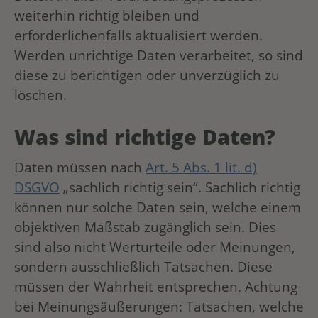
weiterhin richtig bleiben und
erforderlichenfalls aktualisiert werden.
Werden unrichtige Daten verarbeitet, so sind
diese zu berichtigen oder unverzüglich zu
löschen.
Was sind richtige Daten?
Daten müssen nach
Art. 5 Abs. 1 lit. d)
DSGVO
„sachlich richtig sein“. Sachlich richtig
können nur solche Daten sein, welche einem
objektiven Maßstab zugänglich sein. Dies
sind also nicht Werturteile oder Meinungen,
sondern ausschließlich Tatsachen. Diese
müssen der Wahrheit entsprechen. Achtung
bei Meinungsäußerungen: Tatsachen, welche