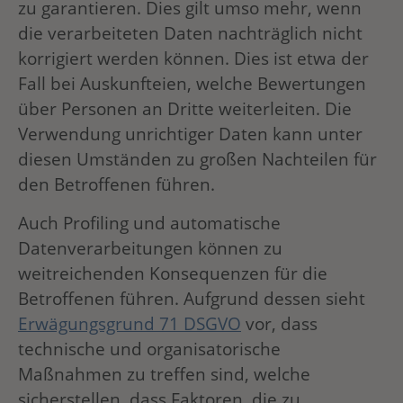
zu garantieren. Dies gilt umso mehr, wenn
die verarbeiteten Daten nachträglich nicht
korrigiert werden können. Dies ist etwa der
Fall bei Auskunfteien, welche Bewertungen
über Personen an Dritte weiterleiten. Die
Verwendung unrichtiger Daten kann unter
diesen Umständen zu großen Nachteilen für
den Betroffenen führen.
Auch Profiling und automatische
Datenverarbeitungen können zu
weitreichenden Konsequenzen für die
Betroffenen führen. Aufgrund dessen sieht
Erwägungsgrund 71 DSGVO
vor, dass
technische und organisatorische
Maßnahmen zu treffen sind, welche
sicherstellen, dass Faktoren, die zu