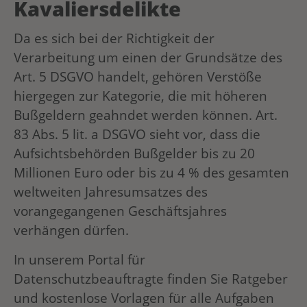
Kavaliersdelikte
Da es sich bei der Richtigkeit der
Verarbeitung um einen der Grundsätze des
Art. 5 DSGVO handelt, gehören Verstöße
hiergegen zur Kategorie, die mit höheren
Bußgeldern geahndet werden können. Art.
83 Abs. 5 lit. a DSGVO sieht vor, dass die
Aufsichtsbehörden Bußgelder bis zu 20
Millionen Euro oder bis zu 4 % des gesamten
weltweiten Jahresumsatzes des
vorangegangenen Geschäftsjahres
verhängen dürfen.
In unserem Portal für
Datenschutzbeauftragte finden Sie Ratgeber
und kostenlose Vorlagen für alle Aufgaben