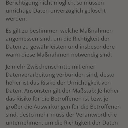
Berichtigung nicht möglich, so müssen
unrichtige Daten unverzüglich gelöscht
werden.
Es gilt zu bestimmen welche Maßnahmen
angemessen sind, um die Richtigkeit der
Daten zu gewährleisten und insbesondere
wann diese Maßnahmen notwendig sind.
Je mehr Zwischenschritte mit einer
Datenverarbeitung verbunden sind, desto
höher ist das Risiko der Unrichtigkeit von
Daten. Ansonsten gilt der Maßstab: Je höher
das Risiko für die Betroffenen ist bzw. je
größer die Auswirkungen für die Betroffenen
sind, desto mehr muss der Verantwortliche
unternehmen, um die Richtigkeit der Daten