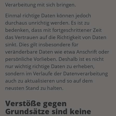
Verarbeitung mit sich bringen.
Einmal richtige Daten können jedoch
durchaus unrichtig werden. Es ist zu
bedenken, dass mit fortgeschrittener Zeit
das Vertrauen auf die Richtigkeit von Daten
sinkt. Dies gilt insbesondere für
veränderbare Daten wie etwa Anschrift oder
persönliche Vorlieben. Deshalb ist es nicht
nur wichtig richtige Daten zu erheben,
sondern im Verlaufe der Datenverarbeitung
auch zu aktualisieren und so auf dem
neusten Stand zu halten.
Verstöße gegen
Grundsätze sind keine