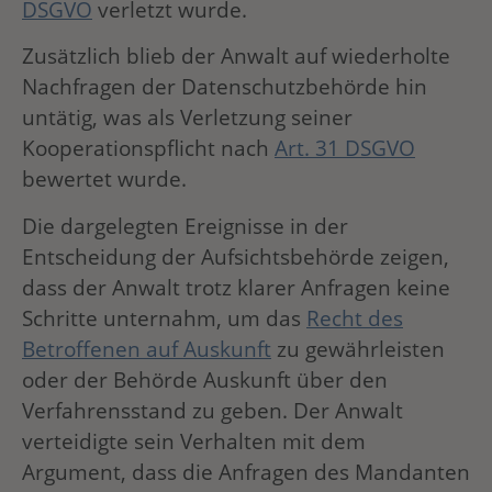
DSGVO
verletzt wurde.
Zusätzlich blieb der Anwalt auf wiederholte
Nachfragen der Datenschutzbehörde hin
untätig, was als Verletzung seiner
Kooperationspflicht nach
Art. 31 DSGVO
bewertet wurde.
Die dargelegten Ereignisse in der
Entscheidung der Aufsichtsbehörde zeigen,
dass der Anwalt trotz klarer Anfragen keine
Schritte unternahm, um das
Recht des
Betroffenen auf Auskunft
zu gewährleisten
oder der Behörde Auskunft über den
Verfahrensstand zu geben. Der Anwalt
verteidigte sein Verhalten mit dem
Argument, dass die Anfragen des Mandanten