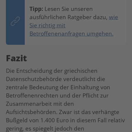
Tipp:
Lesen Sie unseren
ausführlichen Ratgeber dazu,
wie
Sie richtig mit
Betroffenenanfragen umgehen.
Fazit
Die Entscheidung der griechischen
Datenschutzbehörde verdeutlicht die
zentrale Bedeutung der Einhaltung von
Betroffenenrechten und der Pflicht zur
Zusammenarbeit mit den
Aufsichtsbehörden. Zwar ist das verhängte
Bußgeld von 1.400 Euro in diesem Fall relativ
gering, es spiegelt jedoch den