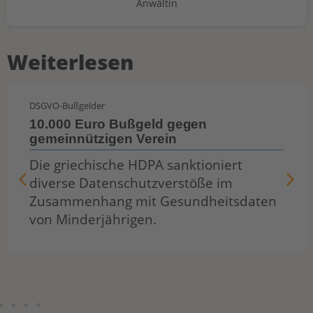
Anwältin
Weiterlesen
DSGVO-Bußgelder
10.000 Euro Bußgeld gegen
gemeinnützigen Verein
Die griechische HDPA sanktioniert
diverse Datenschutzverstöße im
Zusammenhang mit Gesundheitsdaten
von Minderjährigen.