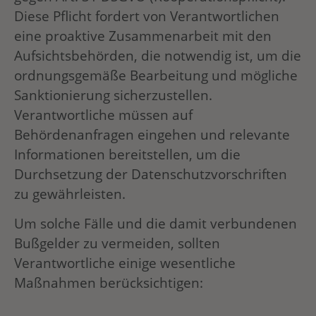
Diese Pflicht fordert von Verantwortlichen
eine proaktive Zusammenarbeit mit den
Aufsichtsbehörden, die notwendig ist, um die
ordnungsgemäße Bearbeitung und mögliche
Sanktionierung sicherzustellen.
Verantwortliche müssen auf
Behördenanfragen eingehen und relevante
Informationen bereitstellen, um die
Durchsetzung der Datenschutzvorschriften
zu gewährleisten.
Um solche Fälle und die damit verbundenen
Bußgelder zu vermeiden, sollten
Verantwortliche einige wesentliche
Maßnahmen berücksichtigen: