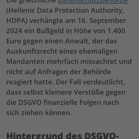
(Hellenic Data Protection Authority,
HDPA) verhängte am 16. September
2024 ein Bußgeld in Höhe von 1.400
Euro gegen einen Anwalt, der das
Auskunftsrecht eines ehemaligen
Mandanten mehrfach missachtet und
nicht auf Anfragen der Behörde
reagiert hatte. Der Fall verdeutlicht,
dass selbst kleinere Verstöße gegen
die DSGVO finanzielle Folgen nach
sich ziehen können.
Hintergrund des DSGVO-