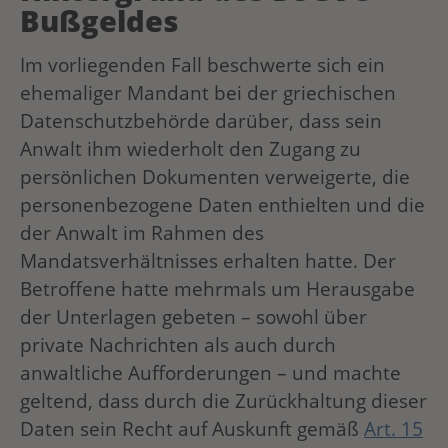
Bußgeldes
Im vorliegenden Fall beschwerte sich ein
ehemaliger Mandant bei der griechischen
Datenschutzbehörde darüber, dass sein
Anwalt ihm wiederholt den Zugang zu
persönlichen Dokumenten verweigerte, die
personenbezogene Daten enthielten und die
der Anwalt im Rahmen des
Mandatsverhältnisses erhalten hatte. Der
Betroffene hatte mehrmals um Herausgabe
der Unterlagen gebeten – sowohl über
private Nachrichten als auch durch
anwaltliche Aufforderungen – und machte
geltend, dass durch die Zurückhaltung dieser
Daten sein Recht auf Auskunft gemäß
Art. 15