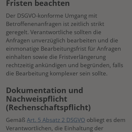
Fristen beachten
Der DSGVO-konforme Umgang mit
Betroffenenanfragen ist zeitlich strikt
geregelt. Verantwortliche sollten die
Anfragen unverzüglich bearbeiten und die
einmonatige Bearbeitungsfrist für Anfragen
einhalten sowie die Fristverlängerung
rechtzeitig ankündigen und begründen, falls
die Bearbeitung komplexer sein sollte.
Dokumentation und
Nachweispflicht
(Rechenschaftspflicht)
Gemäß
Art. 5 Absatz 2 DSGVO
obliegt es dem
Verantwortlichen, die Einhaltung der