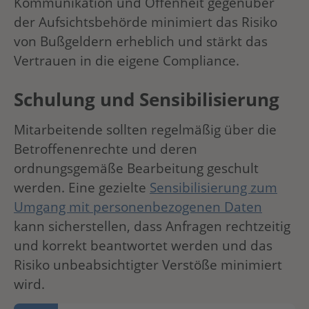
Kommunikation und Offenheit gegenüber
der Aufsichtsbehörde minimiert das Risiko
von Bußgeldern erheblich und stärkt das
Vertrauen in die eigene Compliance.
Schulung und Sensibilisierung
Mitarbeitende sollten regelmäßig über die
Betroffenenrechte und deren
ordnungsgemäße Bearbeitung geschult
werden. Eine gezielte
Sensibilisierung zum
Umgang mit personenbezogenen Daten
kann sicherstellen, dass Anfragen rechtzeitig
und korrekt beantwortet werden und das
Risiko unbeabsichtigter Verstöße minimiert
wird.