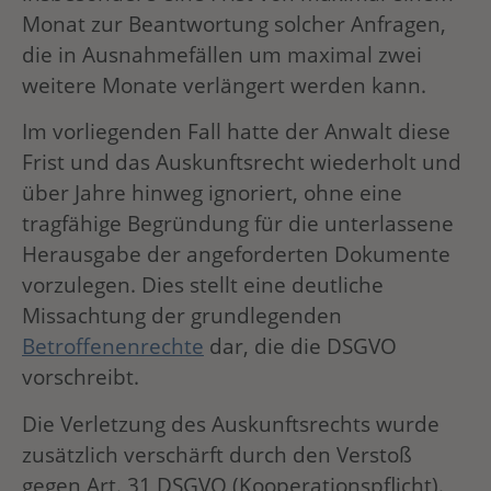
Monat zur Beantwortung solcher Anfragen,
die in Ausnahmefällen um maximal zwei
weitere Monate verlängert werden kann.
Im vorliegenden Fall hatte der Anwalt diese
Frist und das Auskunftsrecht wiederholt und
über Jahre hinweg ignoriert, ohne eine
tragfähige Begründung für die unterlassene
Herausgabe der angeforderten Dokumente
vorzulegen. Dies stellt eine deutliche
Missachtung der grundlegenden
Betroffenenrechte
dar, die die DSGVO
vorschreibt.
Die Verletzung des Auskunftsrechts wurde
zusätzlich verschärft durch den Verstoß
gegen Art. 31 DSGVO (Kooperationspflicht).