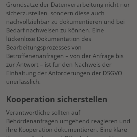
Grundsätze der Datenverarbeitung nicht nur
sicherzustellen, sondern diese auch
nachvollziehbar zu dokumentieren und bei
Bedarf nachweisen zu können. Eine
lückenlose Dokumentation des
Bearbeitungsprozesses von
Betroffenenanfragen – von der Anfrage bis
zur Antwort – ist für den Nachweis der
Einhaltung der Anforderungen der DSGVO
unerlässlich.
Kooperation sicherstellen
Verantwortliche sollten auf
Behördenanfragen umgehend reagieren und
ihre Kooperation dokumentieren. Eine klare