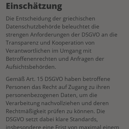
Einschätzung
Die Entscheidung der griechischen
Datenschutzbehörde beleuchtet die
strengen Anforderungen der DSGVO an die
Transparenz und Kooperation von
Verantwortlichen im Umgang mit
Betroffenenrechten und Anfragen der
Aufsichtsbehörden.
Gemäß Art. 15 DSGVO haben betroffene
Personen das Recht auf Zugang zu ihren
personenbezogenen Daten, um die
Verarbeitung nachvollziehen und deren
Rechtmäßigkeit prüfen zu können. Die
DSGVO setzt dabei klare Standards,
insbesondere eine Frist von maximal einem