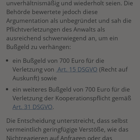
unverhältnismäßig und wiederholt seien. Die
Behörde bewertete jedoch diese
Argumentation als unbegründet und sah die
Pflichtverletzungen des Anwalts als
ausreichend schwerwiegend an, um ein
Bußgeld zu verhängen:
ein Bußgeld von 700 Euro für die
Verletzung von
Art. 15 DSGVO
(Recht auf
Auskunft) sowie
ein weiteres Bußgeld von 700 Euro für die
Verletzung der Kooperationspflicht gemäß
Art. 31 DSGVO
.
Die Entscheidung unterstreicht, dass selbst
vermeintlich geringfügige Verstöße, wie das
Nichtreagieren auf Anfragen oder das