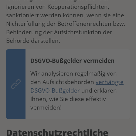
Ignorieren von Kooperationspflichten,
sanktioniert werden können, wenn sie eine
Nichterfüllung der Betroffenenrechten bzw.
Behinderung der Aufsichtsfunktion der
Behörde darstellen.
DSGVO-Bußgelder vermeiden
Wir analysieren regelmäßig von
den Aufsichtsbehörden
verhängte
DSGVO-Bußgelder
und erklären
Ihnen, wie Sie diese effektiv
vermeiden!
Datenschutzrechtliche