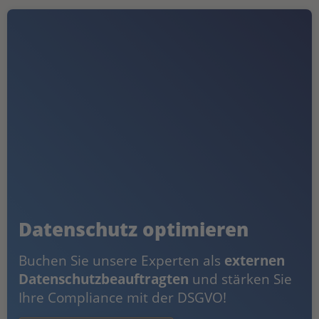
Datenschutz optimieren
Buchen Sie unsere Experten als
externen
Datenschutzbeauftragten
und stärken Sie
Ihre Compliance mit der DSGVO!