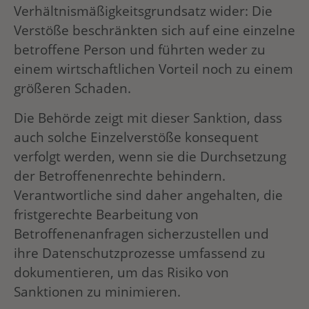
Verhältnismäßigkeitsgrundsatz wider: Die
Verstöße beschränkten sich auf eine einzelne
betroffene Person und führten weder zu
einem wirtschaftlichen Vorteil noch zu einem
größeren Schaden.
Die Behörde zeigt mit dieser Sanktion, dass
auch solche Einzelverstöße konsequent
verfolgt werden, wenn sie die Durchsetzung
der Betroffenenrechte behindern.
Verantwortliche sind daher angehalten, die
fristgerechte Bearbeitung von
Betroffenenanfragen sicherzustellen und
ihre Datenschutzprozesse umfassend zu
dokumentieren, um das Risiko von
Sanktionen zu minimieren.