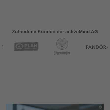
Zufriedene Kunden der activeMind AG