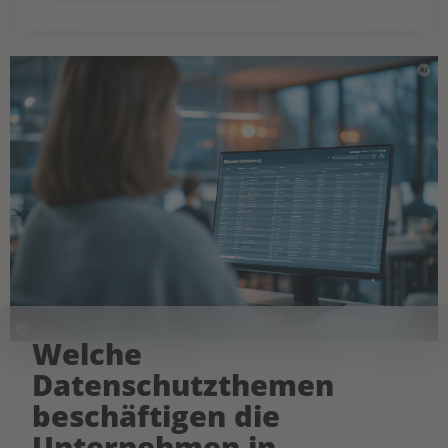
Welche
Datenschutzthemen
beschäftigen die
Unternehmen in