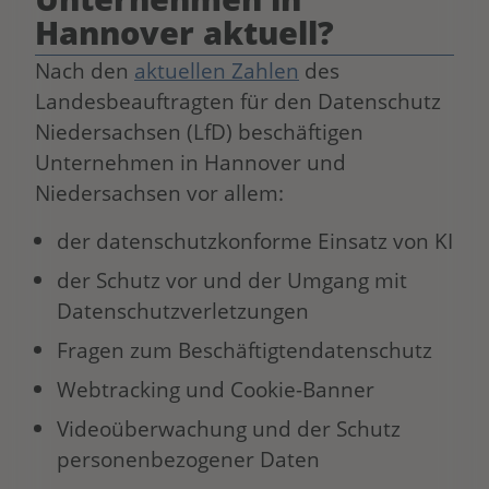
Hannover aktuell?
Nach den
aktuellen Zahlen
des
Landesbeauftragten für den Datenschutz
Niedersachsen (LfD) beschäftigen
Unternehmen in Hannover und
Niedersachsen vor allem:
der datenschutzkonforme Einsatz von KI
der Schutz vor und der Umgang mit
Datenschutzverletzungen
Fragen zum Beschäftigtendatenschutz
Webtracking und Cookie-Banner
Videoüberwachung und der Schutz
personenbezogener Daten