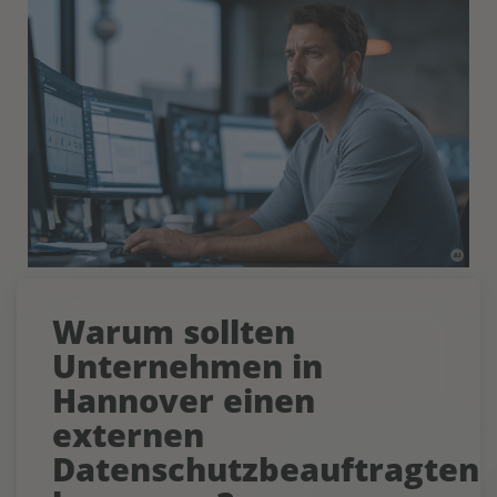
Warum sollten
Unternehmen in
Hannover einen
externen
Datenschutzbeauftragten