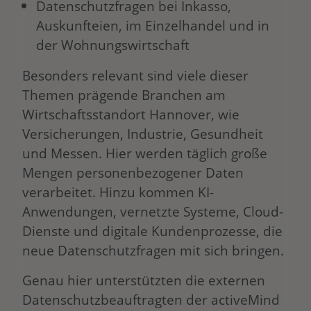
Datenschutzfragen bei Inkasso,
Auskunfteien, im Einzelhandel und in
der Wohnungswirtschaft
Besonders relevant sind viele dieser
Themen prägende Branchen am
Wirtschaftsstandort Hannover, wie
Versicherungen, Industrie, Gesundheit
und Messen. Hier werden täglich große
Mengen personenbezogener Daten
verarbeitet. Hinzu kommen KI-
Anwendungen, vernetzte Systeme, Cloud-
Dienste und digitale Kundenprozesse, die
neue Datenschutzfragen mit sich bringen.
Genau hier unterstützten die externen
Datenschutzbeauftragten der activeMind