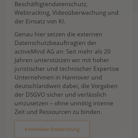
Beschäftigtendatenschutz,
Webtracking, Videoüberwachung und
der Einsatz von KI.
Genau hier setzen die externen
Datenschutzbeauftragten der
activeMind AG an: Seit mehr als 20
Jahren unterstützen wir mit hoher
juristischer und technischer Expertise
Unternehmen in Hannover und
deutschlandweit dabei, die Vorgaben
der DSGVO sicher und verlässlich
umzusetzen – ohne unnötig interne
Zeit und Ressourcen zu binden.
Kostenlose Erstberatung