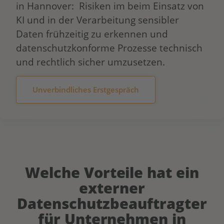
in Hannover: Risiken im beim Einsatz von
KI und in der Verarbeitung sensibler
Daten frühzeitig zu erkennen und
datenschutzkonforme Prozesse technisch
und rechtlich sicher umzusetzen.
Unverbindliches Erstgespräch
Welche Vorteile hat ein
externer
Datenschutzbeauftragter
für Unternehmen in