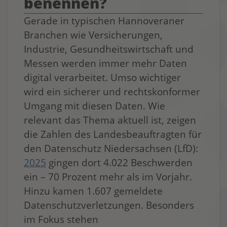
benennen?
Gerade in typischen Hannoveraner
Branchen wie Versicherungen,
Industrie, Gesundheitswirtschaft und
Messen werden immer mehr Daten
digital verarbeitet. Umso wichtiger
wird ein sicherer und rechtskonformer
Umgang mit diesen Daten. Wie
relevant das Thema aktuell ist, zeigen
die Zahlen des Landesbeauftragten für
den Datenschutz Niedersachsen (LfD):
2025
gingen dort 4.022 Beschwerden
ein – 70 Prozent mehr als im Vorjahr.
Hinzu kamen 1.607 gemeldete
Datenschutzverletzungen. Besonders
im Fokus stehen