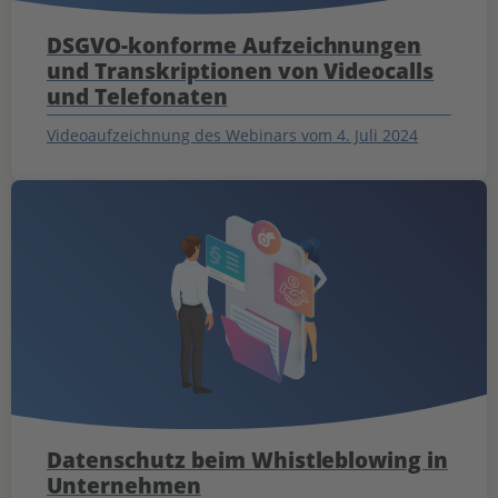
DSGVO-konforme Aufzeichnungen
und Transkriptionen von Videocalls
und Telefonaten
Videoaufzeichnung des Webinars vom 4. Juli 2024
Datenschutz beim Whistleblowing in
Unternehmen