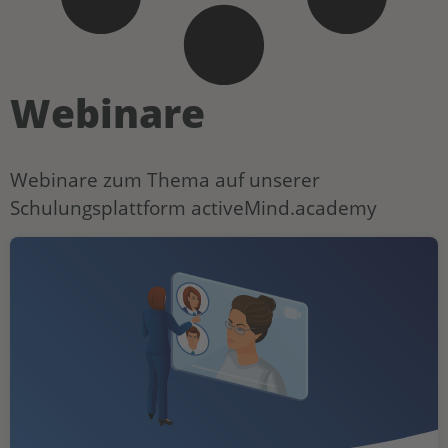
Webinare
Webinare zum Thema auf unserer
Schulungsplattform activeMind.academy