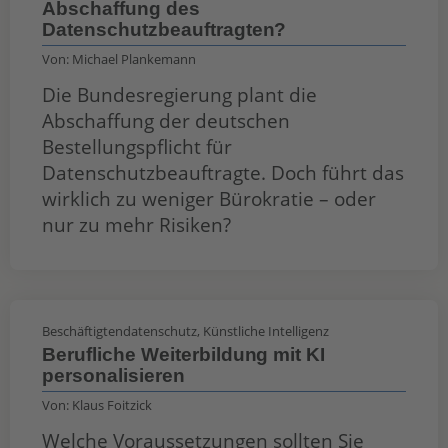
Abschaffung des
Datenschutzbeauftragten?
Von:
Michael Plankemann
Die Bundesregierung plant die
Abschaffung der deutschen
Bestellungspflicht für
Datenschutzbeauftragte. Doch führt das
wirklich zu weniger Bürokratie – oder
nur zu mehr Risiken?
Beschäftigtendatenschutz
,
Künstliche Intelligenz
Berufliche Weiterbildung mit KI
personalisieren
Von:
Klaus Foitzick
Welche Voraussetzungen sollten Sie