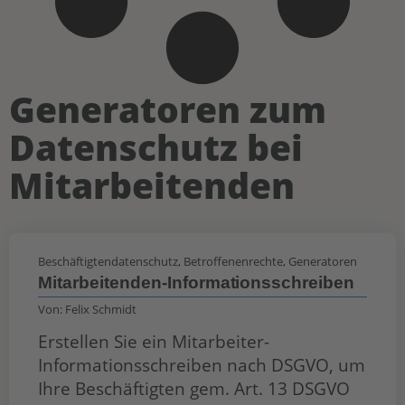
Generatoren zum
Datenschutz bei
Mitarbeitenden
Beschäftigtendatenschutz
,
Betroffenenrechte
,
Generatoren
Mitarbeitenden-Informationsschreiben
Von:
Felix Schmidt
Erstellen Sie ein Mitarbeiter-
Informationsschreiben nach DSGVO, um
Ihre Beschäftigten gem. Art. 13 DSGVO