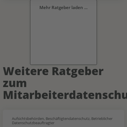
Mehr Ratgeber laden ...
Weitere Ratgeber
zum
Mitarbeiterdatenschu
Aufsichtsbehörden
,
Beschäftigtendatenschutz
,
Betrieblicher
Datenschutzbeauftragter