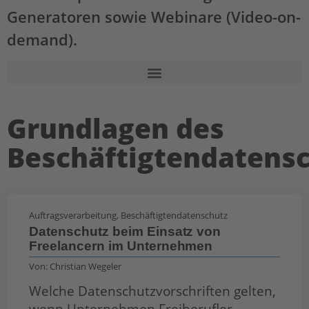
Generatoren sowie Webinare (Video-on-
demand).
Grundlagen des
Beschäftigtendatens
Auftragsverarbeitung
,
Beschäftigtendatenschutz
Datenschutz beim Einsatz von
Freelancern im Unternehmen
Von:
Christian Wegeler
Welche Datenschutzvorschriften gelten,
wenn Unternehmen Freiberufler