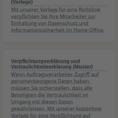
(Vorlage)
Mit unserer Vorlage für eine Richtlinie
verpflichten Sie Ihre Mitarbeiter zur
Einhaltung von Datenschutz und
Informationssicherheit im Home-Office.
Verpflichtungserklärung und
Vertraulichkeitserklärung (Muster)
Wenn Auftragsverarbeiter Zugriff auf
personenbezogene Daten haben,
müssen Sie sicherstellen, dass alle
Beteiligten die Vertraulichkeit im
Umgang mit diesen Daten
gewährleisten. Mit unserer kostenlose
Vorlage für eine Verpflichtung auf