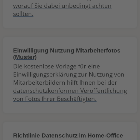
worauf Sie dabei unbedingt achten
sollten.
Einwilligung Nutzung Mitarbeiterfotos
(Muster)
Die kostenlose Vorlage für eine
Einwilligungserklärung zur Nutzung von
Mitarbeiterbildern hilft Ihnen bei der
datenschutzkonformen Veröffentlichung
von Fotos Ihrer Beschäftigten.
Richtlinie Datenschutz im Home-Office