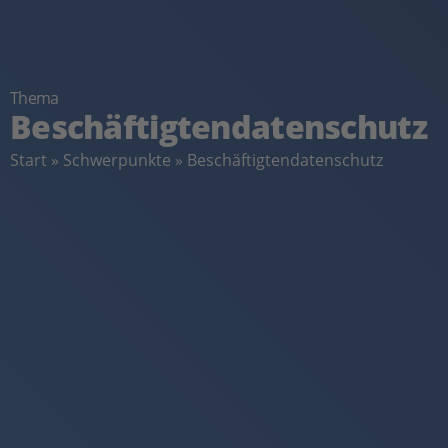
Thema
Beschäftigtendatenschutz
Start
»
Schwerpunkte
»
Beschäftigtendatenschutz