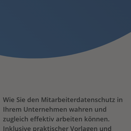
Wie Sie den Mitarbeiterdatenschutz in
Ihrem Unternehmen wahren und
zugleich effektiv arbeiten können.
Inklusive praktischer Vorlagen und