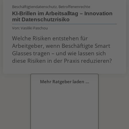
Beschäftigtendatenschutz
,
Betroffenenrechte
KI-Brillen im Arbeitsalltag – Innovation
mit Datenschutzrisiko
Von:
Vasiliki Paschou
Welche Risiken entstehen für
Arbeitgeber, wenn Beschäftigte Smart
Glasses tragen – und wie lassen sich
diese Risiken in der Praxis reduzieren?
Mehr Ratgeber laden ...