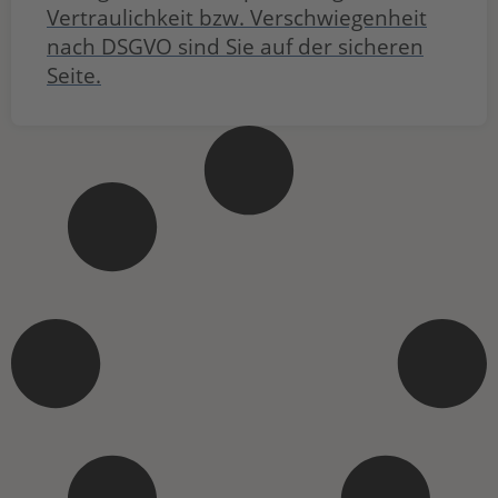
Vertraulichkeit bzw. Verschwiegenheit
nach DSGVO sind Sie auf der sicheren
Seite.