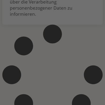
über die Verarbeitung
personenbezogener Daten zu
informieren.