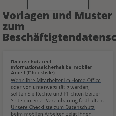
Vorlagen und Muster
zum
Beschäftigtendatens
Datenschutz und
Informationssicherheit bei mobiler
Arbeit (Checkliste)
Wenn Ihre Mitarbeiter im Home-Office
oder von unterwegs tätig werden,
sollten Sie Rechte und Pflichten beider
Seiten in einer Vereinbarung festhalten.
Unsere Checkliste zum Datenschutz
beim mobilen Arbeiten zeigt Ihnen,