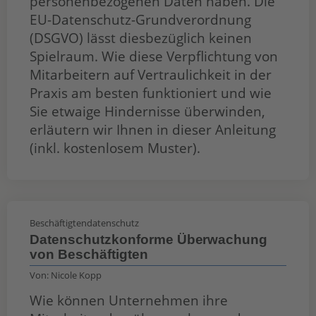
personenbezogenen Daten haben. Die
EU-Datenschutz-Grundverordnung
(DSGVO) lässt diesbezüglich keinen
Spielraum. Wie diese Verpflichtung von
Mitarbeitern auf Vertraulichkeit in der
Praxis am besten funktioniert und wie
Sie etwaige Hindernisse überwinden,
erläutern wir Ihnen in dieser Anleitung
(inkl. kostenlosem Muster).
Beschäftigtendatenschutz
Datenschutzkonforme Überwachung
von Beschäftigten
Von:
Nicole Kopp
Wie können Unternehmen ihre