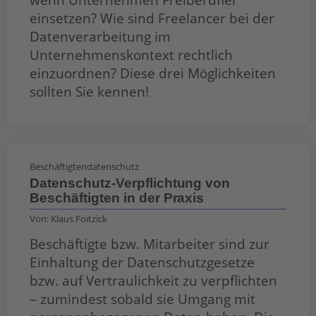
einsetzen? Wie sind Freelancer bei der
Datenverarbeitung im
Unternehmenskontext rechtlich
einzuordnen? Diese drei Möglichkeiten
sollten Sie kennen!
Beschäftigtendatenschutz
Datenschutz-Verpflichtung von
Beschäftigten in der Praxis
Von:
Klaus Foitzick
Beschäftigte bzw. Mitarbeiter sind zur
Einhaltung der Datenschutzgesetze
bzw. auf Vertraulichkeit zu verpflichten
– zumindest sobald sie Umgang mit