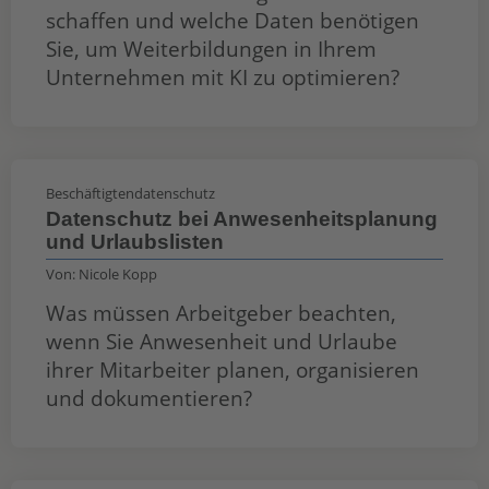
schaffen und welche Daten benötigen
Sie, um Weiterbildungen in Ihrem
Unternehmen mit KI zu optimieren?
Beschäftigtendatenschutz
Datenschutz bei Anwesenheitsplanung
und Urlaubslisten
Von:
Nicole Kopp
Was müssen Arbeitgeber beachten,
wenn Sie Anwesenheit und Urlaube
ihrer Mitarbeiter planen, organisieren
und dokumentieren?