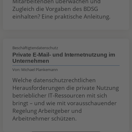
Mitarbeitenden überwachen und
Zugleich die Vorgaben des BDSG
einhalten? Eine praktische Anleitung.
Beschäftigtendatenschutz
Private E-Mail- und Internetnutzung im
Unternehmen
Von:
Michael Plankemann
Welche datenschutzrechtlichen
Herausforderungen die private Nutzung
betrieblicher IT-Ressourcen mit sich
bringt – und wie mit vorausschauender
Regelung Arbeitgeber und
Arbeitnehmer schützen.