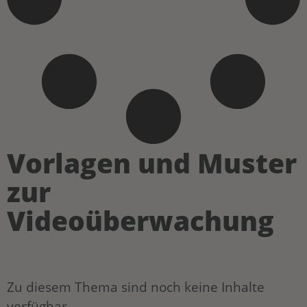
Vorlagen und Muster
zur
Videoüberwachung
Zu diesem Thema sind noch keine Inhalte
verfügbar ...