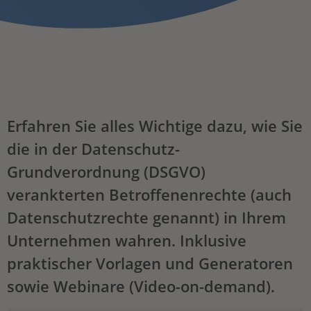
Erfahren Sie alles Wichtige dazu, wie Sie
die in der Datenschutz-
Grundverordnung (DSGVO)
verankterten Betroffenenrechte (auch
Datenschutzrechte genannt) in Ihrem
Unternehmen wahren. Inklusive
praktischer Vorlagen und Generatoren
sowie Webinare (Video-on-demand).