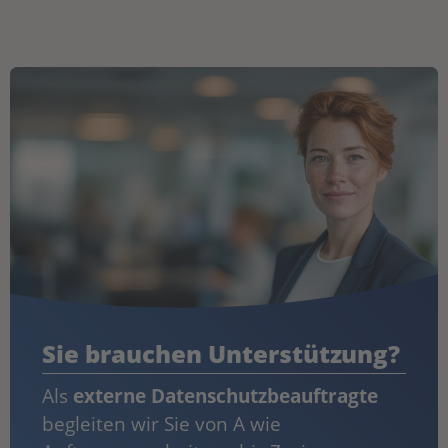
Sie brauchen Unterstützung?
Als
externe Datenschutzbeauftragte
begleiten wir Sie von A wie