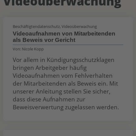
Videoüberwachung
Beschäftigtendatenschutz
,
Videoüberwachung
Videoaufnahmen von Mitarbeitenden
als Beweis vor Gericht
Von:
Nicole Kopp
Vor allem in Kündigungsschutzklagen
bringen Arbeitgeber häufig
Videoaufnahmen vom Fehlverhalten
der Mitarbeitenden als Beweis ein. Mit
unserer Anleitung stellen Sie sicher,
dass diese Aufnahmen zur
Beweisverwertung zugelassen werden.