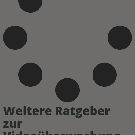
Weitere Ratgeber
zur