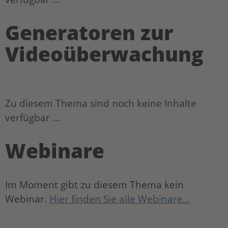
Generatoren zur
Videoüberwachung
Zu diesem Thema sind noch keine Inhalte
verfügbar ...
Webinare
Im Moment gibt zu diesem Thema kein
Webinar.
Hier finden Sie alle Webinare…