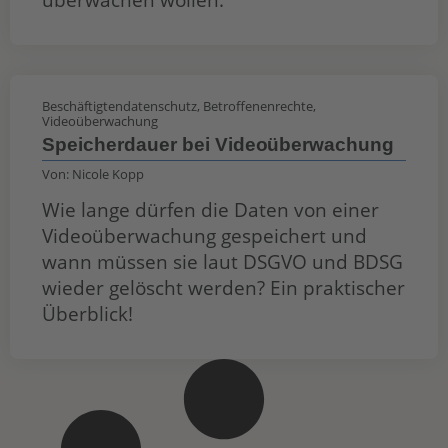
Beschäftigtendatenschutz
,
Betroffenenrechte
,
Videoüberwachung
Speicherdauer bei Videoüberwachung
Von:
Nicole Kopp
Wie lange dürfen die Daten von einer
Videoüberwachung gespeichert und
wann müssen sie laut DSGVO und BDSG
wieder gelöscht werden? Ein praktischer
Überblick!