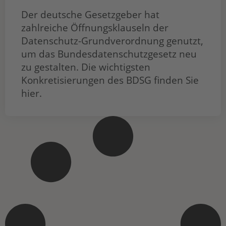
Der deutsche Gesetzgeber hat
zahlreiche Öffnungsklauseln der
Datenschutz-Grundverordnung genutzt,
um das Bundesdatenschutzgesetz neu
zu gestalten. Die wichtigsten
Konkretisierungen des BDSG finden Sie
hier.