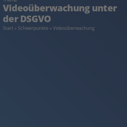
Videoüberwachung unter
der DSGVO
Start
»
Schwerpunkte
»
Videoüberwachung