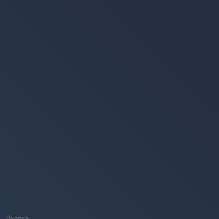
Thema