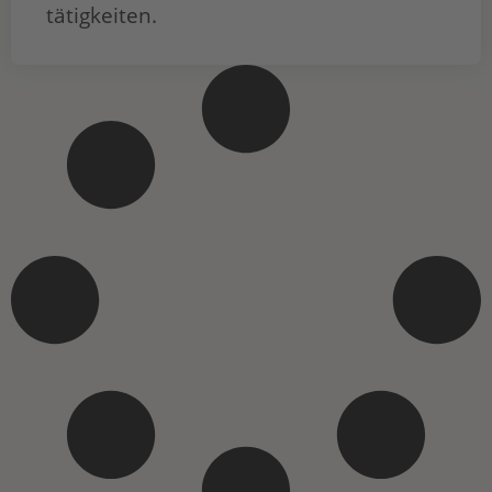
tätigkeiten.