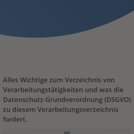
Alles Wichtige zum Verzeichnis von
Verarbeitungstätigkeiten und was die
Datenschutz-Grundverordnung (DSGVO)
zu diesem Verarbeitungsverzeichnis
fordert.