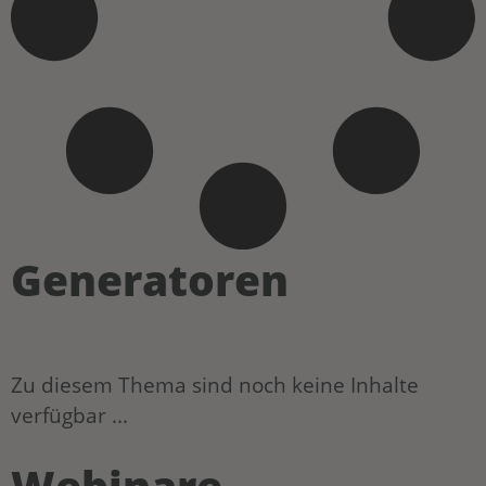
Generatoren
Zu diesem Thema sind noch keine Inhalte
verfügbar ...
Webinare