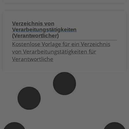
Verzeichnis von
Verarbeitungstätigkeiten
(Verantwortlicher)
Kostenlose Vorlage für ein Verzeichnis
von Verarbeitungstätigkeiten für
Verantwortliche