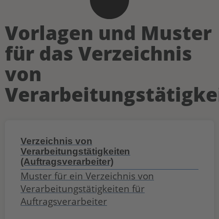
Vorlagen und Muster
für das Verzeichnis
von
Verarbeitungstätigke
Verzeichnis von
Verarbeitungstätigkeiten
(Auftragsverarbeiter)
Muster für ein Verzeichnis von
Verarbeitungs­tätigkeiten für
Auftragsverarbeiter