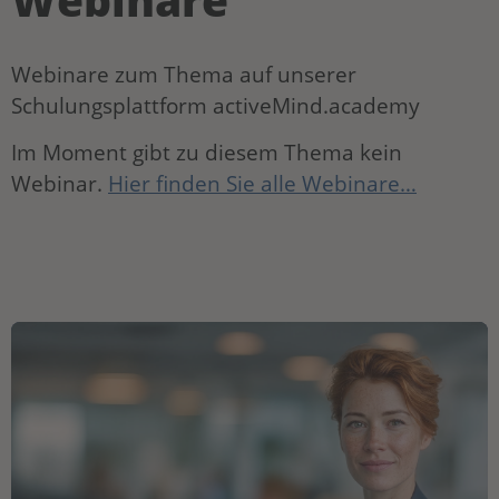
Webinare zum Thema auf unserer
Schulungsplattform activeMind.academy
Im Moment gibt zu diesem Thema kein
Webinar.
Hier finden Sie alle Webinare…