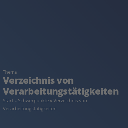
Thema
Verzeichnis von
Verarbeitungstätigkeiten
Start
»
Schwerpunkte
»
Verzeichnis von
Verarbeitungstätigkeiten