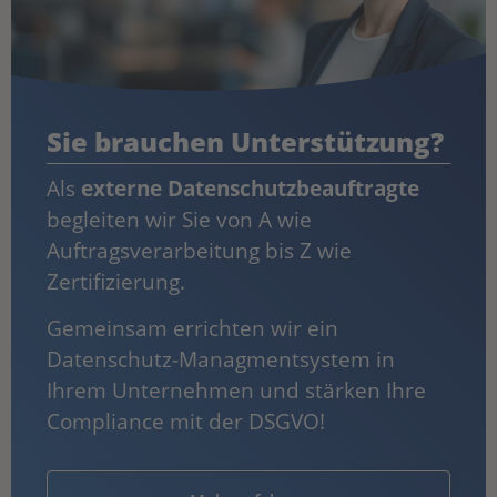
Sie brauchen Unterstützung?
Als
externe Datenschutzbeauftragte
begleiten wir Sie von A wie
Auftragsverarbeitung bis Z wie
Zertifizierung.
Gemeinsam errichten wir ein
Datenschutz-Managmentsystem in
Ihrem Unternehmen und stärken Ihre
Compliance mit der DSGVO!