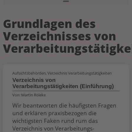
Grundlagen des
Verzeichnisses von
Verarbeitungstätigke
Aufsichtsbehörden
,
Verzeichnis Verarbeitungstätigkeiten
Verzeichnis von
Verarbeitungstätigkeiten (Einführung)
Von:
Martin Röleke
Wir beantworten die häufigsten Fragen
und erklären praxisbezogen die
wichtigsten Faken rund rum das
Verzeichnis von Verarbeitungs­