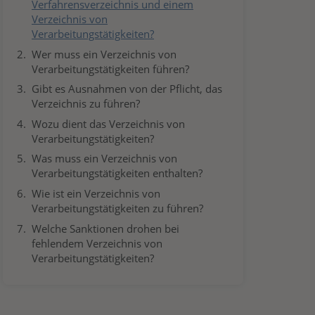
Verfahrensverzeichnis und einem
Verzeichnis von
Verarbeitungstätigkeiten?
Wer muss ein Verzeichnis von
Verarbeitungstätigkeiten führen?
Gibt es Ausnahmen von der Pflicht, das
Verzeichnis zu führen?
Wozu dient das Verzeichnis von
Verarbeitungstätigkeiten?
Was muss ein Verzeichnis von
Verarbeitungstätigkeiten enthalten?
Wie ist ein Verzeichnis von
Verarbeitungstätigkeiten zu führen?
Welche Sanktionen drohen bei
fehlendem Verzeichnis von
Verarbeitungstätigkeiten?