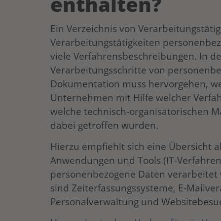
enthalten?
Ein Verzeichnis von Verarbeitungstätig
Verarbeitungstätigkeiten personenbezo
viele Verfahrensbeschreibungen. In 
Verarbeitungsschritte von personenb
Dokumentation muss hervorgehen, w
Unternehmen mit Hilfe welcher Verfah
welche technisch-organisatorischen 
dabei getroffen wurden.
Hierzu empfiehlt sich eine Übersicht 
Anwendungen und Tools (IT-Verfahren
personenbezogene Daten verarbeitet w
sind Zeiterfassungssysteme, E-Mailve
Personalverwaltung und Websitebesu