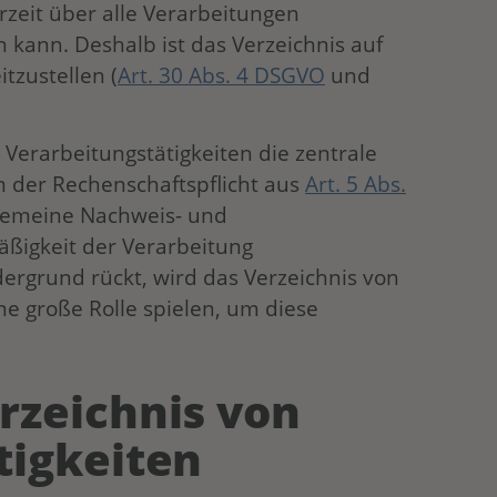
rzeit über alle Verarbeitungen
kann. Deshalb ist das Verzeichnis auf
tzustellen (
Art. 30 Abs. 4 DSGVO
und
n Verarbeitungstätigkeiten die zentrale
der Rechenschaftspflicht aus
Art. 5 Abs.
gemeine Nachweis- und
äßigkeit der Verarbeitung
rgrund rückt, wird das Verzeichnis von
ne große Rolle spielen, um diese
rzeichnis von
tigkeiten