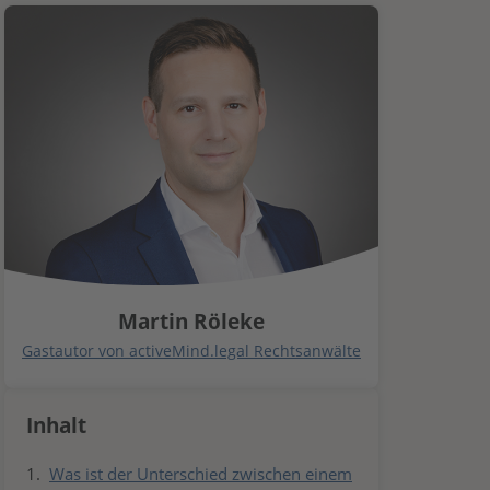
Martin Röleke
Gastautor von activeMind.legal Rechtsanwälte
Inhalt
Was ist der Unterschied zwischen einem