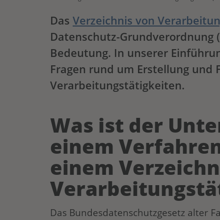
Das
Verzeichnis von Verarbeitun
Datenschutz-Grundverordnung 
Bedeutung. In unserer Einführu
Fragen rund um Erstellung und 
Verarbeitungstätigkeiten.
Was ist der Unt
einem Verfahren
einem Verzeichn
Verarbeitungstä
Das Bundesdatenschutzgesetz alter Fass