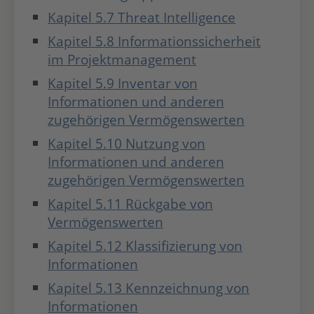
Kapitel 5.7 Threat Intelligence
Kapitel 5.8 Informationssicherheit
im Projektmanagement
Kapitel 5.9 Inventar von
Informationen und anderen
zugehörigen Vermögenswerten
Kapitel 5.10 Nutzung von
Informationen und anderen
zugehörigen Vermögenswerten
Kapitel 5.11 Rückgabe von
Vermögenswerten
Kapitel 5.12 Klassifizierung von
Informationen
Kapitel 5.13 Kennzeichnung von
Informationen