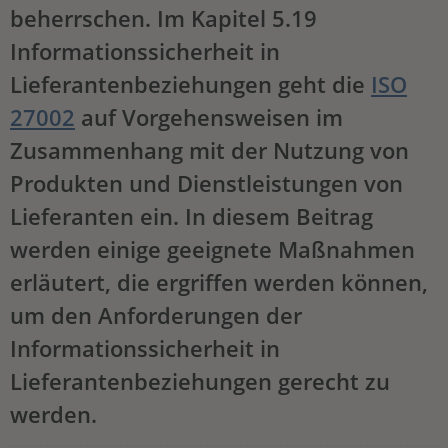
beherrschen. Im Kapitel 5.19
Informationssicherheit in
Lieferantenbeziehungen geht die
ISO
27002
auf Vorgehensweisen im
Zusammenhang mit der Nutzung von
Produkten und Dienstleistungen von
Lieferanten ein. In diesem Beitrag
werden einige geeignete Maßnahmen
erläutert, die ergriffen werden können,
um den Anforderungen der
Informationssicherheit in
Lieferantenbeziehungen gerecht zu
werden.