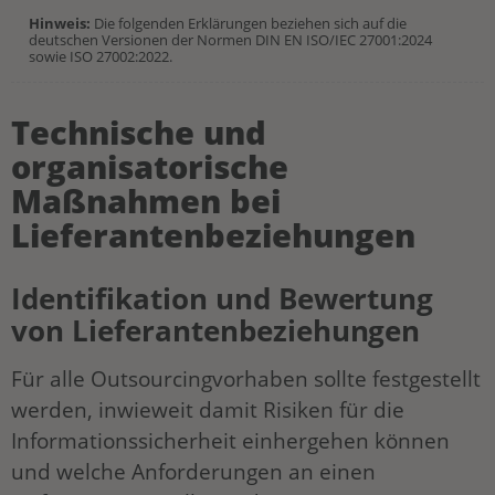
Hinweis:
Die folgenden Erklärungen beziehen sich auf die
deutschen Versionen der Normen DIN EN ISO/IEC 27001:2024
sowie ISO 27002:2022.
Technische und
organisatorische
Maßnahmen bei
Lieferantenbeziehungen
Identifikation und Bewertung
von Lieferantenbeziehungen
Für alle Outsourcingvorhaben sollte festgestellt
werden, inwieweit damit Risiken für die
Informationssicherheit einhergehen können
und welche Anforderungen an einen