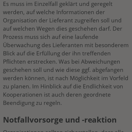
Es muss im Einzelfall geklärt und geregelt
werden, auf welche Informationen der
Organisation der Lieferant zugreifen soll und
auf welchen Wegen dies geschehen darf. Der
Prozess muss sich auf eine laufende
Überwachung des Lieferanten mit besonderem
Blick auf die Erfüllung der ihn treffenden
Pflichten erstrecken. Was bei Abweichungen
geschehen soll und wie diese ggf. abgefangen
werden können, ist nach Möglichkeit im Vorfeld
zu planen. Im Hinblick auf die Endlichkeit von
Kooperationen ist auch deren geordnete
Beendigung zu regeln.
Notfallvorsorge und -reaktion