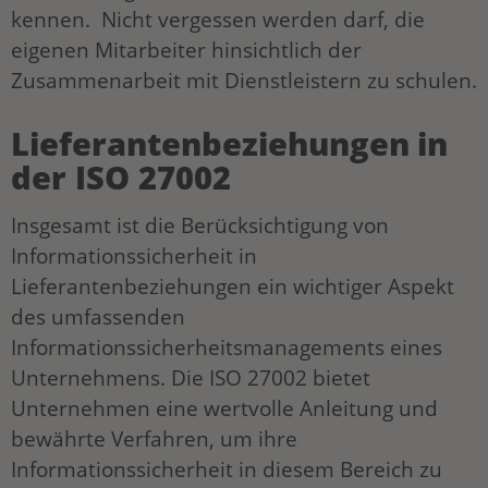
kennen. Nicht vergessen werden darf, die
eigenen Mitarbeiter hinsichtlich der
Zusammenarbeit mit Dienstleistern zu schulen.
Lieferantenbeziehungen in
der ISO 27002
Insgesamt ist die Berücksichtigung von
Informationssicherheit in
Lieferantenbeziehungen ein wichtiger Aspekt
des umfassenden
Informationssicherheitsmanagements eines
Unternehmens. Die ISO 27002 bietet
Unternehmen eine wertvolle Anleitung und
bewährte Verfahren, um ihre
Informationssicherheit in diesem Bereich zu