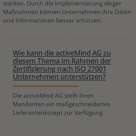
stärken. Durch die Implementierung obiger
Maßnahmen können Unternehmen ihre Daten
und Informationen besser schützen.
Wie kann die activeMind AG zu
diesem Thema im Rahmen der
Zertifizierung nach ISO 27001
Unternehmen unterstützen?
Die activeMind AG stellt ihren
Mandanten ein maßgeschneidertes
Lieferantenkozept zur Verfügung.