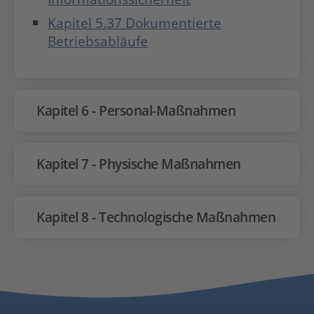
Kapitel 5.37 Dokumentierte
Betriebsabläufe
Kapitel 6 - Personal-Maßnahmen
Kapitel 7 - Physische Maßnahmen
Kapitel 8 - Technologische Maßnahmen