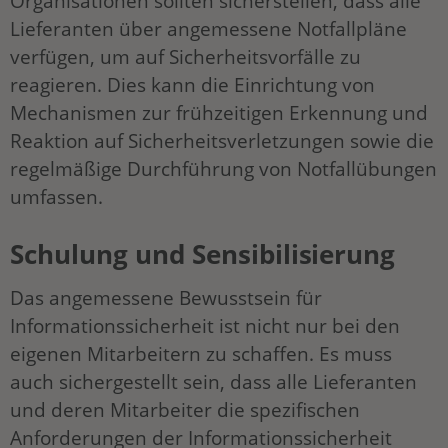
Organisationen sollten sicherstellen, dass alle
Lieferanten über angemessene Notfallpläne
verfügen, um auf Sicherheitsvorfälle zu
reagieren. Dies kann die Einrichtung von
Mechanismen zur frühzeitigen Erkennung und
Reaktion auf Sicherheitsverletzungen sowie die
regelmäßige Durchführung von Notfallübungen
umfassen.
Schulung und Sensibilisierung
Das angemessene Bewusstsein für
Informationssicherheit ist nicht nur bei den
eigenen Mitarbeitern zu schaffen. Es muss
auch sichergestellt sein, dass alle Lieferanten
und deren Mitarbeiter die spezifischen
Anforderungen der Informationssicherheit