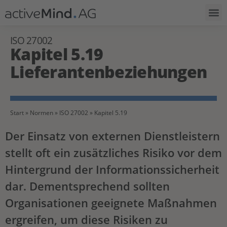
ISO 27002
Kapitel 5.19
Lieferantenbeziehungen
Start
»
Normen
»
ISO 27002
»
Kapitel 5.19
Der Einsatz von externen Dienstleistern
stellt oft ein zusätzliches Risiko vor dem
Hintergrund der Informationssicherheit
dar. Dementsprechend sollten
Organisationen geeignete Maßnahmen
ergreifen, um diese Risiken zu