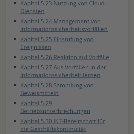
Kapitel 5.23 Nutzung von Cloud-
Diensten
Kapitel 5.24 Management von
Informationssicherheitsvorfällen
Kapitel 5.25 Einstufung von
Ereignissen
Kapitel 5.26 Reaktion auf Vorfälle
Kapitel 5.27 Aus Vorfällen in der
Informationssicherheit lernen
Kapitel 5.28 Sammlung von
Beweismitteln
Kapitel 5.29
Betriebsunterbrechungen
Kapitel 5.30 IKT-Bereitschaft für
die Geschäftskontinuität