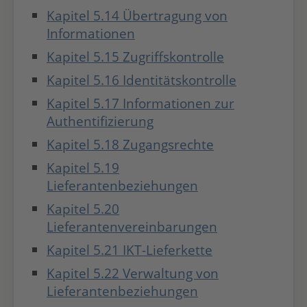
Kapitel 5.14 Übertragung von
Informationen
Kapitel 5.15 Zugriffskontrolle
Kapitel 5.16 Identitätskontrolle
Kapitel 5.17 Informationen zur
Authentifizierung
Kapitel 5.18 Zugangsrechte
Kapitel 5.19
Lieferantenbeziehungen
Kapitel 5.20
Lieferantenvereinbarungen
Kapitel 5.21 IKT-Lieferkette
Kapitel 5.22 Verwaltung von
Lieferantenbeziehungen