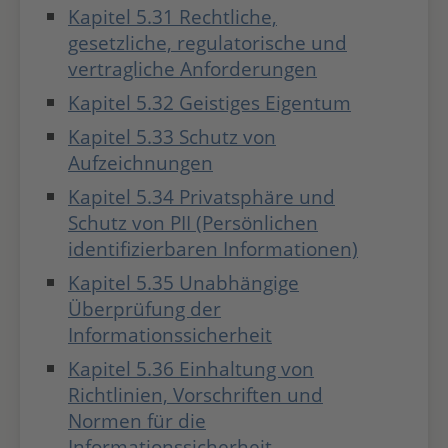
Kapitel 5.31 Rechtliche,
gesetzliche, regulatorische und
vertragliche Anforderungen
Kapitel 5.32 Geistiges Eigentum
Kapitel 5.33 Schutz von
Aufzeichnungen
Kapitel 5.34 Privatsphäre und
Schutz von PII (Persönlichen
identifizierbaren Informationen)
Kapitel 5.35 Unabhängige
Überprüfung der
Informationssicherheit
Kapitel 5.36 Einhaltung von
Richtlinien, Vorschriften und
Normen für die
Informationssicherheit