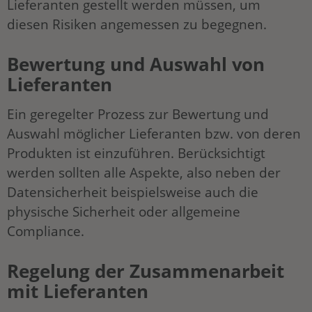
Lieferanten gestellt werden müssen, um
diesen Risiken angemessen zu begegnen.
Bewertung und Auswahl von
Lieferanten
Ein geregelter Prozess zur Bewertung und
Auswahl möglicher Lieferanten bzw. von deren
Produkten ist einzuführen. Berücksichtigt
werden sollten alle Aspekte, also neben der
Datensicherheit beispielsweise auch die
physische Sicherheit oder allgemeine
Compliance.
Regelung der Zusammenarbeit
mit Lieferanten