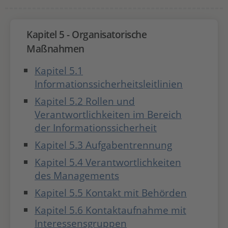
Kapitel 5 - Organisatorische
Maßnahmen
Kapitel 5.1
Informationssicherheitsleitlinien
Kapitel 5.2 Rollen und
Verantwortlichkeiten im Bereich
der Informationssicherheit
Kapitel 5.3 Aufgabentrennung
Kapitel 5.4 Verantwortlichkeiten
des Managements
Kapitel 5.5 Kontakt mit Behörden
Kapitel 5.6 Kontaktaufnahme mit
Interessensgruppen