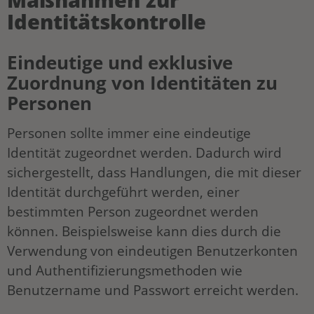
Identitätskontrolle
Eindeutige und exklusive
Zuordnung von Identitäten zu
Personen
Personen sollte immer eine eindeutige
Identität zugeordnet werden. Dadurch wird
sichergestellt, dass Handlungen, die mit dieser
Identität durchgeführt werden, einer
bestimmten Person zugeordnet werden
können. Beispielsweise kann dies durch die
Verwendung von eindeutigen Benutzerkonten
und Authentifizierungsmethoden wie
Benutzername und Passwort erreicht werden.