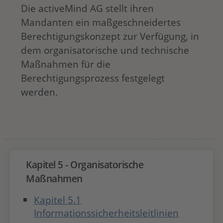
Die activeMind AG stellt ihren
Mandanten ein maßgeschneidertes
Berechtigungskonzept zur Verfügung, in
dem organisatorische und technische
Maßnahmen für die
Berechtigungsprozess festgelegt
werden.
Kapitel 5 - Organisatorische
Maßnahmen
Kapitel 5.1
Informationssicherheitsleitlinien