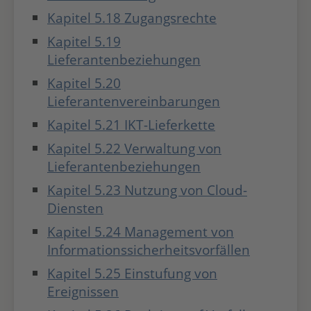
Kapitel 5.18 Zugangsrechte
Kapitel 5.19
Lieferantenbeziehungen
Kapitel 5.20
Lieferantenvereinbarungen
Kapitel 5.21 IKT-Lieferkette
Kapitel 5.22 Verwaltung von
Lieferantenbeziehungen
Kapitel 5.23 Nutzung von Cloud-
Diensten
Kapitel 5.24 Management von
Informationssicherheitsvorfällen
Kapitel 5.25 Einstufung von
Ereignissen