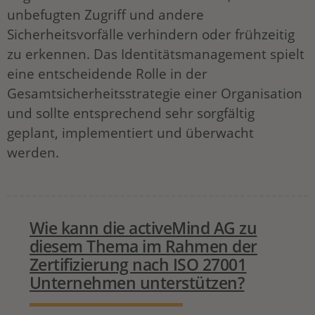
unbefugten Zugriff und andere
Sicherheitsvorfälle verhindern oder frühzeitig
zu erkennen. Das Identitätsmanagement spielt
eine entscheidende Rolle in der
Gesamtsicherheitsstrategie einer Organisation
und sollte entsprechend sehr sorgfältig
geplant, implementiert und überwacht
werden.
Wie kann die activeMind AG zu
diesem Thema im Rahmen der
Zertifizierung nach ISO 27001
Unternehmen unterstützen?