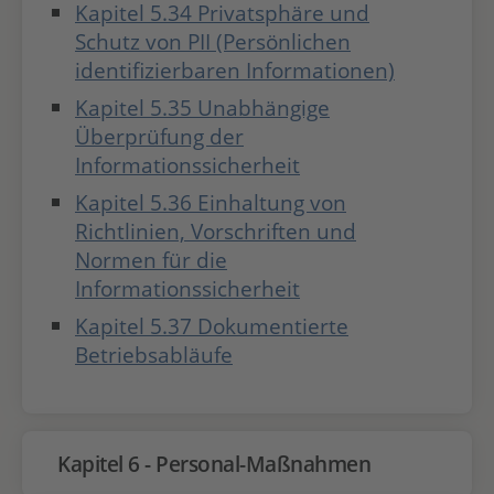
Kapitel 5.34 Privatsphäre und
Schutz von PII (Persönlichen
identifizierbaren Informationen)
Kapitel 5.35 Unabhängige
Überprüfung der
Informationssicherheit
Kapitel 5.36 Einhaltung von
Richtlinien, Vorschriften und
Normen für die
Informationssicherheit
Kapitel 5.37 Dokumentierte
Betriebsabläufe
Kapitel 6 - Personal-Maßnahmen