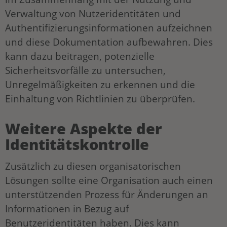
Verwaltung von Nutzeridentitäten und
Authentifizierungsinformationen aufzeichnen
und diese Dokumentation aufbewahren. Dies
kann dazu beitragen, potenzielle
Sicherheitsvorfälle zu untersuchen,
Unregelmäßigkeiten zu erkennen und die
Einhaltung von Richtlinien zu überprüfen.
Weitere Aspekte der
Identitätskontrolle
Zusätzlich zu diesen organisatorischen
Lösungen sollte eine Organisation auch einen
unterstützenden Prozess für Änderungen an
Informationen in Bezug auf
Benutzeridentitäten haben. Dies kann