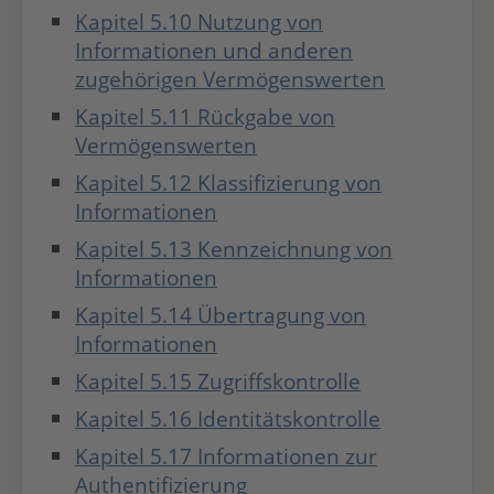
Kapitel 5.10 Nutzung von
Informationen und anderen
zugehörigen Vermögenswerten
Kapitel 5.11 Rückgabe von
Vermögenswerten
Kapitel 5.12 Klassifizierung von
Informationen
Kapitel 5.13 Kennzeichnung von
Informationen
Kapitel 5.14 Übertragung von
Informationen
Kapitel 5.15 Zugriffskontrolle
Kapitel 5.16 Identitätskontrolle
Kapitel 5.17 Informationen zur
Authentifizierung