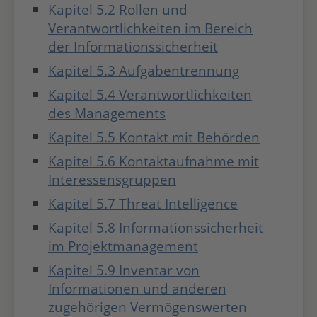
Kapitel 5.2 Rollen und
Verantwortlichkeiten im Bereich
der Informationssicherheit
Kapitel 5.3 Aufgabentrennung
Kapitel 5.4 Verantwortlichkeiten
des Managements
Kapitel 5.5 Kontakt mit Behörden
Kapitel 5.6 Kontaktaufnahme mit
Interessensgruppen
Kapitel 5.7 Threat Intelligence
Kapitel 5.8 Informationssicherheit
im Projektmanagement
Kapitel 5.9 Inventar von
Informationen und anderen
zugehörigen Vermögenswerten