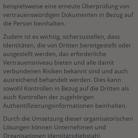
beispielsweise eine erneute Überprüfung von
vertrauenswürdigen Dokumenten in Bezug auf
die Person beinhalten.
Zudem ist es wichtig, sicherzustellen, dass
Identitäten, die von Dritten bereitgestellt oder
ausgestellt werden, das erforderliche
Vertrauensniveau bieten und alle damit
verbundenen Risiken bekannt sind und auch
ausreichend behandelt werden. Dies kann
sowohl Kontrollen in Bezug auf die Dritten als
auch Kontrollen der zugehörigen
Authentifizierungsinformationen beinhalten.
Durch die Umsetzung dieser organisatorischen
Lösungen können Unternehmen und
Organisationen Identitätsdiebstahl,