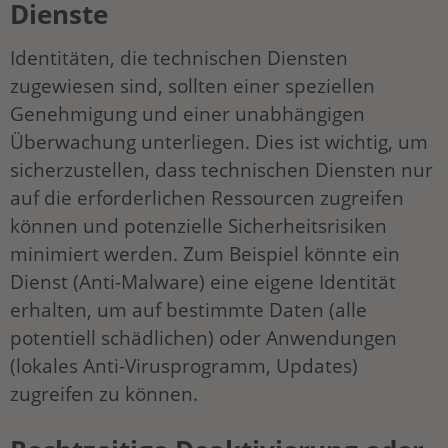
Dienste
Identitäten, die technischen Diensten
zugewiesen sind, sollten einer speziellen
Genehmigung und einer unabhängigen
Überwachung unterliegen. Dies ist wichtig, um
sicherzustellen, dass technischen Diensten nur
auf die erforderlichen Ressourcen zugreifen
können und potenzielle Sicherheitsrisiken
minimiert werden. Zum Beispiel könnte ein
Dienst (Anti-Malware) eine eigene Identität
erhalten, um auf bestimmte Daten (alle
potentiell schädlichen) oder Anwendungen
(lokales Anti-Virusprogramm, Updates)
zugreifen zu können.