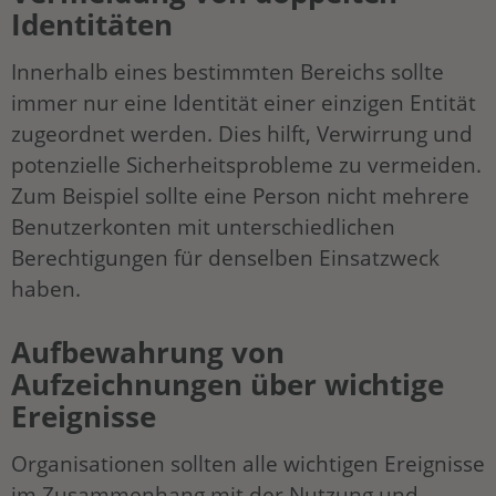
Identitäten
Innerhalb eines bestimmten Bereichs sollte
immer nur eine Identität einer einzigen Entität
zugeordnet werden. Dies hilft, Verwirrung und
potenzielle Sicherheitsprobleme zu vermeiden.
Zum Beispiel sollte eine Person nicht mehrere
Benutzerkonten mit unterschiedlichen
Berechtigungen für denselben Einsatzweck
haben.
Aufbewahrung von
Aufzeichnungen über wichtige
Ereignisse
Organisationen sollten alle wichtigen Ereignisse
im Zusammenhang mit der Nutzung und