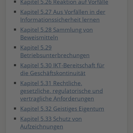
Kapitel 5.26 Reaktion auf Vorfälle
Kapitel 5.27 Aus Vorfällen in der
Informationssicherheit lernen
Kapitel 5.28 Sammlung von
Beweismitteln
Kapitel 5.29
Betriebsunterbrechungen
Kapitel 5.30 IKT-Bereitschaft für
die Geschäftskontinuität
Kapitel 5.31 Rechtliche,
gesetzliche, regulatorische und
vertragliche Anforderungen
Kapitel 5.32 Geistiges Eigentum
Kapitel 5.33 Schutz von
Aufzeichnungen