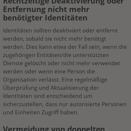
Rechtzeitige Deaktivierung oder
Entfernung nicht mehr
benötigter Identitäten
Identitäten sollten deaktiviert oder entfernt
werden, sobald sie nicht mehr benötigt
werden. Dies kann etwa der Fall sein, wenn die
zugehörigen Entitäten/die unterstützten
Dienste gelöscht oder nicht mehr verwendet
werden oder wenn eine Person die
Organisation verlässt. Eine regelmäßige
Überprüfung und Aktualisierung der
Identitäten sind entscheidend um
sicherzustellen, dass nur autorisierte Personen
und Einheiten Zugriff haben.
Vermeidung von doppelten