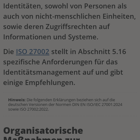
Identitäten, sowohl von Personen als
auch von nicht-menschlichen Einheiten,
sowie deren Zugriffsrechten auf
Informationen und Systeme.
Die
ISO 27002
stellt in Abschnitt 5.16
spezifische Anforderungen für das
Identitätsmanagement auf und gibt
einige Empfehlungen.
Hinweis:
Die folgenden Erklärungen beziehen sich auf die
deutschen Versionen der Normen DIN EN ISO/IEC 27001:2024
sowie ISO 27002:2022.
Organisatorische
Maßnahmen zur