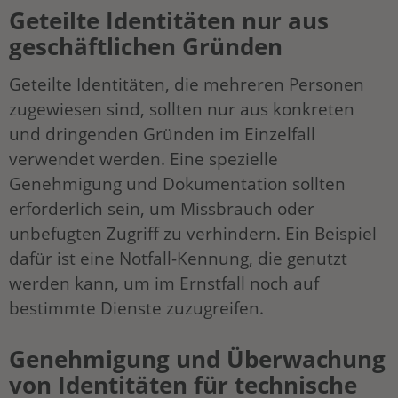
Geteilte Identitäten nur aus
geschäftlichen Gründen
Geteilte Identitäten, die mehreren Personen
zugewiesen sind, sollten nur aus konkreten
und dringenden Gründen im Einzelfall
verwendet werden. Eine spezielle
Genehmigung und Dokumentation sollten
erforderlich sein, um Missbrauch oder
unbefugten Zugriff zu verhindern. Ein Beispiel
dafür ist eine Notfall-Kennung, die genutzt
werden kann, um im Ernstfall noch auf
bestimmte Dienste zuzugreifen.
Genehmigung und Überwachung
von Identitäten für technische