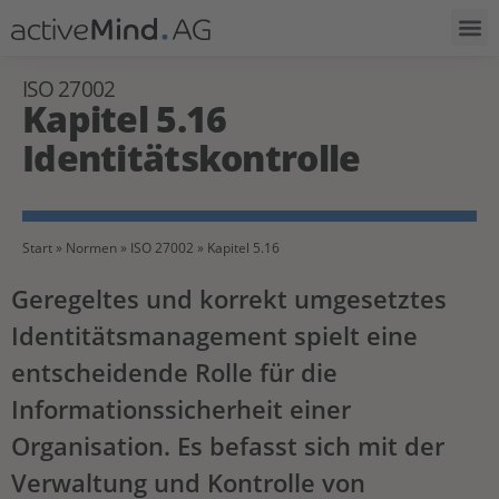
ISO 27002
Kapitel 5.16
Identitätskontrolle
Start
»
Normen
»
ISO 27002
»
Kapitel 5.16
Geregeltes und korrekt umgesetztes
Identitätsmanagement spielt eine
entscheidende Rolle für die
Informationssicherheit einer
Organisation. Es befasst sich mit der
Verwaltung und Kontrolle von