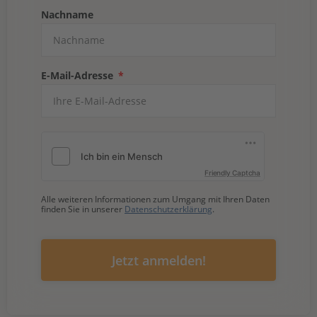
Nachname
E-Mail-Adresse
Friendly Captcha
Alle weiteren Informationen zum Umgang mit Ihren Daten
finden Sie in unserer
Datenschutzerklärung
.
Jetzt anmelden!