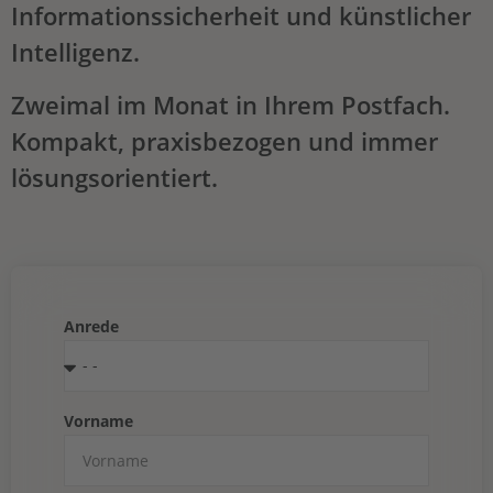
Informationssicherheit und künstlicher
Intelligenz.
Zweimal im Monat in Ihrem Postfach.
Kompakt, praxisbezogen und immer
lösungsorientiert.
Anrede
Vorname