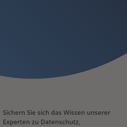
Sichern Sie sich das Wissen unserer
Experten zu Datenschutz,