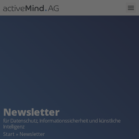
Newsletter
für Datenschutz, Informationssicherheit und künstliche
Intelligenz
Start
»
Newsletter