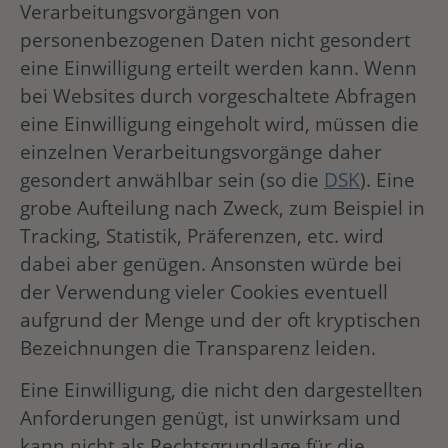
Verarbeitungsvorgängen von
personenbezogenen Daten nicht gesondert
eine Einwilligung erteilt werden kann. Wenn
bei Websites durch vorgeschaltete Abfragen
eine Einwilligung eingeholt wird, müssen die
einzelnen Verarbeitungsvorgänge daher
gesondert anwählbar sein (so die
DSK
). Eine
grobe Aufteilung nach Zweck, zum Beispiel in
Tracking, Statistik, Präferenzen, etc. wird
dabei aber genügen. Ansonsten würde bei
der Verwendung vieler Cookies eventuell
aufgrund der Menge und der oft kryptischen
Bezeichnungen die Transparenz leiden.
Eine Einwilligung, die nicht den dargestellten
Anforderungen genügt, ist unwirksam und
kann nicht als Rechtsgrundlage für die