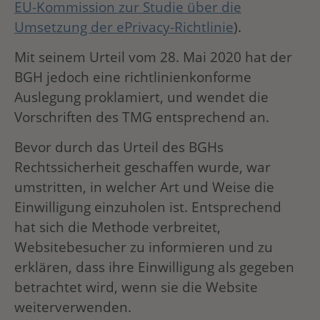
EU-Kommission zur Studie über die
Umsetzung der ePrivacy-Richtlinie
).
Mit seinem Urteil vom 28. Mai 2020 hat der
BGH jedoch eine richtlinienkonforme
Auslegung proklamiert, und wendet die
Vorschriften des TMG entsprechend an.
Bevor durch das Urteil des BGHs
Rechtssicherheit geschaffen wurde, war
umstritten, in welcher Art und Weise die
Einwilligung einzuholen ist. Entsprechend
hat sich die Methode verbreitet,
Websitebesucher zu informieren und zu
erklären, dass ihre Einwilligung als gegeben
betrachtet wird, wenn sie die Website
weiterverwenden.