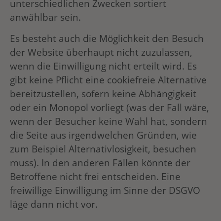
unterschiedlichen Zwecken sortiert
anwählbar sein.
Es besteht auch die Möglichkeit den Besuch
der Website überhaupt nicht zuzulassen,
wenn die Einwilligung nicht erteilt wird. Es
gibt keine Pflicht eine cookiefreie Alternative
bereitzustellen, sofern keine Abhängigkeit
oder ein Monopol vorliegt (was der Fall wäre,
wenn der Besucher keine Wahl hat, sondern
die Seite aus irgendwelchen Gründen, wie
zum Beispiel Alternativlosigkeit, besuchen
muss). In den anderen Fällen könnte der
Betroffene nicht frei entscheiden. Eine
freiwillige Einwilligung im Sinne der DSGVO
läge dann nicht vor.