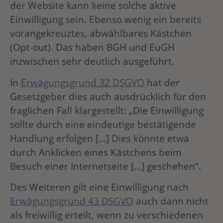
der Website kann keine solche aktive
Einwilligung sein. Ebenso wenig ein bereits
vorangekreuztes, abwählbares Kästchen
(Opt-out). Das haben BGH und EuGH
inzwischen sehr deutlich ausgeführt.
In
Erwägungsgrund 32 DSGVO
hat der
Gesetzgeber dies auch ausdrücklich für den
fraglichen Fall klargestellt: „Die Einwilligung
sollte durch eine eindeutige bestätigende
Handlung erfolgen […] Dies könnte etwa
durch Anklicken eines Kästchens beim
Besuch einer Internetseite […] geschehen“.
Des Weiteren gilt eine Einwilligung nach
Erwägungsgrund 43 DSGVO
auch dann nicht
als freiwillig erteilt, wenn zu verschiedenen