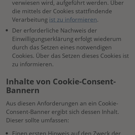
verwiesen wird, aufgeführt werden. Über
die mittels der Cookies stattfindende
Verarbeitung
ist zu informieren
.
Der erforderliche Nachweis der
Einwilligungserklärung erfolgt wiederum
durch das Setzen eines notwendigen
Cookies. Über das Setzen dieses Cookies ist
zu informieren.
Inhalte von Cookie-Consent-
Bannern
Aus diesen Anforderungen an ein Cookie-
Consent-Banner ergibt sich dessen Inhalt.
Dieser sollte umfassen:
Einen ersten Hinweis auf den Zweck der