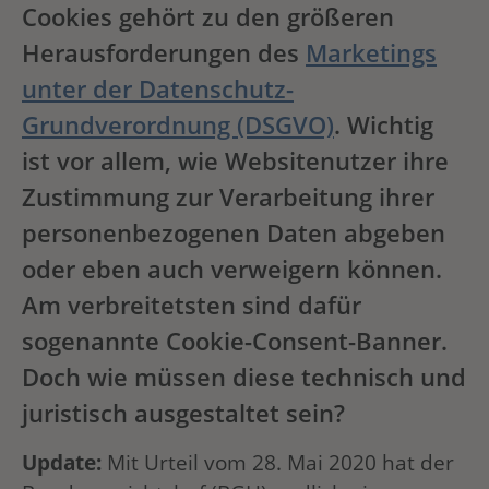
Cookies gehört zu den größeren
Herausforderungen des
Marketings
unter der Datenschutz-
Grundverordnung (DSGVO)
. Wichtig
ist vor allem, wie Websitenutzer ihre
Zustimmung zur Verarbeitung ihrer
personenbezogenen Daten abgeben
oder eben auch verweigern können.
Am verbreitetsten sind dafür
sogenannte Cookie-Consent-Banner.
Doch wie müssen diese technisch und
juristisch ausgestaltet sein?
Update:
Mit Urteil vom 28. Mai 2020 hat der