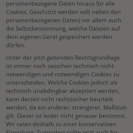
personenbezogene Daten hinaus für alle
Cookies. Geschützt werden soll( neben den
personenbezogenen Daten) vor allem auch
die Selbstbestimmung, welche Dateien auf
dem eigenen Gerät gespeichert werden
dürfen.
Unter der jetzt geltenden Rechtsgrundlage
ist immer noch zwischen technisch nicht-
notwendigen und notwendigen Cookies zu
unterscheiden. Welche Cookies jedoch als
technisch unabdingbar akzeptiert werden,
kann derzeit nicht rechtssicher beurteilt
werden, da ein anderer, strengerer, Maßstab
gilt. Dieser ist leider nicht genauer bestimmt.
Wir raten deshalb zu einer konservativen
Einordung. Zumindest sollte jetzt auch für