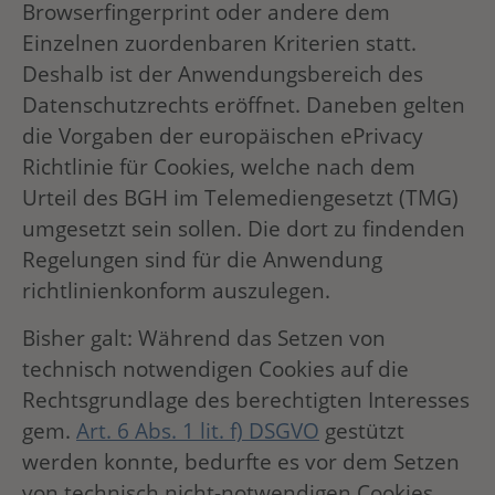
Browserfingerprint oder andere dem
Einzelnen zuordenbaren Kriterien statt.
Deshalb ist der Anwendungsbereich des
Datenschutzrechts eröffnet. Daneben gelten
die Vorgaben der europäischen ePrivacy
Richtlinie für Cookies, welche nach dem
Urteil des BGH im Telemediengesetzt (TMG)
umgesetzt sein sollen. Die dort zu findenden
Regelungen sind für die Anwendung
richtlinienkonform auszulegen.
Bisher galt: Während das Setzen von
technisch notwendigen Cookies auf die
Rechtsgrundlage des berechtigten Interesses
gem.
Art. 6 Abs. 1 lit. f) DSGVO
gestützt
werden konnte, bedurfte es vor dem Setzen
von technisch nicht-notwendigen Cookies