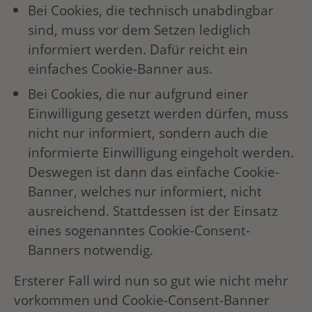
Bei Cookies, die technisch unabdingbar
sind, muss vor dem Setzen lediglich
informiert werden. Dafür reicht ein
einfaches Cookie-Banner aus.
Bei Cookies, die nur aufgrund einer
Einwilligung gesetzt werden dürfen, muss
nicht nur informiert, sondern auch die
informierte Einwilligung eingeholt werden.
Deswegen ist dann das einfache Cookie-
Banner, welches nur informiert, nicht
ausreichend. Stattdessen ist der Einsatz
eines sogenanntes Cookie-Consent-
Banners notwendig.
Ersterer Fall wird nun so gut wie nicht mehr
vorkommen und Cookie-Consent-Banner