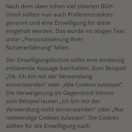
Nach dem oben schon viel zitierten BGH-
Urteil sollten nun auch Präferenzcookies
genannt und eine Einwilligung für diese
eingeholt werden. Das würde im obigen Text
unter „Personalisierung Ihrer
Nutzererfahrung“ fallen.
Der Einwilligungsbutton sollte eine eindeutig
erklärende Aussage beinhalten. Zum Beispiel
„Ok. Ich bin mit der Verwendung
einverstanden“ oder „Alle Cookies zulassen“.
Die Verweigerung als Gegenstück könnte
zum Beispiel lauten „Ich bin mit der
Verwendung nicht einverstanden“ oder „Nur
notwendige Cookies zulassen“. Die Cookies
sollten für die Einwilligung nach