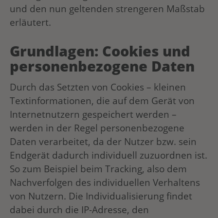
und den nun geltenden strengeren Maßstab
erläutert.
Grundlagen: Cookies und
personenbezogene Daten
Durch das Setzten von Cookies – kleinen
Textinformationen, die auf dem Gerät von
Internetnutzern gespeichert werden –
werden in der Regel personenbezogene
Daten verarbeitet, da der Nutzer bzw. sein
Endgerät dadurch individuell zuzuordnen ist.
So zum Beispiel beim Tracking, also dem
Nachverfolgen des individuellen Verhaltens
von Nutzern. Die Individualisierung findet
dabei durch die IP-Adresse, den