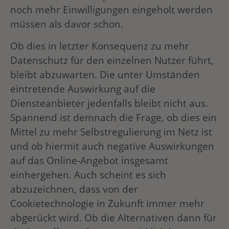
noch mehr Einwilligungen eingeholt werden
müssen als davor schon.
Ob dies in letzter Konsequenz zu mehr
Datenschutz für den einzelnen Nutzer führt,
bleibt abzuwarten. Die unter Umständen
eintretende Auswirkung auf die
Diensteanbieter jedenfalls bleibt nicht aus.
Spannend ist demnach die Frage, ob dies ein
Mittel zu mehr Selbstregulierung im Netz ist
und ob hiermit auch negative Auswirkungen
auf das Online-Angebot insgesamt
einhergehen. Auch scheint es sich
abzuzeichnen, dass von der
Cookietechnologie in Zukunft immer mehr
abgerückt wird. Ob die Alternativen dann für