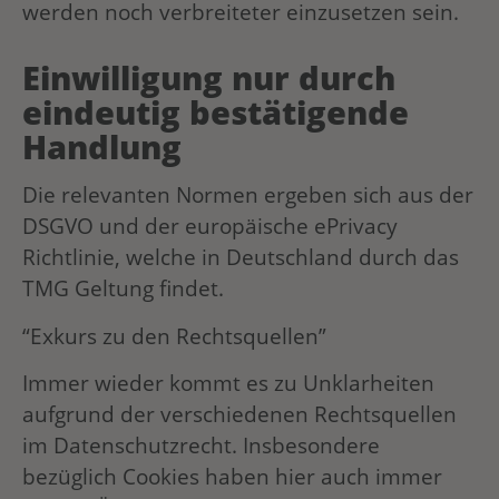
werden noch verbreiteter einzusetzen sein.
Einwilligung nur durch
eindeutig bestätigende
Handlung
Die relevanten Normen ergeben sich aus der
DSGVO und der europäische ePrivacy
Richtlinie, welche in Deutschland durch das
TMG Geltung findet.
“Exkurs zu den Rechtsquellen”
Immer wieder kommt es zu Unklarheiten
aufgrund der verschiedenen Rechtsquellen
im Datenschutzrecht. Insbesondere
bezüglich Cookies haben hier auch immer