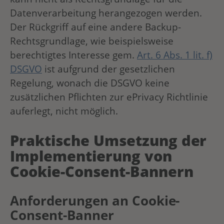
Datenverarbeitung herangezogen werden.
Der Rückgriff auf eine andere Backup-
Rechtsgrundlage, wie beispielsweise
berechtigtes Interesse gem.
Art. 6 Abs. 1 lit. f)
DSGVO
ist aufgrund der gesetzlichen
Regelung, wonach die DSGVO keine
zusätzlichen Pflichten zur ePrivacy Richtlinie
auferlegt, nicht möglich.
Praktische Umsetzung der
Implementierung von
Cookie-
Consent-Bannern
Anforderungen an Cookie-
Consent-Banner