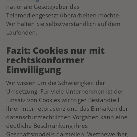
nationale Gesetzgeber das
Telemediengesetzt überarbeiten möchte.
Wir halten Sie selbstverständlich auf dem
Laufenden.
Fazit: Cookies nur mit
rechtskonformer
Einwilligung
Wir wissen um die Schwierigkeit der
Umsetzung. Für viele Unternehmen ist der
Einsatz von Cookies wichtiger Bestandteil
ihrer Internetpräsenz und das Einhalten der
datenschutzrechtlichen Vorgaben kann eine
deutliche Beschränkung ihres
Geschäftsmodells darstellen. Wettbewerber,