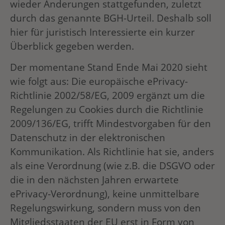
wieder Änderungen stattgefunden, zuletzt
durch das genannte BGH-Urteil. Deshalb soll
hier für juristisch Interessierte ein kurzer
Überblick gegeben werden.
Der momentane Stand Ende Mai 2020 sieht
wie folgt aus: Die europäische ePrivacy-
Richtlinie 2002/58/EG, 2009 ergänzt um die
Regelungen zu Cookies durch die Richtlinie
2009/136/EG, trifft Mindestvorgaben für den
Datenschutz in der elektronischen
Kommunikation. Als Richtlinie hat sie, anders
als eine Verordnung (wie z.B. die DSGVO oder
die in den nächsten Jahren erwartete
ePrivacy-Verordnung), keine unmittelbare
Regelungswirkung, sondern muss von den
Mitgliedsstaaten der EU erst in Form von