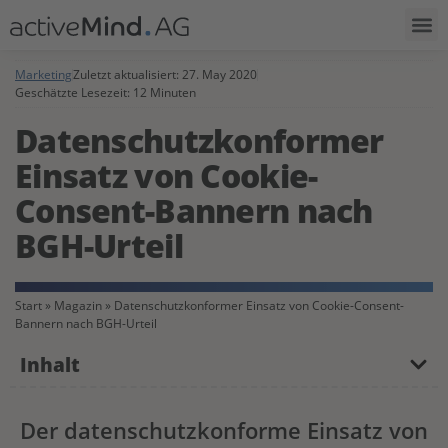
Marketing
Zuletzt aktualisiert:
27. May 2020
Geschätzte Lesezeit: 12 Minuten
Datenschutzkonformer
Einsatz von Cookie-
Consent-Bannern nach
BGH-Urteil
Start
»
Magazin
»
Datenschutzkonformer Einsatz von Cookie-Consent-
Bannern nach BGH-Urteil
Inhalt
Der datenschutzkonforme Einsatz von