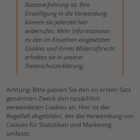
Nutzererfahrung ist. Ihre
Einwilligung in die Verwendung
können sie jederzeit hier
widerrufen. Mehr Informationen
zu den im Einzelnen eingesetzten
Cookies und ihrem Widerrufsrecht
erhalten sie in unserer
Datenschutzerklärung.
Achtung: Bitte passen Sie den im ersten Satz
genannten Zweck den tatsächlich
verwendeten Cookies an. Hier ist der
Regelfall abgebildet, der die Verwendung von
Cookies für Statistiken und Marketing
umfasst.