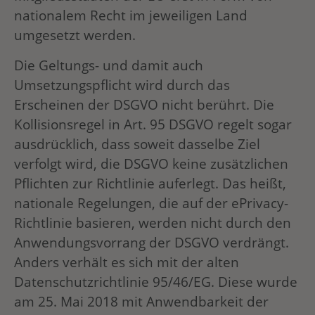
nationalem Recht im jeweiligen Land
umgesetzt werden.
Die Geltungs- und damit auch
Umsetzungspflicht wird durch das
Erscheinen der DSGVO nicht berührt. Die
Kollisionsregel in Art. 95 DSGVO regelt sogar
ausdrücklich, dass soweit dasselbe Ziel
verfolgt wird, die DSGVO keine zusätzlichen
Pflichten zur Richtlinie auferlegt. Das heißt,
nationale Regelungen, die auf der ePrivacy-
Richtlinie basieren, werden nicht durch den
Anwendungsvorrang der DSGVO verdrängt.
Anders verhält es sich mit der alten
Datenschutzrichtlinie 95/46/EG. Diese wurde
am 25. Mai 2018 mit Anwendbarkeit der