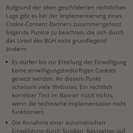
Aufgrund der oben geschilderten rechtlichen
Lage gibt es bei der Implementierung eines
Cookie-Consent-Banners zusammengefasst
folgende Punkte zu beachten, die sich durch
das Urteil des BGH nicht grundlegend
ändern:
Es dürfen bis zur Erteilung der Einwilligung
keine einwilligungsbedürftigen Cookies
gesetzt werden. An diesem Punkt
scheitern viele Websites. Ein rechtlich
korrekter Text im Banner nützt nichts,
wenn die technische Implementation nicht
funktioniert.
Die Annahme einer automatischen
Einwilligung durch Scrollen, Navigation auf