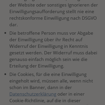
der Website oder sonstiges Ignorieren der
Einwilligungsaufforderung stellt nie eine
rechtskonforme Einwilligung nach DSGVO
dar.
Die betroffene Person muss vor Abgabe
der Einwilligung über ihr Recht auf
Widerruf der Einwilligung in Kenntnis
gesetzt werden. Der Widerruf muss dabei
genauso einfach möglich sein wie die
Erteilung der Einwilligung.
Die Cookies, für die eine Einwilligung
eingeholt wird, müssen alle, wenn nicht
schon im Banner, dann in der
Datenschutzerklärung
oder in einer
Cookie-Richtlinie, auf die in dieser