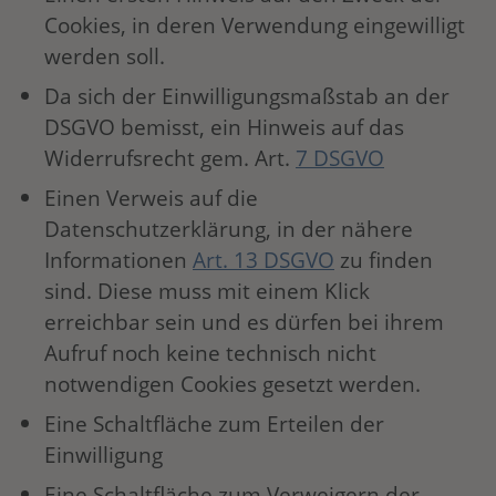
Cookies, in deren Verwendung eingewilligt
werden soll.
Da sich der Einwilligungsmaßstab an der
DSGVO bemisst, ein Hinweis auf das
Widerrufsrecht gem. Art.
7 DSGVO
Einen Verweis auf die
Datenschutzerklärung, in der nähere
Informationen
Art. 13 DSGVO
zu finden
sind. Diese muss mit einem Klick
erreichbar sein und es dürfen bei ihrem
Aufruf noch keine technisch nicht
notwendigen Cookies gesetzt werden.
Eine Schaltfläche zum Erteilen der
Einwilligung
Eine Schaltfläche zum Verweigern der