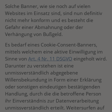
Solche Banner, wie sie noch auf vielen
Websites im Einsatz sind, sind nun definitiv
nicht mehr konform und es besteht die
Gefahr einer Abmahnung oder der
Verhängung von Bußgeld.
Es bedarf eines Cookie-Consent-Banners,
mittels welchem eine aktive Einwilligung im
Sinne von
Art. 4 Nr. 11 DSGVO
eingeholt wird.
Darunter zu verstehen ist eine
unmissverständlich abgegebene
Willensbekundung in Form einer Erklärung
oder sonstigen eindeutigen bestätigenden
Handlung, durch die die betroffene Person
ihr Einverständnis zur Datenverarbeitung
unmissverständlich erteilt. Weitersurfen auf