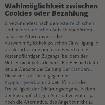
Wahlmöglichkeit zwischen
Cookies oder Bezahlung
Eine zumindest nach den
österreichischen
und
niederländischen
Aufsichtsbehörden
zulässige Alternative ist die
Auswahlmöglichkeit zwischen Einwilligung in
die Verarbeitung und dem Erwerb eines
kostenpflichtigen Zugangs, bei dem der
Nutzer nicht getrackt wird. Ein Beispiel dafür
ist die Website der Zeitung
Der Standard
.
Diese verstößt nicht gegen das
Kopplungsverbot
und betrifft nicht die
Freiwilligkeit der Erklärungsabgabe. Neben
der kostenpflichtigen Alternative gibt es ja
noch die Alternative, das Angebot nicht zu