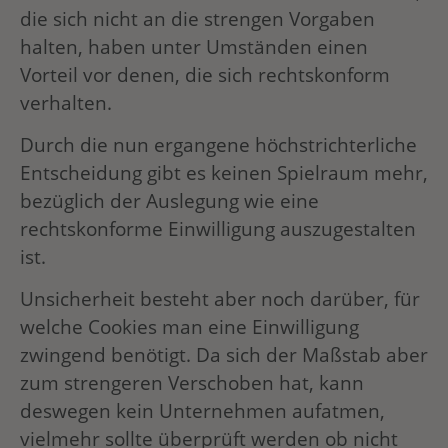
die sich nicht an die strengen Vorgaben
halten, haben unter Umständen einen
Vorteil vor denen, die sich rechtskonform
verhalten.
Durch die nun ergangene höchstrichterliche
Entscheidung gibt es keinen Spielraum mehr,
bezüglich der Auslegung wie eine
rechtskonforme Einwilligung auszugestalten
ist.
Unsicherheit besteht aber noch darüber, für
welche Cookies man eine Einwilligung
zwingend benötigt. Da sich der Maßstab aber
zum strengeren Verschoben hat, kann
deswegen kein Unternehmen aufatmen,
vielmehr sollte überprüft werden ob nicht