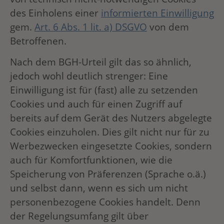
des Einholens einer
informierten Einwilligung
gem.
Art. 6 Abs. 1 lit. a) DSGVO
von dem
Betroffenen.
Nach dem BGH-Urteil gilt das so ähnlich,
jedoch wohl deutlich strenger: Eine
Einwilligung ist für (fast) alle zu setzenden
Cookies und auch für einen Zugriff auf
bereits auf dem Gerät des Nutzers abgelegte
Cookies einzuholen. Dies gilt nicht nur für zu
Werbezwecken eingesetzte Cookies, sondern
auch für Komfortfunktionen, wie die
Speicherung von Präferenzen (Sprache o.ä.)
und selbst dann, wenn es sich um nicht
personenbezogene Cookies handelt. Denn
der Regelungsumfang gilt über