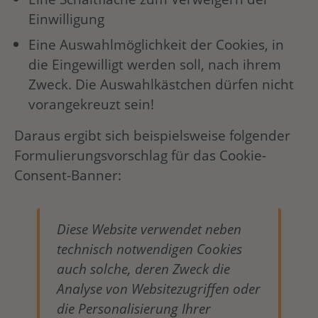
Einwilligung
Eine Auswahlmöglichkeit der Cookies, in
die Eingewilligt werden soll, nach ihrem
Zweck. Die Auswahlkästchen dürfen nicht
vorangekreuzt sein!
Daraus ergibt sich beispielsweise folgender
Formulierungsvorschlag für das Cookie-
Consent-Banner:
Diese Website verwendet neben
technisch notwendigen Cookies
auch solche, deren Zweck die
Analyse von Websitezugriffen oder
die Personalisierung Ihrer