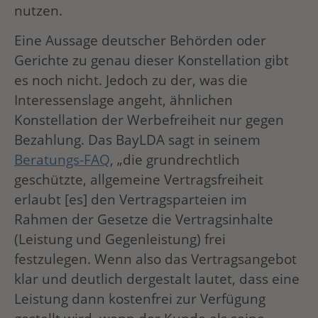
nutzen.
Eine Aussage deutscher Behörden oder
Gerichte zu genau dieser Konstellation gibt
es noch nicht. Jedoch zu der, was die
Interessenslage angeht, ähnlichen
Konstellation der Werbefreiheit nur gegen
Bezahlung. Das BayLDA sagt in seinem
Beratungs-FAQ
, „die grundrechtlich
geschützte, allgemeine Vertragsfreiheit
erlaubt [es] den Vertragsparteien im
Rahmen der Gesetze die Vertragsinhalte
(Leistung und Gegenleistung) frei
festzulegen. Wenn also das Vertragsangebot
klar und deutlich dergestalt lautet, dass eine
Leistung dann kostenfrei zur Verfügung