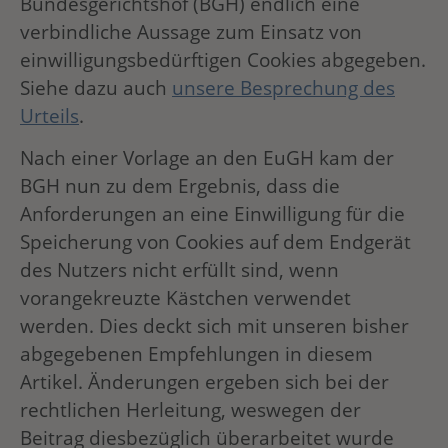
Bundesgerichtshof (BGH) endlich eine
verbindliche Aussage zum Einsatz von
einwilligungsbedürftigen Cookies abgegeben.
Siehe dazu auch
unsere Besprechung des
Urteils
.
Nach einer Vorlage an den EuGH kam der
BGH nun zu dem Ergebnis, dass die
Anforderungen an eine Einwilligung für die
Speicherung von Cookies auf dem Endgerät
des Nutzers nicht erfüllt sind, wenn
vorangekreuzte Kästchen verwendet
werden. Dies deckt sich mit unseren bisher
abgegebenen Empfehlungen in diesem
Artikel. Änderungen ergeben sich bei der
rechtlichen Herleitung, weswegen der
Beitrag diesbezüglich überarbeitet wurde