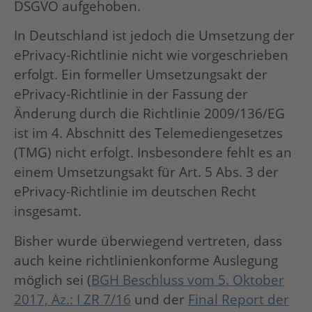
DSGVO aufgehoben.
In Deutschland ist jedoch die Umsetzung der
ePrivacy-Richtlinie nicht wie vorgeschrieben
erfolgt. Ein formeller Umsetzungsakt der
ePrivacy-Richtlinie in der Fassung der
Änderung durch die Richtlinie 2009/136/EG
ist im 4. Abschnitt des Telemediengesetzes
(TMG) nicht erfolgt. Insbesondere fehlt es an
einem Umsetzungsakt für Art. 5 Abs. 3 der
ePrivacy-Richtlinie im deutschen Recht
insgesamt.
Bisher wurde überwiegend vertreten, dass
auch keine richtlinienkonforme Auslegung
möglich sei (
BGH Beschluss vom 5. Oktober
2017, Az.: I ZR 7/16
und der
Final Report der