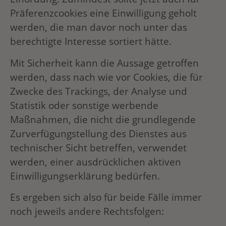
Präferenzcookies eine Einwilligung geholt
werden, die man davor noch unter das
berechtigte Interesse sortiert hätte.
Mit Sicherheit kann die Aussage getroffen
werden, dass nach wie vor Cookies, die für
Zwecke des Trackings, der Analyse und
Statistik oder sonstige werbende
Maßnahmen, die nicht die grundlegende
Zurverfügungstellung des Dienstes aus
technischer Sicht betreffen, verwendet
werden, einer ausdrücklichen aktiven
Einwilligungserklärung bedürfen.
Es ergeben sich also für beide Fälle immer
noch jeweils andere Rechtsfolgen: