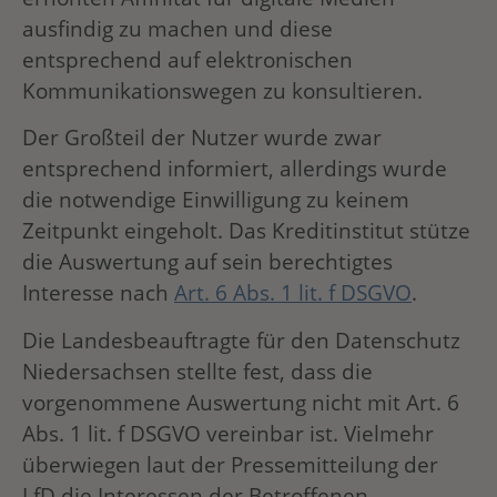
ausfindig zu machen und diese
entsprechend auf elektronischen
Kommunikationswegen zu konsultieren.
Der Großteil der Nutzer wurde zwar
entsprechend informiert, allerdings wurde
die notwendige Einwilligung zu keinem
Zeitpunkt eingeholt. Das Kreditinstitut stütze
die Auswertung auf sein berechtigtes
Interesse nach
Art. 6 Abs. 1 lit. f DSGVO
.
Die Landesbeauftragte für den Datenschutz
Niedersachsen stellte fest, dass die
vorgenommene Auswertung nicht mit Art. 6
Abs. 1 lit. f DSGVO vereinbar ist. Vielmehr
überwiegen laut der Pressemitteilung der
LfD die Interessen der Betroffenen