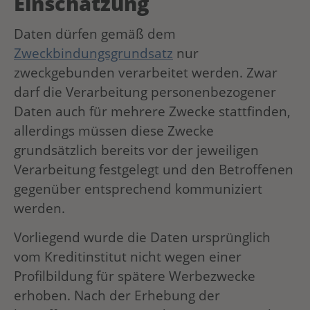
Einschätzung
Daten dürfen gemäß dem
Zweckbindungsgrundsatz
nur
zweckgebunden verarbeitet werden. Zwar
darf die Verarbeitung personenbezogener
Daten auch für mehrere Zwecke stattfinden,
allerdings müssen diese Zwecke
grundsätzlich bereits vor der jeweiligen
Verarbeitung festgelegt und den Betroffenen
gegenüber entsprechend kommuniziert
werden.
Vorliegend wurde die Daten ursprünglich
vom Kreditinstitut nicht wegen einer
Profilbildung für spätere Werbezwecke
erhoben. Nach der Erhebung der