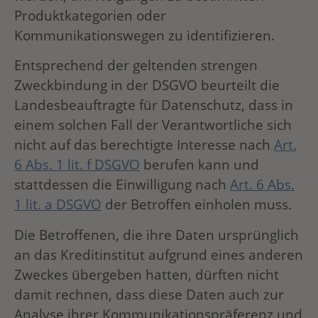
Produktkategorien oder
Kommunikationswegen zu identifizieren.
Entsprechend der geltenden strengen
Zweckbindung in der DSGVO beurteilt die
Landesbeauftragte für Datenschutz, dass in
einem solchen Fall der Verantwortliche sich
nicht auf das berechtigte Interesse nach
Art.
6 Abs. 1 lit. f DSGVO
berufen kann und
stattdessen die Einwilligung nach
Art. 6 Abs.
1 lit. a DSGVO
der Betroffen einholen muss.
Die Betroffenen, die ihre Daten ursprünglich
an das Kreditinstitut aufgrund eines anderen
Zweckes übergeben hatten, dürften nicht
damit rechnen, dass diese Daten auch zur
Analyse ihrer Kommunikationspräferenz und