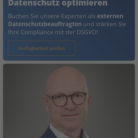
Datenschutz optimieren
Buchen Sie unsere Experten als
externen
Datenschutzbeauftragten
und stärken Sie
Ihre Compliance mit der DSGVO!
Verfügbarkeit prüfen