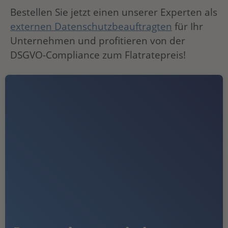
Bestellen Sie jetzt einen unserer Experten als
externen Datenschutzbeauftragten
für Ihr
Unternehmen und profitieren von der
DSGVO-Compliance zum Flatratepreis!