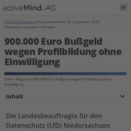
DSGVO-Bußgelder
Zuletzt aktualisiert:
22. September 2022
Geschätzte Lesezeit: 4 Minuten
900.000 Euro Bußgeld
wegen Profilbildung ohne
Einwilligung
Start
»
Magazin
»
900.000 Euro Bußgeld wegen Profilbildung ohne
Einwilligung
Inhalt
Die Landesbeauftragte für den
Datenschutz (LfD) Niedersachsen