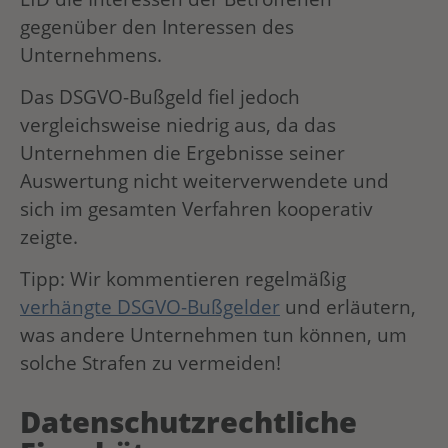
gegenüber den Interessen des
Unternehmens.
Das DSGVO-Bußgeld fiel jedoch
vergleichsweise niedrig aus, da das
Unternehmen die Ergebnisse seiner
Auswertung nicht weiterverwendete und
sich im gesamten Verfahren kooperativ
zeigte.
Tipp: Wir kommentieren regelmäßig
verhängte DSGVO-Bußgelder
und erläutern,
was andere Unternehmen tun können, um
solche Strafen zu vermeiden!
Datenschutzrechtliche