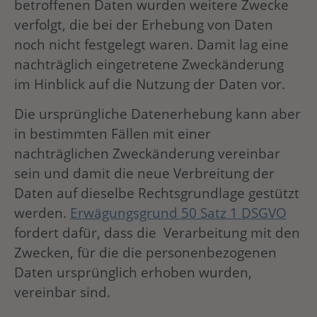
betroffenen Daten wurden weitere Zwecke
verfolgt, die bei der Erhebung von Daten
noch nicht festgelegt waren. Damit lag eine
nachträglich eingetretene Zweckänderung
im Hinblick auf die Nutzung der Daten vor.
Die ursprüngliche Datenerhebung kann aber
in bestimmten Fällen mit einer
nachträglichen Zweckänderung vereinbar
sein und damit die neue Verbreitung der
Daten auf dieselbe Rechtsgrundlage gestützt
werden.
Erwägungsgrund 50 Satz 1 DSGVO
fordert dafür, dass die Verarbeitung mit den
Zwecken, für die die personenbezogenen
Daten ursprünglich erhoben wurden,
vereinbar sind.