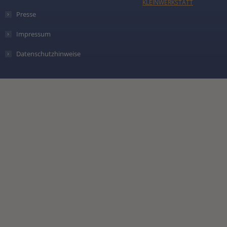
KLEINWERKSTATT
Presse
Impressum
Datenschutzhinweise