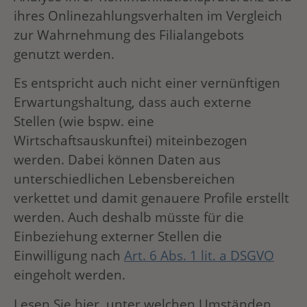
ihres Onlinezahlungsverhalten im Vergleich
zur Wahrnehmung des Filialangebots
genutzt werden.
Es entspricht auch nicht einer vernünftigen
Erwartungshaltung, dass auch externe
Stellen (wie bspw. eine
Wirtschaftsauskunftei) miteinbezogen
werden. Dabei können Daten aus
unterschiedlichen Lebensbereichen
verkettet und damit genauere Profile erstellt
werden. Auch deshalb müsste für die
Einbeziehung externer Stellen die
Einwilligung nach
Art. 6 Abs. 1 lit. a DSGVO
eingeholt werden.
Lesen Sie hier, unter welchen Umständen