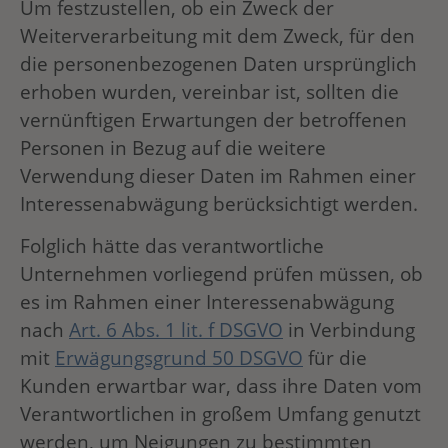
Um festzustellen, ob ein Zweck der
Weiterverarbeitung mit dem Zweck, für den
die personenbezogenen Daten ursprünglich
erhoben wurden, vereinbar ist, sollten die
vernünftigen Erwartungen der betroffenen
Personen in Bezug auf die weitere
Verwendung dieser Daten im Rahmen einer
Interessenabwägung berücksichtigt werden.
Folglich hätte das verantwortliche
Unternehmen vorliegend prüfen müssen, ob
es im Rahmen einer Interessenabwägung
nach
Art. 6 Abs. 1 lit. f DSGVO
in Verbindung
mit
Erwägungsgrund 50 DSGVO
für die
Kunden erwartbar war, dass ihre Daten vom
Verantwortlichen in großem Umfang genutzt
werden, um Neigungen zu bestimmten