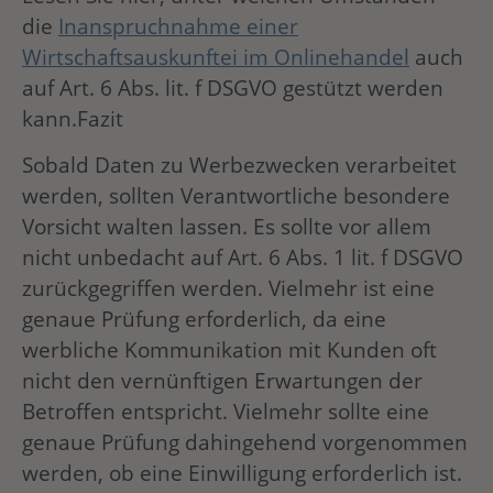
die
Inanspruchnahme einer
Wirtschaftsauskunftei im Onlinehandel
auch
auf Art. 6 Abs. lit. f DSGVO gestützt werden
kann.Fazit
Sobald Daten zu Werbezwecken verarbeitet
werden, sollten Verantwortliche besondere
Vorsicht walten lassen. Es sollte vor allem
nicht unbedacht auf Art. 6 Abs. 1 lit. f DSGVO
zurückgegriffen werden. Vielmehr ist eine
genaue Prüfung erforderlich, da eine
werbliche Kommunikation mit Kunden oft
nicht den vernünftigen Erwartungen der
Betroffen entspricht. Vielmehr sollte eine
genaue Prüfung dahingehend vorgenommen
werden, ob eine Einwilligung erforderlich ist.