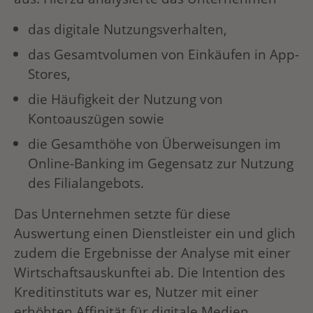
das digitale Nutzungsverhalten,
das Gesamtvolumen von Einkäufen in App-
Stores,
die Häufigkeit der Nutzung von
Kontoauszügen sowie
die Gesamthöhe von Überweisungen im
Online-Banking im Gegensatz zur Nutzung
des Filialangebots.
Das Unternehmen setzte für diese
Auswertung einen Dienstleister ein und glich
zudem die Ergebnisse der Analyse mit einer
Wirtschaftsauskunftei ab. Die Intention des
Kreditinstituts war es, Nutzer mit einer
erhöhten Affinität für digitale Medien