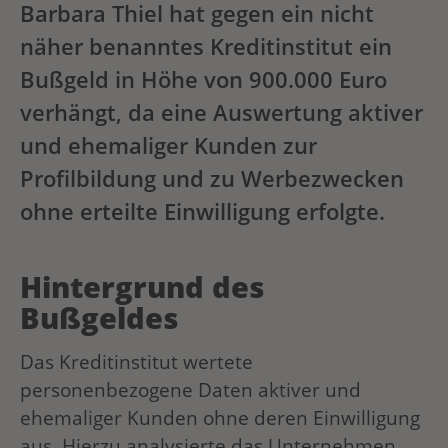
Barbara Thiel hat gegen ein nicht
näher benanntes Kreditinstitut ein
Bußgeld in Höhe von 900.000 Euro
verhängt, da eine Auswertung aktiver
und ehemaliger Kunden zur
Profilbildung und zu Werbezwecken
ohne erteilte Einwilligung erfolgte.
Hintergrund des
Bußgeldes
Das Kreditinstitut wertete
personenbezogene Daten aktiver und
ehemaliger Kunden ohne deren Einwilligung
aus. Hierzu analysierte das Unternehmen