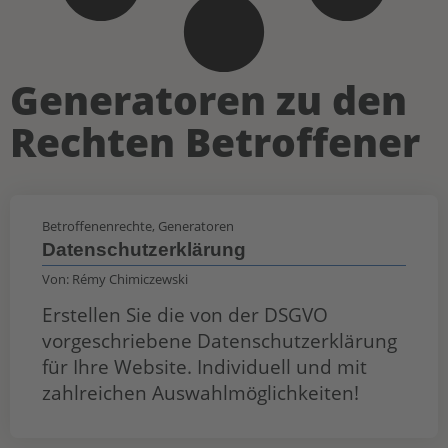
Generatoren zu den
Rechten Betroffener
Betroffenenrechte
,
Generatoren
Datenschutzerklärung
Von:
Rémy Chimiczewski
Erstellen Sie die von der DSGVO
vorgeschriebene Datenschutzerklärung
für Ihre Website. Individuell und mit
zahlreichen Auswahlmöglichkeiten!