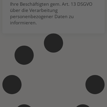
Ihre Beschäftigten gem. Art. 13 DSGVO
über die Verarbeitung
personenbezogener Daten zu
informieren.