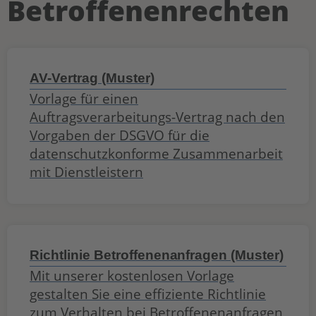
Betroffenenrechten
AV-Vertrag (Muster)
Vorlage für einen
Auftragsverarbeitungs-Vertrag nach den
Vorgaben der DSGVO für die
datenschutzkonforme Zusammenarbeit
mit Dienstleistern
Richtlinie Betroffenenanfragen (Muster)
Mit unserer kostenlosen Vorlage
gestalten Sie eine effiziente Richtlinie
zum Verhalten bei Betroffenenanfragen