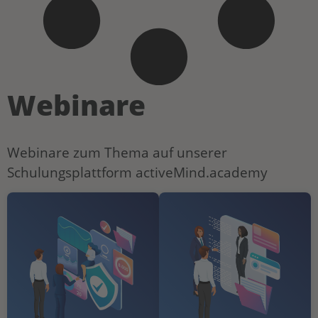
Webinare
Webinare zum Thema auf unserer
Schulungsplattform activeMind.academy