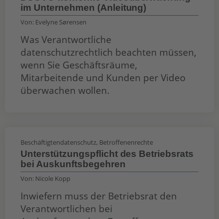
im Unternehmen (Anleitung)
Von:
Evelyne Sørensen
Was Verantwortliche
datenschutzrechtlich beachten müssen,
wenn Sie Geschäftsräume,
Mitarbeitende und Kunden per Video
überwachen wollen.
Beschäftigtendatenschutz
,
Betroffenenrechte
Unterstützungspflicht des Betriebsrats
bei Auskunftsbegehren
Von:
Nicole Kopp
Inwiefern muss der Betriebsrat den
Verantwortlichen bei