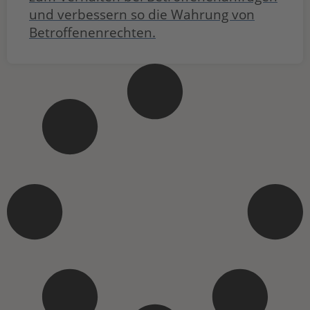
und verbessern so die Wahrung von
Betroffenenrechten.