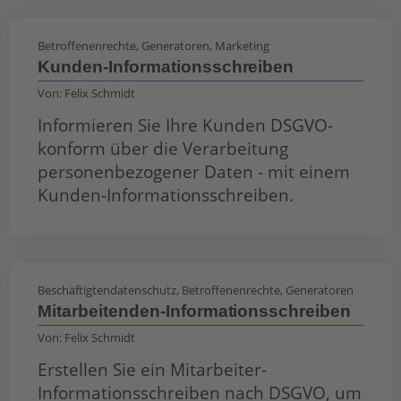
Betroffenenrechte
,
Generatoren
,
Marketing
Kunden-Informationsschreiben
Von:
Felix Schmidt
Informieren Sie Ihre Kunden DSGVO-
konform über die Verarbeitung
personenbezogener Daten - mit einem
Kunden-Informationsschreiben.
Beschäftigtendatenschutz
,
Betroffenenrechte
,
Generatoren
Mitarbeitenden-Informationsschreiben
Von:
Felix Schmidt
Erstellen Sie ein Mitarbeiter-
Informationsschreiben nach DSGVO, um