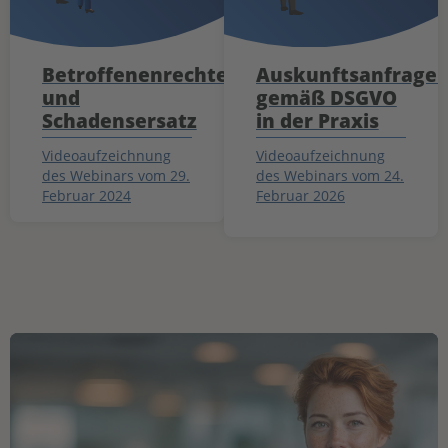
Betroffenenrechte
Auskunftsanfrage
und
gemäß DSGVO
Schadensersatz
in der Praxis
Videoaufzeichnung
Videoaufzeichnung
des Webinars vom 29.
des Webinars vom 24.
Februar 2024
Februar 2026