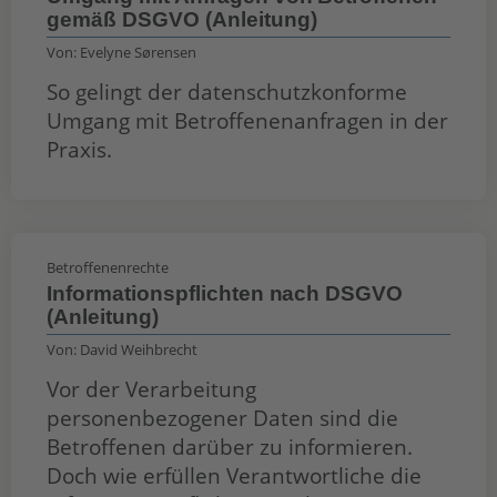
gemäß DSGVO (Anleitung)
Von:
Evelyne Sørensen
So gelingt der datenschutzkonforme
Umgang mit Betroffenenanfragen in der
Praxis.
Betroffenenrechte
Informationspflichten nach DSGVO
(Anleitung)
Von:
David Weihbrecht
Vor der Verarbeitung
personenbezogener Daten sind die
Betroffenen darüber zu informieren.
Doch wie erfüllen Verantwortliche die