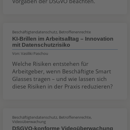
Vorgaben der DSGVO beachten.
Beschäftigtendatenschutz
,
Betroffenenrechte
KI-Brillen im Arbeitsalltag – Innovation
mit Datenschutzrisiko
Von:
Vasiliki Paschou
Welche Risiken entstehen für
Arbeitgeber, wenn Beschäftigte Smart
Glasses tragen – und wie lassen sich
diese Risiken in der Praxis reduzieren?
Beschäftigtendatenschutz
,
Betroffenenrechte
,
Videoüberwachung
DSGVO-konforme Videoüberwachung