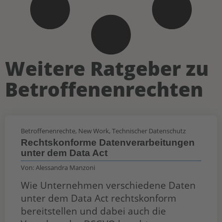
Weitere Ratgeber zu
Betroffenenrechten
Betroffenenrechte
,
New Work
,
Technischer Datenschutz
Rechtskonforme Datenverarbeitungen
unter dem Data Act
Von:
Alessandra Manzoni
Wie Unternehmen verschiedene Daten
unter dem Data Act rechtskonform
bereitstellen und dabei auch die