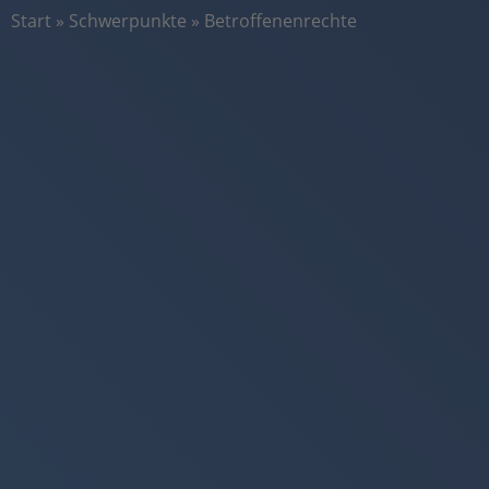
Start
»
Schwerpunkte
»
Betroffenenrechte