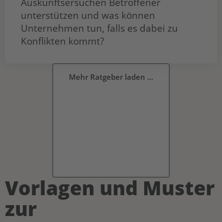
Auskunftsersuchen Betroffener
unterstützen und was können
Unternehmen tun, falls es dabei zu
Konflikten kommt?
Mehr Ratgeber laden ...
Vorlagen und Muster
zur