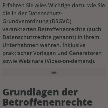
Erfahren Sie alles Wichtige dazu, wie Sie
die in der Datenschutz-
Grundverordnung (DSGVO)
verankterten Betroffenenrechte (auch
Datenschutzrechte genannt) in Ihrem
Unternehmen wahren. Inklusive
praktischer Vorlagen und Generatoren
sowie Webinare (Video-on-demand).
Grundlagen der
Betroffenenrechte