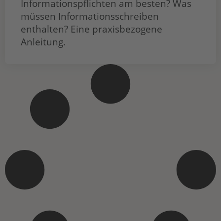
Informationspflichten am besten? Was
müssen Informationsschreiben
enthalten? Eine praxisbezogene
Anleitung.