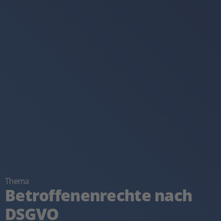
Thema
Betroffenenrechte nach
DSGVO