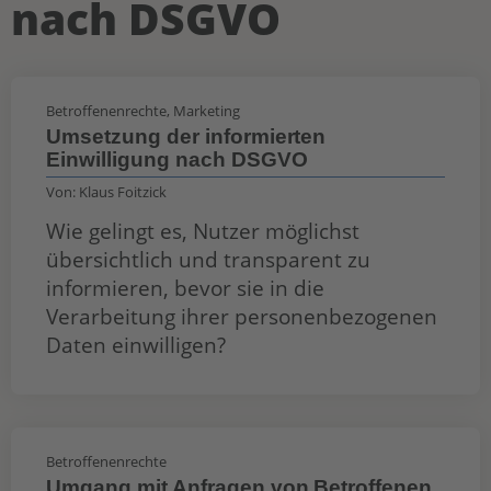
nach DSGVO
Betroffenenrechte
,
Marketing
Umsetzung der informierten
Einwilligung nach DSGVO
Von:
Klaus Foitzick
Wie gelingt es, Nutzer möglichst
übersichtlich und transparent zu
informieren, bevor sie in die
Verarbeitung ihrer personenbezogenen
Daten einwilligen?
Betroffenenrechte
Umgang mit Anfragen von Betroffenen