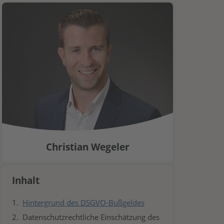
Christian Wegeler
Inhalt
Hintergrund des DSGVO-Bußgeldes
Datenschutzrechtliche Einschätzung des