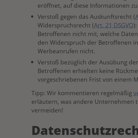
eröffnet, auf diese Informationen zu
Verstoß gegen das Auskunftsrecht (
Widerspruchsrecht (
Art. 21 DSGVO
)
Betroffenen nicht mit, welche Daten
den Widerspruch der Betroffenen in
Werbeanrufen nicht.
Verstoß bezüglich der Ausübung der
Betroffenen erhielten keine Rückme
vorgeschriebenen Frist von einem M
Tipp: Wir kommentieren regelmäßig
v
erläutern, was andere Unternehmen t
vermeiden!
Datenschutzrech