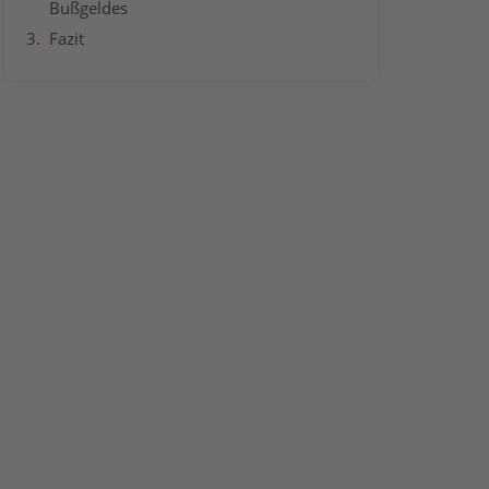
Bußgeldes
Fazit