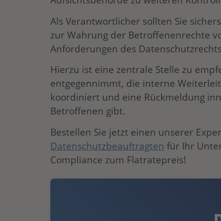
Als Verantwortlicher sollten Sie sicher
zur Wahrung der Betroffenenrechte vor
Anforderungen des Datenschutzrechts 
Hierzu ist eine zentrale Stelle zu emp
entgegennimmt, die interne Weiterle
koordiniert und eine Rückmeldung inne
Betroffenen gibt.
Bestellen Sie jetzt einen unserer Expe
Datenschutzbeauftragten
für Ihr Unt
Compliance zum Flatratepreis!