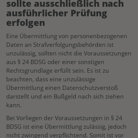
sollte ausschließlich nach
ausführlicher Prüfung
erfolgen
Eine Übermittlung von personenbezogenen
Daten an Strafverfolgungsbehörden ist
unzulässig, sollten nicht die Voraussetzungen
aus § 24 BDSG oder einer sonstigen
Rechtsgrundlage erfüllt sein. Es ist zu
beachten, dass eine unzulässige
Übermittlung einen Datenschutzverstoß
darstellt und ein Bußgeld nach sich ziehen
kann.
Bei Vorliegen der Voraussetzungen in § 24
BDSG ist eine Übermittlung zulässig, jedoch
nicht zwingend verpflichtend. Somit ist vor