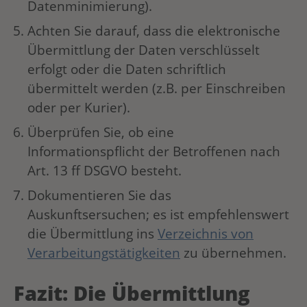
Datenminimierung).
Achten Sie darauf, dass die elektronische
Übermittlung der Daten verschlüsselt
erfolgt oder die Daten schriftlich
übermittelt werden (z.B. per Einschreiben
oder per Kurier).
Überprüfen Sie, ob eine
Informationspflicht der Betroffenen nach
Art. 13 ff DSGVO besteht.
Dokumentieren Sie das
Auskunftsersuchen; es ist empfehlenswert
die Übermittlung ins
Verzeichnis von
Verarbeitungstätigkeiten
zu übernehmen.
Fazit: Die Übermittlung