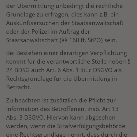
der Übermittlung unbedingt die rechtliche
Grundlage zu erfragen, dies kann z.B. ein
Auskunftsersuchen der Staatsanwaltschaft
oder der Polizei im Auftrag der
Staatsanwaltschaft (§§ 160 ff. StPO) sein.
Bei Bestehen einer derartigen Verpflichtung
kommt für die verantwortliche Stelle neben §
24 BDSG auch Art. 6 Abs. 1 lit. c DSGVO als
Rechtsgrundlage für die Übermittlung in
Betracht.
Zu beachten ist zusätzlich die Pflicht zur
Information des Betroffenen, insb. Art 13
Abs. 3 DSGVO. Hiervon kann abgesehen
werden, wenn die Strafverfolgungsbehörde
eine Rechtsgrundlage nennt, dass durch die