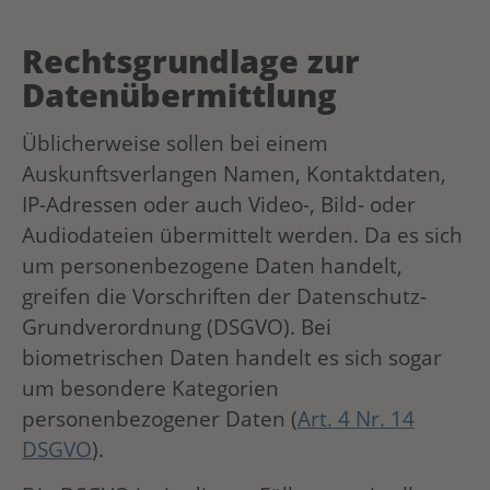
Rechtsgrundlage zur
Datenübermittlung
Üblicherweise sollen bei einem
Auskunftsverlangen Namen, Kontaktdaten,
IP-Adressen oder auch Video-, Bild- oder
Audiodateien übermittelt werden. Da es sich
um personenbezogene Daten handelt,
greifen die Vorschriften der Datenschutz-
Grundverordnung (DSGVO). Bei
biometrischen Daten handelt es sich sogar
um besondere Kategorien
personenbezogener Daten (
Art. 4 Nr. 14
DSGVO
).