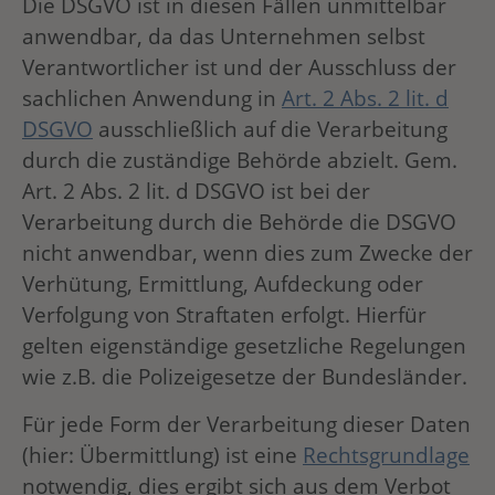
Die DSGVO ist in diesen Fällen unmittelbar
anwendbar, da das Unternehmen selbst
Verantwortlicher ist und der Ausschluss der
sachlichen Anwendung in
Art. 2 Abs. 2 lit. d
DSGVO
ausschließlich auf die Verarbeitung
durch die zuständige Behörde abzielt. Gem.
Art. 2 Abs. 2 lit. d DSGVO ist bei der
Verarbeitung durch die Behörde die DSGVO
nicht anwendbar, wenn dies zum Zwecke der
Verhütung, Ermittlung, Aufdeckung oder
Verfolgung von Straftaten erfolgt. Hierfür
gelten eigenständige gesetzliche Regelungen
wie z.B. die Polizeigesetze der Bundesländer.
Für jede Form der Verarbeitung dieser Daten
(hier: Übermittlung) ist eine
Rechtsgrundlage
notwendig, dies ergibt sich aus dem Verbot