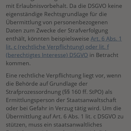
mit Erlaubnisvorbehalt. Da die DSGVO keine
eigenständige Rechtsgrundlage für die
Übermittlung von personenbezogenen
Daten zum Zwecke der Strafverfolgung
enthält, könnten beispielsweise
Art. 6 Abs. 1
lit. c (rechtliche Verpflichtung) oder lit. f
(berechtigtes Interesse) DSGVO
in Betracht
kommen.
Eine rechtliche Verpflichtung liegt vor, wenn
die Behörde auf Grundlage der
Strafprozessordnung (§§ 160 ff. StPO) als
Ermittlungsperson der Staatsanwaltschaft
oder bei Gefahr in Verzug tätig wird. Um die
Übermittlung auf Art. 6 Abs. 1 lit. c DSGVO zu
stützen, muss ein staatsanwaltliches