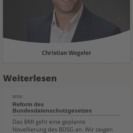
Christian Wegeler
Weiterlesen
BDSG
Reform des
Bundesdatenschutzgesetzes
Das BMI geht eine geplante
Novellierung des BDSG an. Wir zeigen