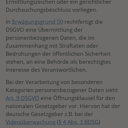
Ermittlungszeichen oder ein gerichtlicher
Durchsuchungsbeschluss vorliegen.
In
Erwägungsgrund 50
rechtfertigt die
DSGVO eine Übermittlung der
personenbezogenen Daten, die im
Zusammenhang mit Straftaten oder
Bedrohungen der öffentlichen Sicherheit
stehen, an eine Behörde als berechtigtes
Interesse des Verantwortlichen.
Bei der Verarbeitung von besonderen
Kategorien personenbezogener Daten sieht
Art. 9 DSGVO
eine Öffnungsklausel für den
nationalen Gesetzgeber vor. Hiervon hat der
deutsche Gesetzgeber z.B. bei der
Videoüberwachung
(
§ 4 Abs. 3 BDSG
)