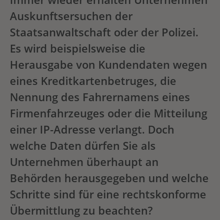
Auskunftsersuchen der
Staatsanwaltschaft oder der Polizei.
Es wird beispielsweise die
Herausgabe von Kundendaten wegen
eines Kreditkartenbetruges, die
Nennung des Fahrernamens eines
Firmenfahrzeuges oder die Mitteilung
einer IP-Adresse verlangt. Doch
welche Daten dürfen Sie als
Unternehmen überhaupt an
Behörden herausgegeben und welche
Schritte sind für eine rechtskonforme
Übermittlung zu beachten?