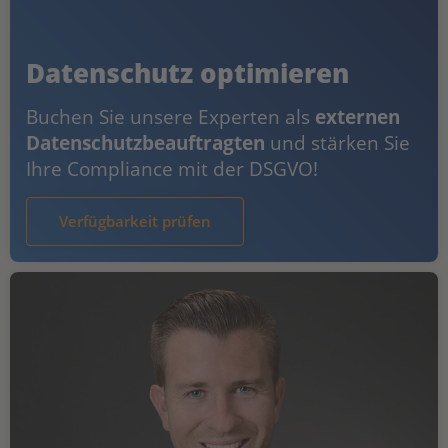
Datenschutz optimieren
Buchen Sie unsere Experten als
externen
Datenschutzbeauftragten
und stärken Sie
Ihre Compliance mit der DSGVO!
Verfügbarkeit prüfen