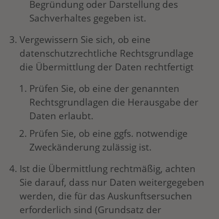
Begründung oder Darstellung des
Sachverhaltes gegeben ist.
Vergewissern Sie sich, ob eine
datenschutzrechtliche Rechtsgrundlage
die Übermittlung der Daten rechtfertigt
Prüfen Sie, ob eine der genannten
Rechtsgrundlagen die Herausgabe der
Daten erlaubt.
Prüfen Sie, ob eine ggfs. notwendige
Zweckänderung zulässig ist.
Ist die Übermittlung rechtmäßig, achten
Sie darauf, dass nur Daten weitergegeben
werden, die für das Auskunftsersuchen
erforderlich sind (Grundsatz der