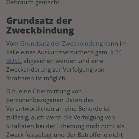
Gebrauch gemacht.
Grundsatz der
Zweckbindung
Vom
Grundsatz der Zweckbindung
kann im
Falle eines Auskunftsersuchens gem.
§ 24
BDSG
abgesehen werden und eine
Zweckänderung zur Verfolgung von
Straftaten ist möglich.
D.h. eine Übermittlung von
personenbezogenen Daten des
Verantwortlichen an eine Behörde ist
zulässig, auch wenn die Verfolgung von
Straftaten bei der Erhebung noch nicht als
Zweck festgelegt und der Betroffene nicht