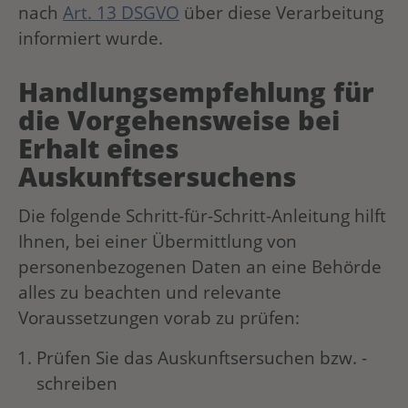
nach
Art. 13 DSGVO
über diese Verarbeitung
informiert wurde.
Handlungsempfehlung für
die Vorgehensweise bei
Erhalt eines
Auskunftsersuchens
Die folgende Schritt-für-Schritt-Anleitung hilft
Ihnen, bei einer Übermittlung von
personenbezogenen Daten an eine Behörde
alles zu beachten und relevante
Voraussetzungen vorab zu prüfen:
Prüfen Sie das Auskunftsersuchen bzw. -
schreiben