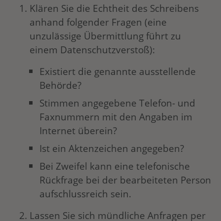
Klären Sie die Echtheit des Schreibens
anhand folgender Fragen (eine
unzulässige Übermittlung führt zu
einem Datenschutzverstoß):
Existiert die genannte ausstellende
Behörde?
Stimmen angegebene Telefon- und
Faxnummern mit den Angaben im
Internet überein?
Ist ein Aktenzeichen angegeben?
Bei Zweifel kann eine telefonische
Rückfrage bei der bearbeiteten Person
aufschlussreich sein.
Lassen Sie sich mündliche Anfragen per