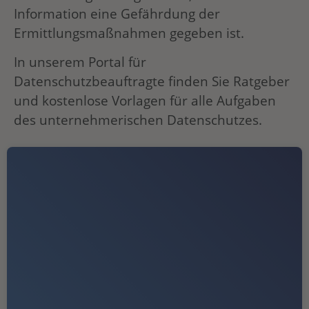
Information eine Gefährdung der
Ermittlungsmaßnahmen gegeben ist.
In unserem Portal für
Datenschutzbeauftragte finden Sie Ratgeber
und kostenlose Vorlagen für alle Aufgaben
des unternehmerischen Datenschutzes.