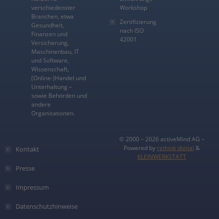
verschiedenster
Workshop
Branchen, etwa
Zertifizierung
Gesundheit,
nach ISO
Finanzen und
42001
Versicherung,
Maschinenbau, IT
und Software,
Wissenschaft,
(Online-)Handel und
Unterhaltung –
sowie Behörden und
andere
Organisationen.
© 2000 – 2026 activeMind AG –
Powered by
rethink digital
&
Kontakt
KLEINWERKSTATT
Presse
Impressum
Datenschutzhinweise