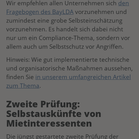
Wir empfehlen allen Unternehmen sich
den
Fragebogen des BayLDA
vorzunehmen und
zumindest eine grobe Selbsteinschätzung
vorzunehmen. Es handelt sich dabei nicht
nur um ein Compliance-Thema, sondern vor
allem auch um Selbstschutz vor Angriffen.
Hinweis: Wie gut implementierte technische
und organisatorische Maßnahmen aussehen,
finden Sie
in unserem umfangreichen Artikel
zum Thema
.
Zweite Prüfung:
Selbstauskünfte von
Mietinteressenten
Die jüngst gestartete zweite Prüfung der