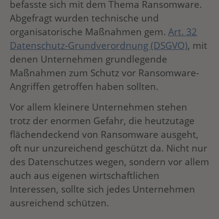
befasste sich mit dem Thema Ransomware.
Abgefragt wurden technische und
organisatorische Maßnahmen gem.
Art. 32
Datenschutz-Grundverordnung (DSGVO)
, mit
denen Unternehmen grundlegende
Maßnahmen zum Schutz vor Ransomware-
Angriffen getroffen haben sollten.
Vor allem kleinere Unternehmen stehen
trotz der enormen Gefahr, die heutzutage
flächendeckend von Ransomware ausgeht,
oft nur unzureichend geschützt da. Nicht nur
des Datenschutzes wegen, sondern vor allem
auch aus eigenen wirtschaftlichen
Interessen, sollte sich jedes Unternehmen
ausreichend schützen.