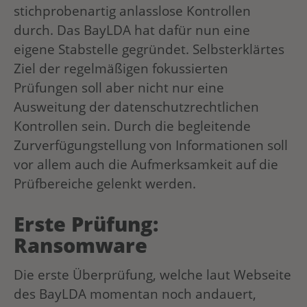
stichprobenartig anlasslose Kontrollen
durch. Das BayLDA hat dafür nun eine
eigene Stabstelle gegründet. Selbsterklärtes
Ziel der regelmäßigen fokussierten
Prüfungen soll aber nicht nur eine
Ausweitung der datenschutzrechtlichen
Kontrollen sein. Durch die begleitende
Zurverfügungstellung von Informationen soll
vor allem auch die Aufmerksamkeit auf die
Prüfbereiche gelenkt werden.
Erste Prüfung:
Ransomware
Die erste Überprüfung, welche laut Webseite
des BayLDA momentan noch andauert,