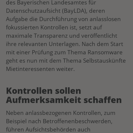
des Bayerischen Landesamtes für
Datenschutzaufsicht (BayLDA), deren
Aufgabe die Durchführung von anlasslosen
fokussierten Kontrollen ist, setzt auf
maximale Transparenz und veröffentlicht
ihre relevanten Unterlagen. Nach dem Start
mit einer Prüfung zum Thema Ransomware
geht es nun mit dem Thema Selbstauskünfte
Mietinteressenten weiter.
Kontrollen sollen
Aufmerksamkeit schaffen
Neben anlassbezogenen Kontrollen, zum
Beispiel nach Betroffenenbeschwerden,
führen Aufsichtsbehörden auch