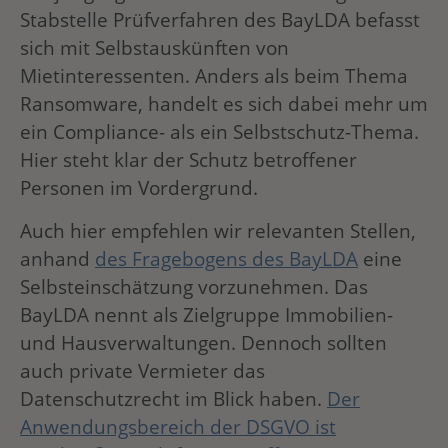
Stabstelle Prüfverfahren des BayLDA befasst
sich mit Selbstauskünften von
Mietinteressenten. Anders als beim Thema
Ransomware, handelt es sich dabei mehr um
ein Compliance- als ein Selbstschutz-Thema.
Hier steht klar der Schutz betroffener
Personen im Vordergrund.
Auch hier empfehlen wir relevanten Stellen,
anhand
des Fragebogens des BayLDA
eine
Selbsteinschätzung vorzunehmen. Das
BayLDA nennt als Zielgruppe Immobilien-
und Hausverwaltungen. Dennoch sollten
auch private Vermieter das
Datenschutzrecht im Blick haben.
Der
Anwendungsbereich der DSGVO ist