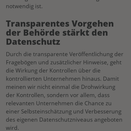
notwendig ist.
Transparentes Vorgehen
der Behörde stärkt den
Datenschutz
Durch die transparente Veröffentlichung der
Fragebögen und zusätzlicher Hinweise, geht
die Wirkung der Kontrollen über die
kontrollierten Unternehmen hinaus. Damit
meinen wir nicht einmal die Drohwirkung
der Kontrollen, sondern vor allem, dass
relevanten Unternehmen die Chance zu
einer Selbsteinschätzung und Verbesserung
des eigenen Datenschutzniveaus angeboten
wird.