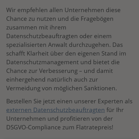
Wir empfehlen allen Unternehmen diese
Chance zu nutzen und die Fragebögen
zusammen mit ihrem
Datenschutzbeauftragten oder einem
spezialisierten Anwalt durchzugehen. Das
schafft Klarheit über den eigenen Stand im
Datenschutzmanagement und bietet die
Chance zur Verbesserung – und damit
einhergehend natürlich auch zur
Vermeidung von möglichen Sanktionen.
Bestellen Sie jetzt einen unserer Experten als
externen Datenschutzbeauftragten
für Ihr
Unternehmen und profitieren von der
DSGVO-Compliance zum Flatratepreis!