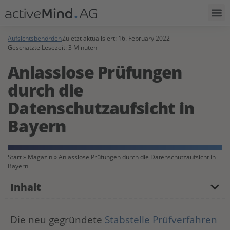
Aufsichtsbehörden
Zuletzt aktualisiert:
16. February 2022
Geschätzte Lesezeit: 3 Minuten
Anlasslose Prüfungen
durch die
Datenschutzaufsicht in
Bayern
Start
»
Magazin
»
Anlasslose Prüfungen durch die Datenschutzaufsicht in
Bayern
Inhalt
Die neu gegründete
Stabstelle Prüfverfahren