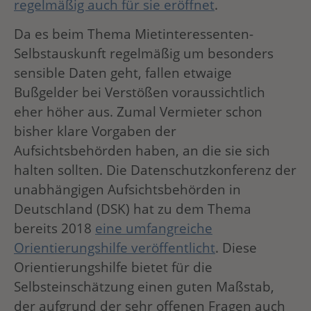
regelmäßig auch für sie eröffnet
.
Da es beim Thema Mietinteressenten-
Selbstauskunft regelmäßig um besonders
sensible Daten geht, fallen etwaige
Bußgelder bei Verstößen voraussichtlich
eher höher aus. Zumal Vermieter schon
bisher klare Vorgaben der
Aufsichtsbehörden haben, an die sie sich
halten sollten. Die Datenschutzkonferenz der
unabhängigen Aufsichtsbehörden in
Deutschland (DSK) hat zu dem Thema
bereits 2018
eine umfangreiche
Orientierungshilfe veröffentlicht
. Diese
Orientierungshilfe bietet für die
Selbsteinschätzung einen guten Maßstab,
der aufgrund der sehr offenen Fragen auch