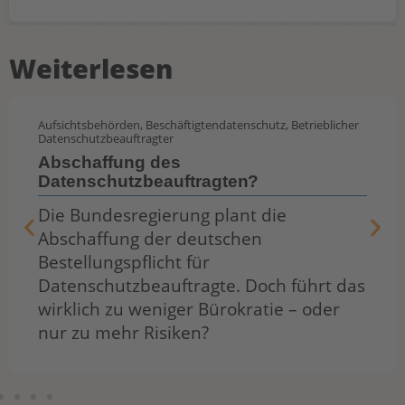
Weiterlesen
Aufsichtsbehörden
,
Beschäftigtendatenschutz
,
Betrieblicher
Datenschutzbeauftragter
Abschaffung des
Datenschutzbeauftragten?
Die Bundesregierung plant die
Abschaffung der deutschen
Bestellungspflicht für
Datenschutzbeauftragte. Doch führt das
wirklich zu weniger Bürokratie – oder
nur zu mehr Risiken?