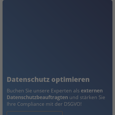
Datenschutz optimieren
Buchen Sie unsere Experten als
externen
Datenschutzbeauftragten
und stärken Sie
Ihre Compliance mit der DSGVO!