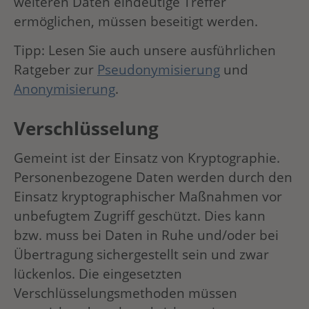
weiteren Daten eindeutige Treffer
ermöglichen, müssen beseitigt werden.
Tipp: Lesen Sie auch unsere ausführlichen
Ratgeber zur
Pseudonymisierung
und
Anonymisierung
.
Verschlüsselung
Gemeint ist der Einsatz von Kryptographie.
Personenbezogene Daten werden durch den
Einsatz kryptographischer Maßnahmen vor
unbefugtem Zugriff geschützt. Dies kann
bzw. muss bei Daten in Ruhe und/oder bei
Übertragung sichergestellt sein und zwar
lückenlos. Die eingesetzten
Verschlüsselungsmethoden müssen