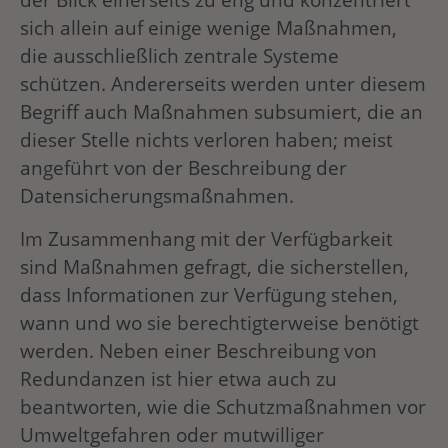
sich allein auf einige wenige Maßnahmen,
die ausschließlich zentrale Systeme
schützen. Andererseits werden unter diesem
Begriff auch Maßnahmen subsumiert, die an
dieser Stelle nichts verloren haben; meist
angeführt von der Beschreibung der
Datensicherungsmaßnahmen.
Im Zusammenhang mit der Verfügbarkeit
sind Maßnahmen gefragt, die sicherstellen,
dass Informationen zur Verfügung stehen,
wann und wo sie berechtigterweise benötigt
werden. Neben einer Beschreibung von
Redundanzen ist hier etwa auch zu
beantworten, wie die Schutzmaßnahmen vor
Umweltgefahren oder mutwilliger