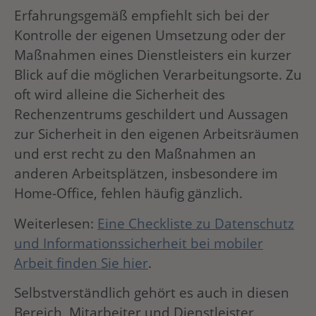
Erfahrungsgemäß empfiehlt sich bei der
Kontrolle der eigenen Umsetzung oder der
Maßnahmen eines Dienstleisters ein kurzer
Blick auf die möglichen Verarbeitungsorte. Zu
oft wird alleine die Sicherheit des
Rechenzentrums geschildert und Aussagen
zur Sicherheit in den eigenen Arbeitsräumen
und erst recht zu den Maßnahmen an
anderen Arbeitsplätzen, insbesondere im
Home-Office, fehlen häufig gänzlich.
Weiterlesen:
Eine Checkliste zu Datenschutz
und Informationssicherheit bei mobiler
Arbeit finden Sie hier
.
Selbstverständlich gehört es auch in diesen
Bereich, Mitarbeiter und Dienstleister