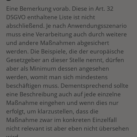
Eine Bemerkung vorab. Diese in Art. 32
DSGVO enthaltene Liste ist nicht
abschließend. Je nach Anwendungsszenario
muss eine Verarbeitung auch durch weitere
und andere Maßnahmen abgesichert
werden. Die Beispiele, die der europäische
Gesetzgeber an dieser Stelle nennt, dürfen
aber als Minimum dessen angesehen
werden, womit man sich mindestens
beschäftigen muss. Dementsprechend sollte
eine Beschreibung auch auf jede einzelne
Maßnahme eingehen und wenn dies nur
erfolgt, um klarzustellen, dass die
Maßnahme zwar im konkreten Einzelfall
nicht relevant ist aber eben nicht übersehen
wird.