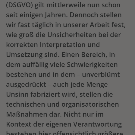
(DSGVO) gilt mittlerweile nun schon
seit einigen Jahren. Dennoch stellen
wir fast täglich in unserer Arbeit fest,
wie groß die Unsicherheiten bei der
korrekten Interpretation und
Umsetzung sind. Einen Bereich, in
dem auffällig viele Schwierigkeiten
bestehen und in dem – unverblümt
ausgedrückt – auch jede Menge
Unsinn fabriziert wird, stellen die
technischen und organisatorischen
Maßnahmen dar. Nicht nur im
Kontext der eigenen Verantwortung
bestehen hier offensichtlich größere