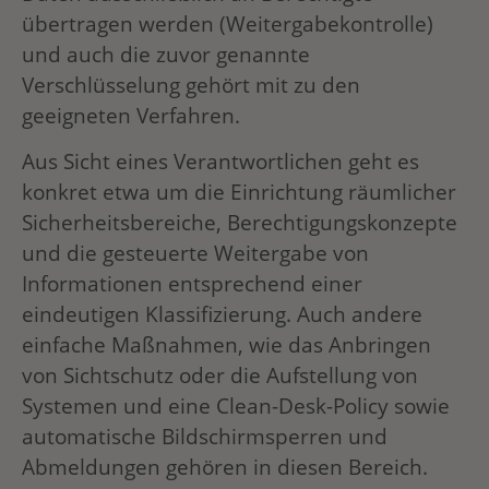
übertragen werden (Weitergabekontrolle)
und auch die zuvor genannte
Verschlüsselung gehört mit zu den
geeigneten Verfahren.
Aus Sicht eines Verantwortlichen geht es
konkret etwa um die Einrichtung räumlicher
Sicherheitsbereiche, Berechtigungskonzepte
und die gesteuerte Weitergabe von
Informationen entsprechend einer
eindeutigen Klassifizierung. Auch andere
einfache Maßnahmen, wie das Anbringen
von Sichtschutz oder die Aufstellung von
Systemen und eine Clean-Desk-Policy sowie
automatische Bildschirmsperren und
Abmeldungen gehören in diesen Bereich.