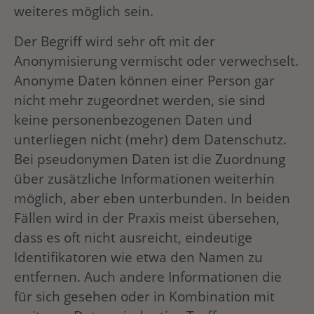
weiteres möglich sein.
Der Begriff wird sehr oft mit der
Anonymisierung vermischt oder verwechselt.
Anonyme Daten können einer Person gar
nicht mehr zugeordnet werden, sie sind
keine personenbezogenen Daten und
unterliegen nicht (mehr) dem Datenschutz.
Bei pseudonymen Daten ist die Zuordnung
über zusätzliche Informationen weiterhin
möglich, aber eben unterbunden. In beiden
Fällen wird in der Praxis meist übersehen,
dass es oft nicht ausreicht, eindeutige
Identifikatoren wie etwa den Namen zu
entfernen. Auch andere Informationen die
für sich gesehen oder in Kombination mit