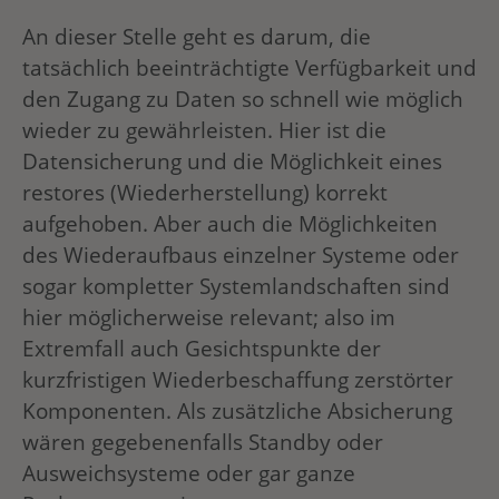
An dieser Stelle geht es darum, die
tatsächlich beeinträchtigte Verfügbarkeit und
den Zugang zu Daten so schnell wie möglich
wieder zu gewährleisten. Hier ist die
Datensicherung und die Möglichkeit eines
restores (Wiederherstellung) korrekt
aufgehoben. Aber auch die Möglichkeiten
des Wiederaufbaus einzelner Systeme oder
sogar kompletter Systemlandschaften sind
hier möglicherweise relevant; also im
Extremfall auch Gesichtspunkte der
kurzfristigen Wiederbeschaffung zerstörter
Komponenten. Als zusätzliche Absicherung
wären gegebenenfalls Standby oder
Ausweichsysteme oder gar ganze