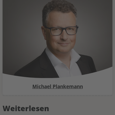
Michael Plankemann
Weiterlesen