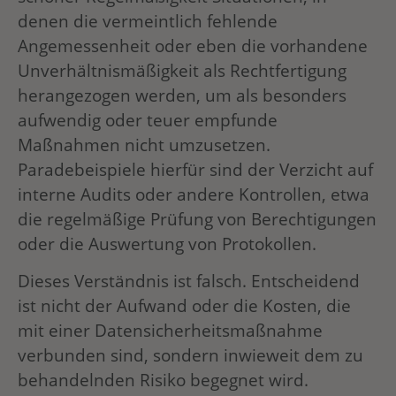
denen die vermeintlich fehlende
Angemessenheit oder eben die vorhandene
Unverhältnismäßigkeit als Rechtfertigung
herangezogen werden, um als besonders
aufwendig oder teuer empfunde
Maßnahmen nicht umzusetzen.
Paradebeispiele hierfür sind der Verzicht auf
interne Audits oder andere Kontrollen, etwa
die regelmäßige Prüfung von Berechtigungen
oder die Auswertung von Protokollen.
Dieses Verständnis ist falsch. Entscheidend
ist nicht der Aufwand oder die Kosten, die
mit einer Datensicherheitsmaßnahme
verbunden sind, sondern inwieweit dem zu
behandelnden Risiko begegnet wird.