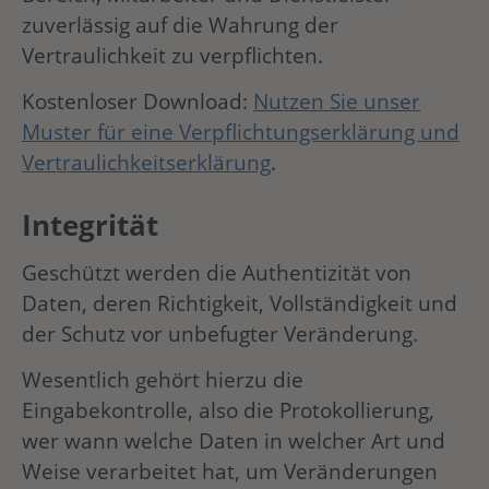
zuverlässig auf die Wahrung der
Vertraulichkeit zu verpflichten.
Kostenloser Download:
Nutzen Sie unser
Muster für eine Verpflichtungserklärung und
Vertraulichkeitserklärung
.
Integrität
Geschützt werden die Authentizität von
Daten, deren Richtigkeit, Vollständigkeit und
der Schutz vor unbefugter Veränderung.
Wesentlich gehört hierzu die
Eingabekontrolle, also die Protokollierung,
wer wann welche Daten in welcher Art und
Weise verarbeitet hat, um Veränderungen