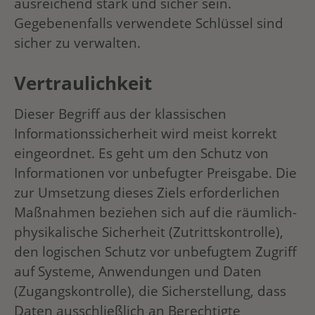
ausreichend stark und sicher sein.
Gegebenenfalls verwendete Schlüssel sind
sicher zu verwalten.
Vertraulichkeit
Dieser Begriff aus der klassischen
Informationssicherheit wird meist korrekt
eingeordnet. Es geht um den Schutz von
Informationen vor unbefugter Preisgabe. Die
zur Umsetzung dieses Ziels erforderlichen
Maßnahmen beziehen sich auf die räumlich-
physikalische Sicherheit (Zutrittskontrolle),
den logischen Schutz vor unbefugtem Zugriff
auf Systeme, Anwendungen und Daten
(Zugangskontrolle), die Sicherstellung, dass
Daten ausschließlich an Berechtigte