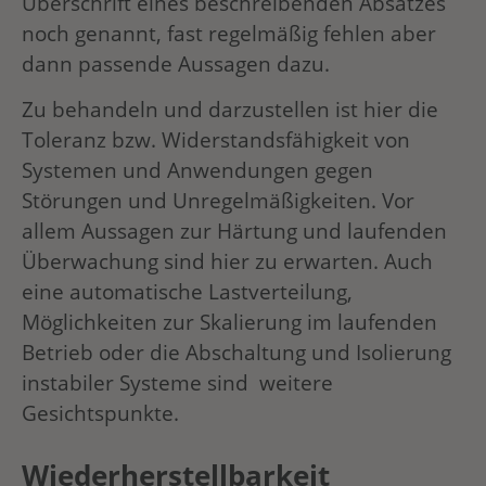
Überschrift eines beschreibenden Absatzes
noch genannt, fast regelmäßig fehlen aber
dann passende Aussagen dazu.
Zu behandeln und darzustellen ist hier die
Toleranz bzw. Widerstandsfähigkeit von
Systemen und Anwendungen gegen
Störungen und Unregelmäßigkeiten. Vor
allem Aussagen zur Härtung und laufenden
Überwachung sind hier zu erwarten. Auch
eine automatische Lastverteilung,
Möglichkeiten zur Skalierung im laufenden
Betrieb oder die Abschaltung und Isolierung
instabiler Systeme sind weitere
Gesichtspunkte.
Wiederherstellbarkeit