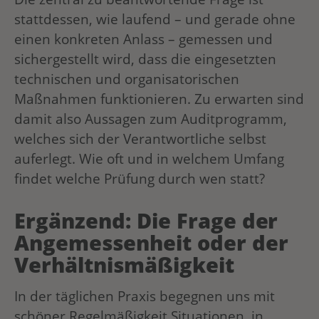
stattdessen, wie laufend – und gerade ohne
einen konkreten Anlass – gemessen und
sichergestellt wird, dass die eingesetzten
technischen und organisatorischen
Maßnahmen funktionieren. Zu erwarten sind
damit also Aussagen zum Auditprogramm,
welches sich der Verantwortliche selbst
auferlegt. Wie oft und in welchem Umfang
findet welche Prüfung durch wen statt?
Ergänzend: Die Frage der
Angemessenheit oder der
Verhältnismäßigkeit
In der täglichen Praxis begegnen uns mit
schöner Regelmäßigkeit Situationen, in