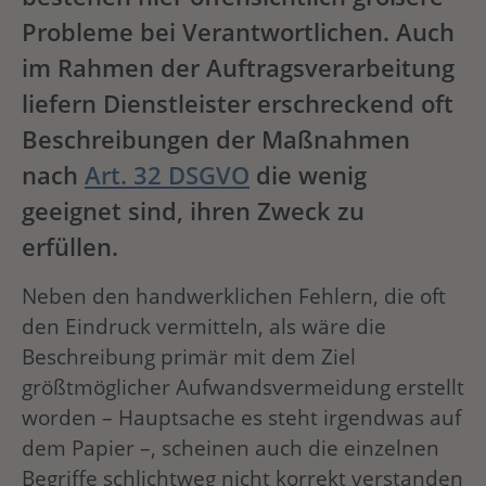
Probleme bei Verantwortlichen. Auch
im Rahmen der Auftragsverarbeitung
liefern Dienstleister erschreckend oft
Beschreibungen der Maßnahmen
nach
Art. 32 DSGVO
die wenig
geeignet sind, ihren Zweck zu
erfüllen.
Neben den handwerklichen Fehlern, die oft
den Eindruck vermitteln, als wäre die
Beschreibung primär mit dem Ziel
größtmöglicher Aufwandsvermeidung erstellt
worden – Hauptsache es steht irgendwas auf
dem Papier –, scheinen auch die einzelnen
Begriffe schlichtweg nicht korrekt verstanden