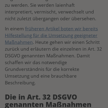
zu werden. Sie werden laienhaft
interpretiert, vermischt, verwechselt und
nicht zuletzt übergangen oder übersehen.
In einem
früheren Artikel boten wir bereits
Hilfestellung für die Umsetzung geeigneter
Maßnahmen
. Heute gehen wir einen Schritt
zurück und erläutern die einzelnen in Art. 32
DSGVO genannten Maßnahmen. Damit
schaffen wir das notwendige
Grundverständnis für die korrekte
Umsetzung und eine brauchbare
Beschreibung.
Die in Art. 32 DSGVO
genannten Maßnahmen