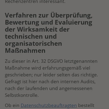
Rechenzentren interessant.
Verfahren zur Überprüfung,
Bewertung und Evaluierung
der Wirksamkeit der
technischen und
organisatorischen
Maßnahmen
Zu dieser in Art. 32 DSGVO letztgenannten
Maßnahme wird erfahrungsgemäß viel
geschrieben; nur leider selten das richtige.
Gefragt ist hier nach den internen Audits,
nach der laufenden und angemessenen
Selbstkontrolle.
Ob ein
Datenschutzbeauftragten
bestellt