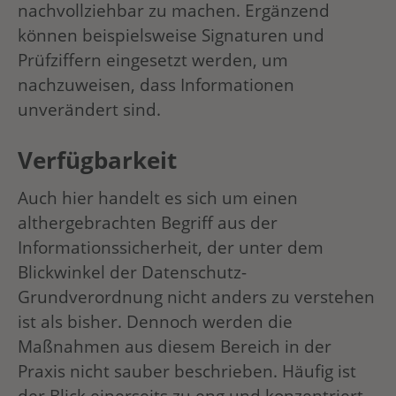
nachvollziehbar zu machen. Ergänzend
können beispielsweise Signaturen und
Prüfziffern eingesetzt werden, um
nachzuweisen, dass Informationen
unverändert sind.
Verfügbarkeit
Auch hier handelt es sich um einen
althergebrachten Begriff aus der
Informationssicherheit, der unter dem
Blickwinkel der Datenschutz-
Grundverordnung nicht anders zu verstehen
ist als bisher. Dennoch werden die
Maßnahmen aus diesem Bereich in der
Praxis nicht sauber beschrieben. Häufig ist
der Blick einerseits zu eng und konzentriert