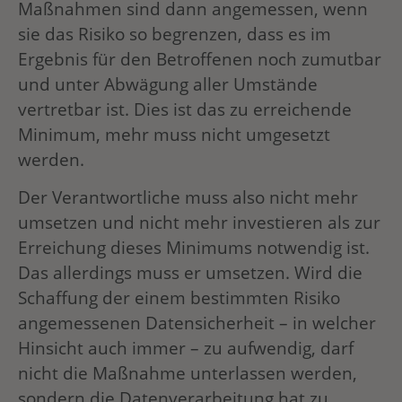
Maßnahmen sind dann angemessen, wenn
sie das Risiko so begrenzen, dass es im
Ergebnis für den Betroffenen noch zumutbar
und unter Abwägung aller Umstände
vertretbar ist. Dies ist das zu erreichende
Minimum, mehr muss nicht umgesetzt
werden.
Der Verantwortliche muss also nicht mehr
umsetzen und nicht mehr investieren als zur
Erreichung dieses Minimums notwendig ist.
Das allerdings muss er umsetzen. Wird die
Schaffung der einem bestimmten Risiko
angemessenen Datensicherheit – in welcher
Hinsicht auch immer – zu aufwendig, darf
nicht die Maßnahme unterlassen werden,
sondern die Datenverarbeitung hat zu