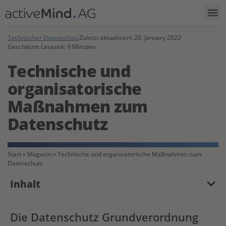
Technischer Datenschutz
Zuletzt aktualisiert:
20. January 2022
Geschätzte Lesezeit: 9 Minuten
Technische und
organisatorische
Maßnahmen zum
Datenschutz
Start
»
Magazin
»
Technische und organisatorische Maßnahmen zum
Datenschutz
Inhalt
Die Datenschutz Grundverordnung