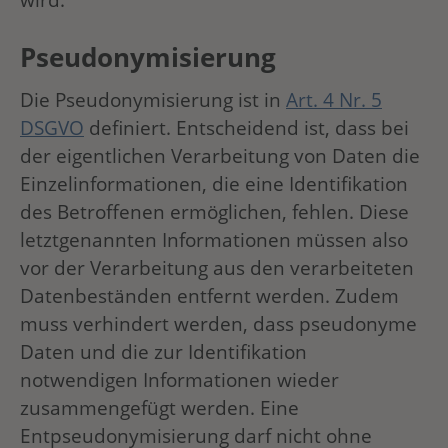
Pseudonymisierung
Die Pseudonymisierung ist in
Art. 4 Nr. 5
DSGVO
definiert. Entscheidend ist, dass bei
der eigentlichen Verarbeitung von Daten die
Einzelinformationen, die eine Identifikation
des Betroffenen ermöglichen, fehlen. Diese
letztgenannten Informationen müssen also
vor der Verarbeitung aus den verarbeiteten
Datenbeständen entfernt werden. Zudem
muss verhindert werden, dass pseudonyme
Daten und die zur Identifikation
notwendigen Informationen wieder
zusammengefügt werden. Eine
Entpseudonymisierung darf nicht ohne