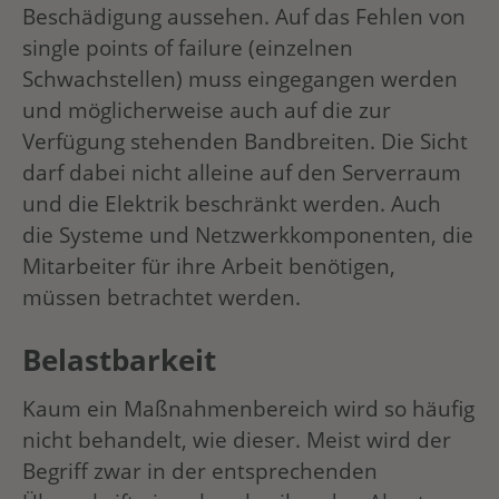
Beschädigung aussehen. Auf das Fehlen von
single points of failure (einzelnen
Schwachstellen) muss eingegangen werden
und möglicherweise auch auf die zur
Verfügung stehenden Bandbreiten. Die Sicht
darf dabei nicht alleine auf den Serverraum
und die Elektrik beschränkt werden. Auch
die Systeme und Netzwerkkomponenten, die
Mitarbeiter für ihre Arbeit benötigen,
müssen betrachtet werden.
Belastbarkeit
Kaum ein Maßnahmenbereich wird so häufig
nicht behandelt, wie dieser. Meist wird der
Begriff zwar in der entsprechenden