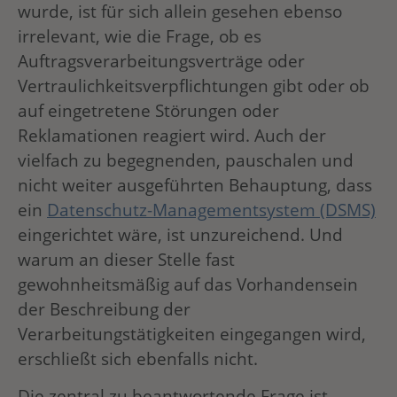
wurde, ist für sich allein gesehen ebenso
irrelevant, wie die Frage, ob es
Auftragsverarbeitungsverträge oder
Vertraulichkeitsverpflichtungen gibt oder ob
auf eingetretene Störungen oder
Reklamationen reagiert wird. Auch der
vielfach zu begegnenden, pauschalen und
nicht weiter ausgeführten Behauptung, dass
ein
Datenschutz-Managementsystem (DSMS)
eingerichtet wäre, ist unzureichend. Und
warum an dieser Stelle fast
gewohnheitsmäßig auf das Vorhandensein
der Beschreibung der
Verarbeitungstätigkeiten eingegangen wird,
erschließt sich ebenfalls nicht.
Die zentral zu beantwortende Frage ist