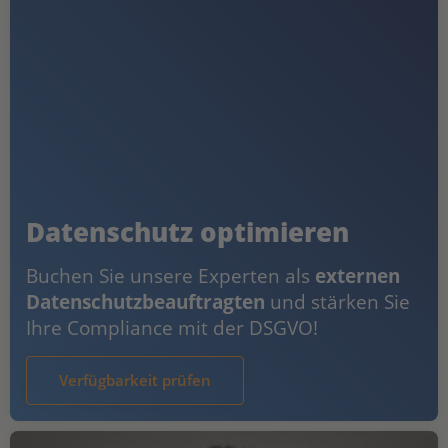
Datenschutz optimieren
Buchen Sie unsere Experten als
externen
Datenschutzbeauftragten
und stärken Sie
Ihre Compliance mit der DSGVO!
Verfügbarkeit prüfen