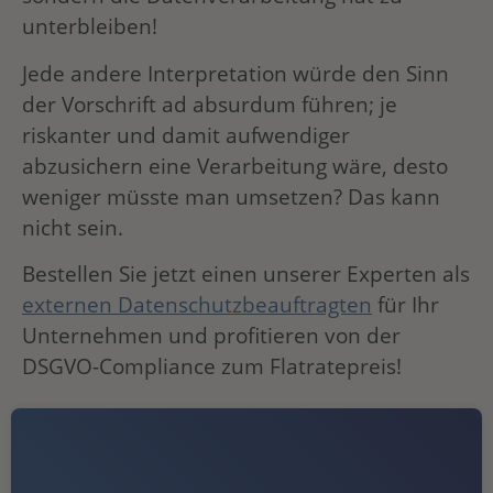
unterbleiben!
Jede andere Interpretation würde den Sinn
der Vorschrift ad absurdum führen; je
riskanter und damit aufwendiger
abzusichern eine Verarbeitung wäre, desto
weniger müsste man umsetzen? Das kann
nicht sein.
Bestellen Sie jetzt einen unserer Experten als
externen Datenschutzbeauftragten
für Ihr
Unternehmen und profitieren von der
DSGVO-Compliance zum Flatratepreis!