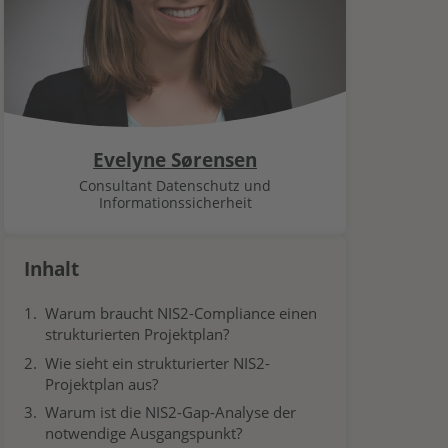
Evelyne Sørensen
Consultant Datenschutz und
Informationssicherheit
Inhalt
Warum braucht NIS2-Compliance einen
strukturierten Projektplan?
Wie sieht ein strukturierter NIS2-
Projektplan aus?
Warum ist die NIS2-Gap-Analyse der
notwendige Ausgangspunkt?