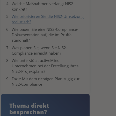
Welche Maßnahmen verlangt NIS2
konkret?
Wie priorisieren Sie die NIS2-Umsetzung
realistisch?
Wie bauen Sie eine NIS2-Compliance-
Dokumentation auf, die im Prüffall
standhält?
Was planen Sie, wenn Sie NIS2-
Compliance erreicht haben?
Wie unterstützt activeMind
Unternehmen bei der Erstellung ihres
NIS2-Projektplans?
Fazit: Mit dem richtigen Plan zügig zur
NIS2-Compliance
Thema direkt
besprechen?