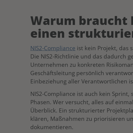
Warum braucht 
einen strukturie
NIS2-Compliance
ist kein Projekt, das 
Die NIS2-Richtlinie und das dadurch ge
Unternehmen zu konkreten Risikom
Geschäftsleitung persönlich verantwort
Einbeziehung aller Verantwortlichen is
NIS2-Compliance ist auch kein Sprint,
Phasen. Wer versucht, alles auf einmal
Überblick. Ein strukturierter Projektpl
klären, Maßnahmen zu priorisieren und
dokumentieren.