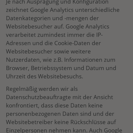
Je nach Ausprägung und Konfiguration
zeichnet Google Analytics unterschiedliche
Datenkategorien und -mengen der
Websitebesucher auf. Google Analytics
verarbeitet zumindest immer die IP-
Adressen und die Cookie-Daten der
Websitebesucher sowie weitere
Nutzerdaten, wie z.B. Informationen zum
Browser, Betriebssystem und Datum und
Uhrzeit des Websitebesuchs.
Regelmäßig werden wir als
Datenschutzbeauftragte mit der Ansicht
konfrontiert, dass diese Daten keine
personenbezogenen Daten sind und der
Websitebetreiber keine Rückschlüsse auf
Einzelpersonen nehmen kann. Auch Google