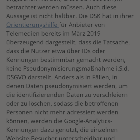
betrachtet werden müssen. Auch diese
Aussage ist nicht haltbar. Die DSK hat in ihrer
Orientierungshilfe
für Anbieter von
Telemedien bereits im März 2019
überzeugend dargestellt, dass die Tatsache,
dass die Nutzer etwa über IDs oder
Kennungen bestimmbar gemacht werden,
keine Pseudonymisierungsmaßnahme i.S.d.
DSGVO darstellt. Anders als in Fällen, in
denen Daten pseudonymisiert werden, um
die identifizierenden Daten zu verschleiern
oder zu löschen, sodass die betroffenen
Personen nicht mehr adressiert werden
können, werden die Google-Analytics-
Kennungen dazu genutzt, die einzelnen
Website-Besucher unterscheidbar und