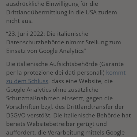
ausdrückliche Einwilligung für die
Drittlandübermittlung in die USA zudem
nicht aus.
“23. Juni 2022: Die italienische
Datenschutzbehörde nimmt Stellung zum
Einsatz von Google Analytics”
Die italienische Aufsichtsbehörde (Garante
per la protezione dei dati personali)
kommt
zu dem Schluss
, dass eine Website, die
Google Analytics ohne zusätzliche
Schutzmaßnahmen einsetzt, gegen die
Vorschriften bzgl. des Drittlandtransfer der
DSGVO verstößt. Die italienische Behörde hat
bereits Websitebetreiber gerügt und
auffordert, die Verarbeitung mittels Google