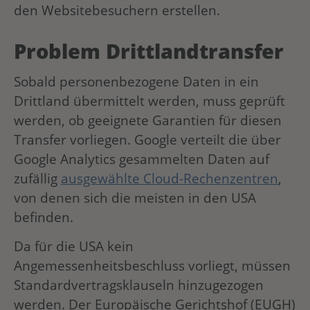
den Websitebesuchern erstellen.
Problem Drittlandtransfer
Sobald personenbezogene Daten in ein
Drittland übermittelt werden, muss geprüft
werden, ob geeignete Garantien für diesen
Transfer vorliegen. Google verteilt die über
Google Analytics gesammelten Daten auf
zufällig
ausgewählte Cloud-Rechenzentren
,
von denen sich die meisten in den USA
befinden.
Da für die USA kein
Angemessenheitsbeschluss vorliegt, müssen
Standardvertragsklauseln hinzugezogen
werden. Der Europäische Gerichtshof (EUGH)