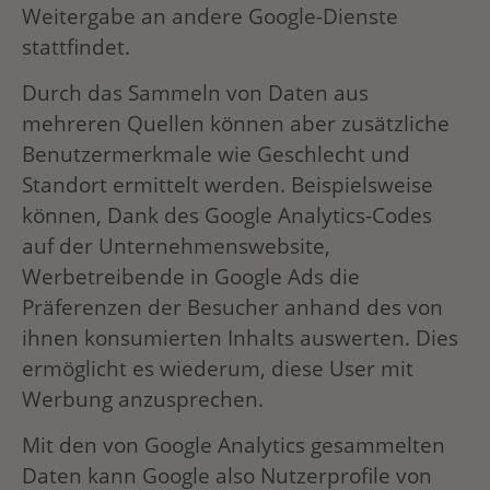
Weitergabe an andere Google-Dienste
stattfindet.
Durch das Sammeln von Daten aus
mehreren Quellen können aber zusätzliche
Benutzermerkmale wie Geschlecht und
Standort ermittelt werden. Beispielsweise
können, Dank des Google Analytics-Codes
auf der Unternehmenswebsite,
Werbetreibende in Google Ads die
Präferenzen der Besucher anhand des von
ihnen konsumierten Inhalts auswerten. Dies
ermöglicht es wiederum, diese User mit
Werbung anzusprechen.
Mit den von Google Analytics gesammelten
Daten kann Google also Nutzerprofile von