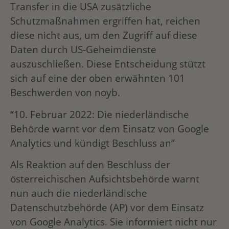
Transfer in die USA zusätzliche
Schutzmaßnahmen ergriffen hat, reichen
diese nicht aus, um den Zugriff auf diese
Daten durch US-Geheimdienste
auszuschließen. Diese Entscheidung stützt
sich auf eine der oben erwähnten 101
Beschwerden von noyb.
“10. Februar 2022: Die niederländische
Behörde warnt vor dem Einsatz von Google
Analytics und kündigt Beschluss an”
Als Reaktion auf den Beschluss der
österreichischen Aufsichtsbehörde warnt
nun auch die niederländische
Datenschutzbehörde (AP) vor dem Einsatz
von Google Analytics. Sie informiert nicht nur