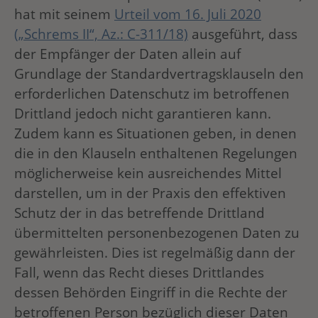
hat mit seinem
Urteil vom 16. Juli 2020
(„Schrems II“, Az.: C-311/18)
ausgeführt, dass
der Empfänger der Daten allein auf
Grundlage der Standardvertragsklauseln den
erforderlichen Datenschutz im betroffenen
Drittland jedoch nicht garantieren kann.
Zudem kann es Situationen geben, in denen
die in den Klauseln enthaltenen Regelungen
möglicherweise kein ausreichendes Mittel
darstellen, um in der Praxis den effektiven
Schutz der in das betreffende Drittland
übermittelten personenbezogenen Daten zu
gewährleisten. Dies ist regelmäßig dann der
Fall, wenn das Recht dieses Drittlandes
dessen Behörden Eingriff in die Rechte der
betroffenen Person bezüglich dieser Daten