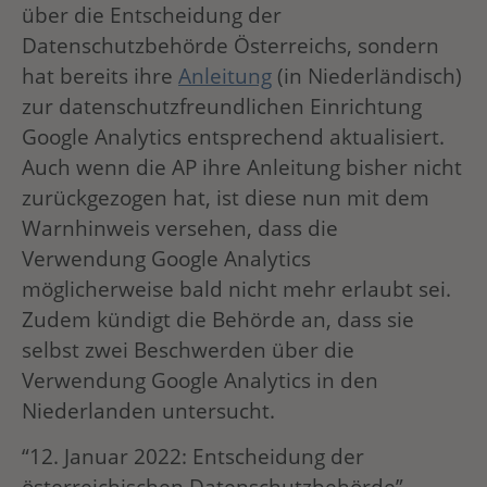
über die Entscheidung der
Datenschutzbehörde Österreichs, sondern
hat bereits ihre
Anleitung
(in Niederländisch)
zur datenschutzfreundlichen Einrichtung
Google Analytics entsprechend aktualisiert.
Auch wenn die AP ihre Anleitung bisher nicht
zurückgezogen hat, ist diese nun mit dem
Warnhinweis versehen, dass die
Verwendung Google Analytics
möglicherweise bald nicht mehr erlaubt sei.
Zudem kündigt die Behörde an, dass sie
selbst zwei Beschwerden über die
Verwendung Google Analytics in den
Niederlanden untersucht.
“12. Januar 2022: Entscheidung der
österreichischen Datenschutzbehörde”