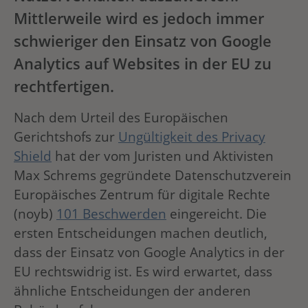
Mittlerweile wird es jedoch immer
schwieriger den Einsatz von Google
Analytics auf Websites in der EU zu
rechtfertigen.
Nach dem Urteil des Europäischen
Gerichtshofs zur
Ungültigkeit des Privacy
Shield
hat der vom Juristen und Aktivisten
Max Schrems gegründete Datenschutzverein
Europäisches Zentrum für digitale Rechte
(noyb)
101 Beschwerden
eingereicht. Die
ersten Entscheidungen machen deutlich,
dass der Einsatz von Google Analytics in der
EU rechtswidrig ist. Es wird erwartet, dass
ähnliche Entscheidungen der anderen