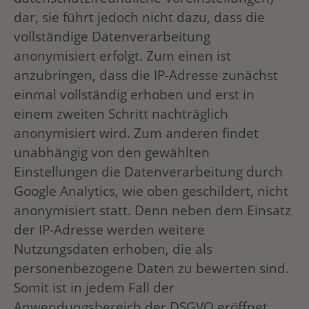
dar, sie führt jedoch nicht dazu, dass die
vollständige Datenverarbeitung
anonymisiert erfolgt. Zum einen ist
anzubringen, dass die IP-Adresse zunächst
einmal vollständig erhoben und erst in
einem zweiten Schritt nachträglich
anonymisiert wird. Zum anderen findet
unabhängig von den gewählten
Einstellungen die Datenverarbeitung durch
Google Analytics, wie oben geschildert, nicht
anonymisiert statt. Denn neben dem Einsatz
der IP-Adresse werden weitere
Nutzungsdaten erhoben, die als
personenbezogene Daten zu bewerten sind.
Somit ist in jedem Fall der
Anwendungsbereich der DSGVO eröffnet,