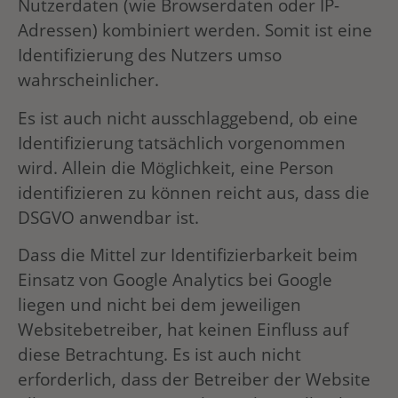
Nutzerdaten (wie Browserdaten oder IP-
Adressen) kombiniert werden. Somit ist eine
Identifizierung des Nutzers umso
wahrscheinlicher.
Es ist auch nicht ausschlaggebend, ob eine
Identifizierung tatsächlich vorgenommen
wird. Allein die Möglichkeit, eine Person
identifizieren zu können reicht aus, dass die
DSGVO anwendbar ist.
Dass die Mittel zur Identifizierbarkeit beim
Einsatz von Google Analytics bei Google
liegen und nicht bei dem jeweiligen
Websitebetreiber, hat keinen Einfluss auf
diese Betrachtung. Es ist auch nicht
erforderlich, dass der Betreiber der Website