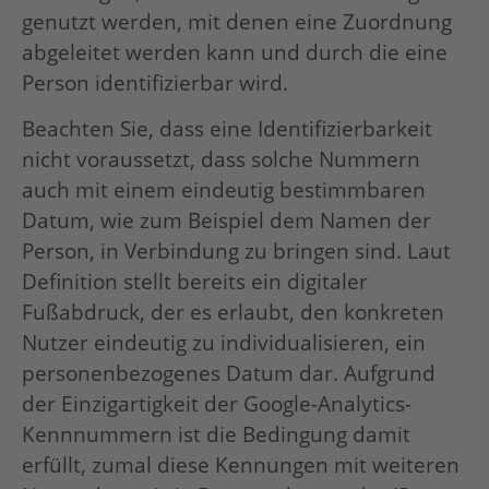
genutzt werden, mit denen eine Zuordnung
abgeleitet werden kann und durch die eine
Person identifizierbar wird.
Beachten Sie, dass eine Identifizierbarkeit
nicht voraussetzt, dass solche Nummern
auch mit einem eindeutig bestimmbaren
Datum, wie zum Beispiel dem Namen der
Person, in Verbindung zu bringen sind. Laut
Definition stellt bereits ein digitaler
Fußabdruck, der es erlaubt, den konkreten
Nutzer eindeutig zu individualisieren, ein
personenbezogenes Datum dar. Aufgrund
der Einzigartigkeit der Google-Analytics-
Kennnummern ist die Bedingung damit
erfüllt, zumal diese Kennungen mit weiteren