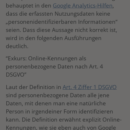
behauptet in den
Google Analytics-Hilfen
,
dass die erfassten Nutzungsdaten keine
„personenidentifizierbaren Informationen“
seien. Dass diese Aussage nicht korrekt ist,
wird in den folgenden Ausführungen
deutlich.
“Exkurs: Online-Kennungen als
personenbezogene Daten nach Art. 4
DSGVO”
Laut der Definition in
Art. 4 Ziffer 1 DSGVO
sind personenbezogene Daten alle jene
Daten, mit denen man eine natürliche
Person in irgendeiner Form identifizieren
kann. Die Definition erwähnt explizit Online-
Kennungen, wie sie eben auch von Google