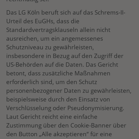
Das LG Köln beruft sich auf das Schrems-II-
Urteil des EuGHs, dass die
Standardvertragsklauseln allein nicht
ausreichen, um ein angemessenes
Schutzniveau zu gewährleisten,
insbesondere in Bezug auf den Zugriff der
US-Behörden auf die Daten. Das Gericht
betont, dass zusätzliche Maßnahmen
erforderlich sind, um den Schutz
personenbezogener Daten zu gewährleisten,
beispielsweise durch den Einsatz von
Verschlüsselung oder Pseudonymisierung.
Laut Gericht reicht eine einfache
Zustimmung über den Cookie-Banner über
den Button „Alle akzeptieren“ für eine