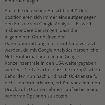
Behörden folgen.
Auch die deutschen Aufsichtsbehörden
positionieren sich immer eindeutiger gegen
den Einsatz von Google Analytics. Es wird
insbesondere bemängelt, dass die
allgemeinen Grundsätze der
Datenübermittlung in ein Drittland verletzt
werden, da mit Google Analytics persönliche
Nutzerinformationen an die Google-
Konzernzentrale in den USA weitergegeben
werden. Die Tatsache, dass die europäischen
Behörden nun nach und nach US-Dienste für
nicht konform erklären, erhöht vor allem den
Druck auf EU-Unternehmen, auf sichere und
konforme Optionen zu setzen.