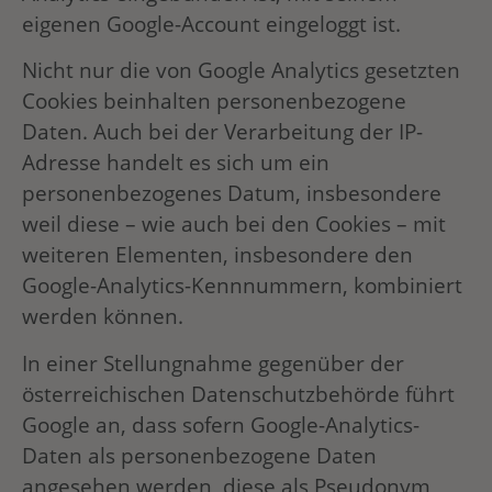
eigenen Google-Account eingeloggt ist.
Nicht nur die von Google Analytics gesetzten
Cookies beinhalten personenbezogene
Daten. Auch bei der Verarbeitung der IP-
Adresse handelt es sich um ein
personenbezogenes Datum, insbesondere
weil diese – wie auch bei den Cookies – mit
weiteren Elementen, insbesondere den
Google-Analytics-Kennnummern, kombiniert
werden können.
In einer Stellungnahme gegenüber der
österreichischen Datenschutzbehörde führt
Google an, dass sofern Google-Analytics-
Daten als personenbezogene Daten
angesehen werden, diese als Pseudonym