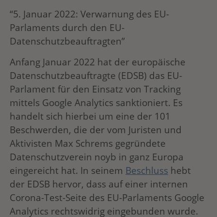
“5. Januar 2022: Verwarnung des EU-
Parlaments durch den EU-
Datenschutzbeauftragten”
Anfang Januar 2022 hat der europäische
Datenschutzbeauftragte (EDSB) das EU-
Parlament für den Einsatz von Tracking
mittels Google Analytics sanktioniert. Es
handelt sich hierbei um eine der 101
Beschwerden, die der vom Juristen und
Aktivisten Max Schrems gegründete
Datenschutzverein noyb in ganz Europa
eingereicht hat. In seinem
Beschluss
hebt
der EDSB hervor, dass auf einer internen
Corona-Test-Seite des EU-Parlaments Google
Analytics rechtswidrig eingebunden wurde.