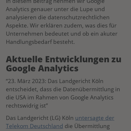
In diesem Beitrag nehmen wir Google
Analytics genauer unter die Lupe und
analysieren die datenschutzrechtlichen
Aspekte. Wir erklären zudem, was dies für
Unternehmen bedeutet und ob ein akuter
Handlungsbedarf besteht.
Aktuelle Entwicklungen zu
Google Analytics
“23. März 2023: Das Landgericht Köln
entscheidet, dass die Datenübermittlung in
die USA im Rahmen von Google Analytics
rechtswidrig ist”
Das Landgericht (LG) Köln
untersagte der
Telekom Deutschland
die Übermittlung