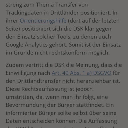
streng zum Thema Transfer von
Trackingdaten in Drittländer positioniert. In
ihrer
Orientierungshilfe
(dort auf der letzten
Seite) positioniert sich die DSK klar gegen
den Einsatz solcher Tools, zu denen auch
Google Analytics gehört. Somit ist der Einsatz
im Grunde nicht rechtskonform möglich.
Zudem vertritt die DSK die Meinung, dass die
Einwilligung nach
Art. 49 Abs. 1 a) DSGVO
für
den Drittlandtransfer nicht heranziehbar ist.
Diese Rechtsauffassung ist jedoch
umstritten, da, wenn man ihr folgt, eine
Bevormundung der Bürger stattfindet. Ein
informierter Bürger sollte selbst über seine
Daten entscheiden können. Die Auffassung