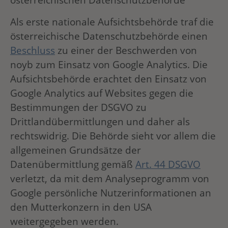
Als erste nationale Aufsichtsbehörde traf die
österreichische Datenschutzbehörde einen
Beschluss
zu einer der Beschwerden von
noyb zum Einsatz von Google Analytics. Die
Aufsichtsbehörde erachtet den Einsatz von
Google Analytics auf Websites gegen die
Bestimmungen der DSGVO zu
Drittlandübermittlungen und daher als
rechtswidrig. Die Behörde sieht vor allem die
allgemeinen Grundsätze der
Datenübermittlung gemäß
Art. 44 DSGVO
verletzt, da mit dem Analyseprogramm von
Google persönliche Nutzerinformationen an
den Mutterkonzern in den USA
weitergegeben werden.