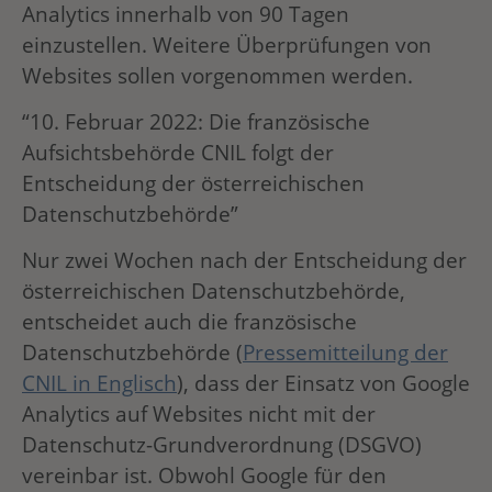
Analytics innerhalb von 90 Tagen
einzustellen. Weitere Überprüfungen von
Websites sollen vorgenommen werden.
“10. Februar 2022: Die französische
Aufsichtsbehörde CNIL folgt der
Entscheidung der österreichischen
Datenschutzbehörde”
Nur zwei Wochen nach der Entscheidung der
österreichischen Datenschutzbehörde,
entscheidet auch die französische
Datenschutzbehörde (
Pressemitteilung der
CNIL in Englisch
), dass der Einsatz von Google
Analytics auf Websites nicht mit der
Datenschutz-Grundverordnung (DSGVO)
vereinbar ist. Obwohl Google für den