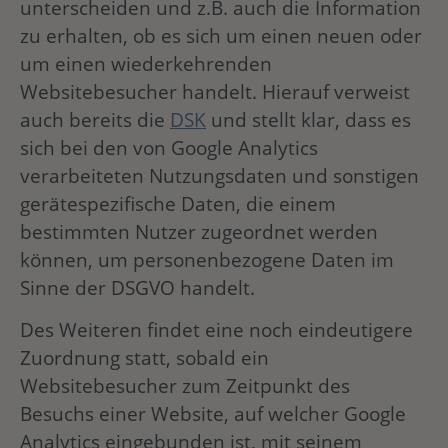
unterscheiden und z.B. auch die Information
zu erhalten, ob es sich um einen neuen oder
um einen wiederkehrenden
Websitebesucher handelt. Hierauf verweist
auch bereits die
DSK
und stellt klar, dass es
sich bei den von Google Analytics
verarbeiteten Nutzungsdaten und sonstigen
gerätespezifische Daten, die einem
bestimmten Nutzer zugeordnet werden
können, um personenbezogene Daten im
Sinne der DSGVO handelt.
Des Weiteren findet eine noch eindeutigere
Zuordnung statt, sobald ein
Websitebesucher zum Zeitpunkt des
Besuchs einer Website, auf welcher Google
Analytics eingebunden ist, mit seinem