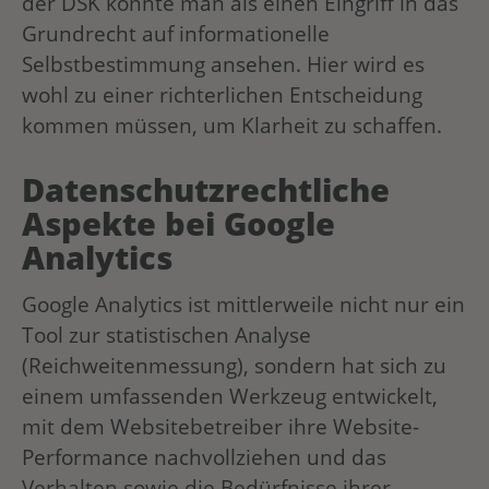
der DSK könnte man als einen Eingriff in das
Grundrecht auf informationelle
Selbstbestimmung ansehen. Hier wird es
wohl zu einer richterlichen Entscheidung
kommen müssen, um Klarheit zu schaffen.
Datenschutzrechtliche
Aspekte bei Google
Analytics
Google Analytics ist mittlerweile nicht nur ein
Tool zur statistischen Analyse
(Reichweitenmessung), sondern hat sich zu
einem umfassenden Werkzeug entwickelt,
mit dem Websitebetreiber ihre Website-
Performance nachvollziehen und das
Verhalten sowie die Bedürfnisse ihrer