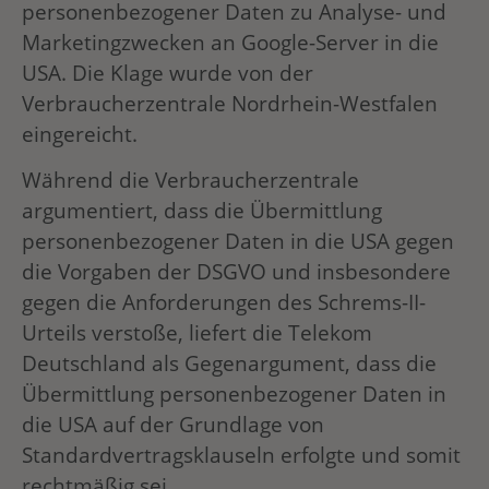
personenbezogener Daten zu Analyse- und
Marketingzwecken an Google-Server in die
USA. Die Klage wurde von der
Verbraucherzentrale Nordrhein-Westfalen
eingereicht.
Während die Verbraucherzentrale
argumentiert, dass die Übermittlung
personenbezogener Daten in die USA gegen
die Vorgaben der DSGVO und insbesondere
gegen die Anforderungen des Schrems-II-
Urteils verstoße, liefert die Telekom
Deutschland als Gegenargument, dass die
Übermittlung personenbezogener Daten in
die USA auf der Grundlage von
Standardvertragsklauseln erfolgte und somit
rechtmäßig sei.