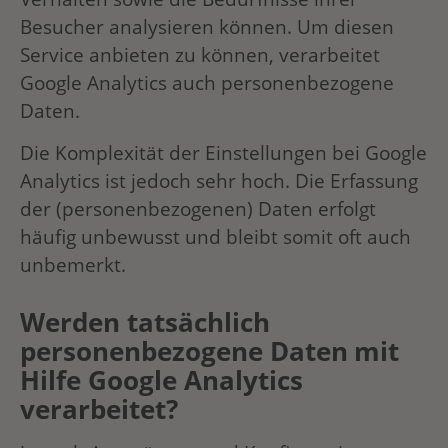
Besucher analysieren können. Um diesen
Service anbieten zu können, verarbeitet
Google Analytics auch personenbezogene
Daten.
Die Komplexität der Einstellungen bei Google
Analytics ist jedoch sehr hoch. Die Erfassung
der (personenbezogenen) Daten erfolgt
häufig unbewusst und bleibt somit oft auch
unbemerkt.
Werden tatsächlich
personenbezogene Daten mit
Hilfe Google Analytics
verarbeitet?