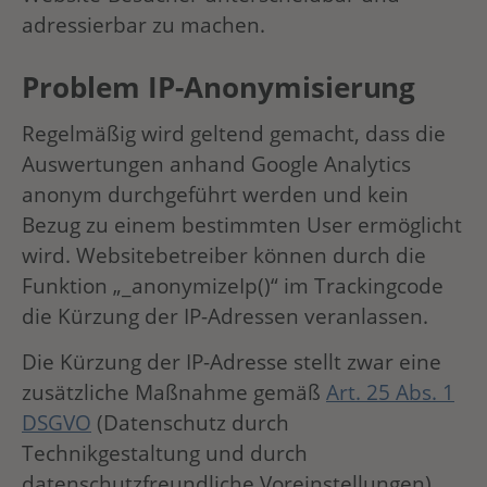
adressierbar zu machen.
Problem IP-Anonymisierung
Regelmäßig wird geltend gemacht, dass die
Auswertungen anhand Google Analytics
anonym durchgeführt werden und kein
Bezug zu einem bestimmten User ermöglicht
wird. Websitebetreiber können durch die
Funktion „_anonymizeIp()“ im Trackingcode
die Kürzung der IP-Adressen veranlassen.
Die Kürzung der IP-Adresse stellt zwar eine
zusätzliche Maßnahme gemäß
Art. 25 Abs. 1
DSGVO
(Datenschutz durch
Technikgestaltung und durch
datenschutzfreundliche Voreinstellungen)