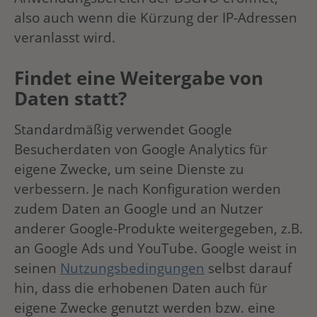
also auch wenn die Kürzung der IP-Adressen
veranlasst wird.
Findet eine Weitergabe von
Daten statt?
Standardmäßig verwendet Google
Besucherdaten von Google Analytics für
eigene Zwecke, um seine Dienste zu
verbessern. Je nach Konfiguration werden
zudem Daten an Google und an Nutzer
anderer Google-Produkte weitergegeben, z.B.
an Google Ads und YouTube. Google weist in
seinen
Nutzungsbedingungen
selbst darauf
hin, dass die erhobenen Daten auch für
eigene Zwecke genutzt werden bzw. eine