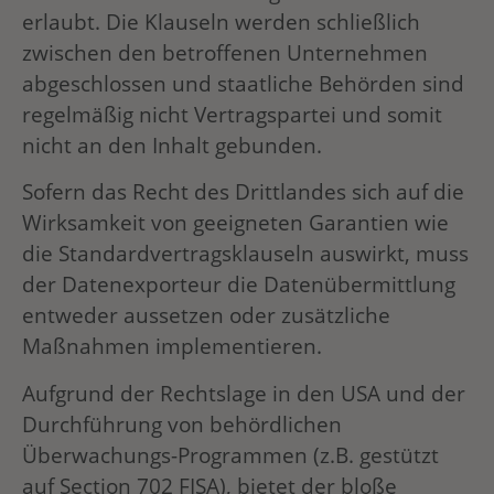
erlaubt. Die Klauseln werden schließlich
zwischen den betroffenen Unternehmen
abgeschlossen und staatliche Behörden sind
regelmäßig nicht Vertragspartei und somit
nicht an den Inhalt gebunden.
Sofern das Recht des Drittlandes sich auf die
Wirksamkeit von geeigneten Garantien wie
die Standardvertragsklauseln auswirkt, muss
der Datenexporteur die Datenübermittlung
entweder aussetzen oder zusätzliche
Maßnahmen implementieren.
Aufgrund der Rechtslage in den USA und der
Durchführung von behördlichen
Überwachungs-Programmen (z.B. gestützt
auf Section 702 FISA), bietet der bloße