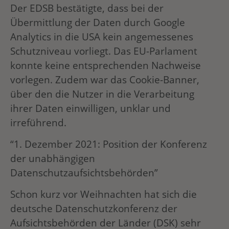
Der EDSB bestätigte, dass bei der
Übermittlung der Daten durch Google
Analytics in die USA kein angemessenes
Schutzniveau vorliegt. Das EU-Parlament
konnte keine entsprechenden Nachweise
vorlegen. Zudem war das Cookie-Banner,
über den die Nutzer in die Verarbeitung
ihrer Daten einwilligen, unklar und
irreführend.
“1. Dezember 2021: Position der Konferenz
der unabhängigen
Datenschutzaufsichtsbehörden”
Schon kurz vor Weihnachten hat sich die
deutsche Datenschutzkonferenz der
Aufsichtsbehörden der Länder (DSK) sehr