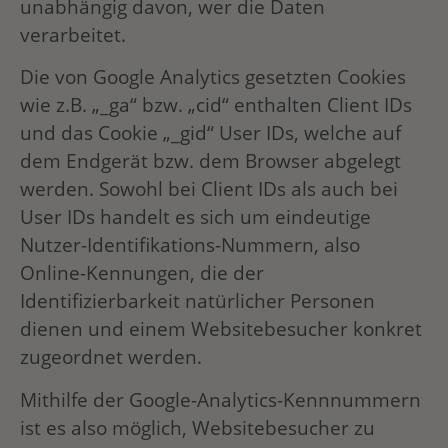
unabhängig davon, wer die Daten
verarbeitet.
Die von Google Analytics gesetzten Cookies
wie z.B. „_ga“ bzw. „cid“ enthalten Client IDs
und das Cookie „_gid“ User IDs, welche auf
dem Endgerät bzw. dem Browser abgelegt
werden. Sowohl bei Client IDs als auch bei
User IDs handelt es sich um eindeutige
Nutzer-Identifikations-Nummern, also
Online-Kennungen, die der
Identifizierbarkeit natürlicher Personen
dienen und einem Websitebesucher konkret
zugeordnet werden.
Mithilfe der Google-Analytics-Kennnummern
ist es also möglich, Websitebesucher zu