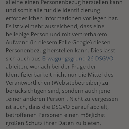
alleine einen Personenbezug herstellen kann
und somit alle für die Identifizierung
erforderlichen Informationen vorliegen hat.
Es ist vielmehr ausreichend, dass eine
beliebige Person und mit vertretbarem
Aufwand (in diesem Falle Google) diesen
Personenbezug herstellen kann. Dies lässt
sich auch aus
Erwägungsgrund 26 DSGVO
ableiten, wonach bei der Frage der
Identifizierbarkeit nicht nur die Mittel des
Verantwortlichen (Websitebetreiber) zu
berücksichtigen sind, sondern auch jene
„einer anderen Person“. Nicht zu vergessen
ist auch, dass die DSGVO darauf abzielt,
betroffenen Personen einen möglichst
großen Schutz ihrer Daten zu bieten,