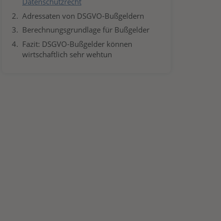
Datenschutzrecht
Adressaten von DSGVO-Bußgeldern
Berechnungsgrundlage für Bußgelder
Fazit: DSGVO-Bußgelder können
wirtschaftlich sehr wehtun