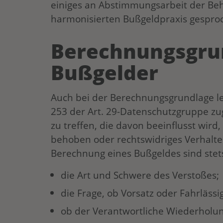
einiges an Abstimmungsarbeit der Be
harmonisierten Bußgeldpraxis gespro
Berechnungsgrun
Bußgelder
Auch bei der Berechnungsgrundlage 
253 der Art. 29-Datenschutzgruppe zug
zu treffen, die davon beeinflusst wird
behoben oder rechtswidriges Verhalten
Berechnung eines Bußgeldes sind stet
die Art und Schwere des Verstoßes;
die Frage, ob Vorsatz oder Fahrlässig
ob der Verantwortliche Wiederholun