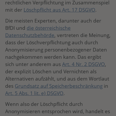
rechtlichen Verpflichtung im Zusammenspiel
mit der
Löschpflicht aus Art. 17 DSGVO
.
Die meisten Experten, darunter auch der
BfDI und
die österreichische
Datenschutzbehörde
, vertreten die Meinung,
dass der Löschverpflichtung auch durch
Anonymisierung personenbezogener Daten
nachgekommen werden kann. Das ergibt
sich unter anderem aus
Art. 4 Nr. 2 DSGVO
,
der explizit Löschen und Vernichten als
Alternativen aufzählt, und aus dem Wortlaut
des
Grundsatz auf Speicherbeschränkung
in
Art. 5 Abs. 1 lit. e) DSGVO
.
Wenn also der Löschpflicht durch
Anonymisieren entsprochen wird, handelt es