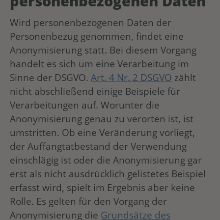
personenbezogenen Daten
Wird personenbezogenen Daten der
Personenbezug genommen, findet eine
Anonymisierung statt. Bei diesem Vorgang
handelt es sich um eine Verarbeitung im
Sinne der DSGVO.
Art. 4 Nr. 2 DSGVO
zählt
nicht abschließend einige Beispiele für
Verarbeitungen auf. Worunter die
Anonymisierung genau zu verorten ist, ist
umstritten. Ob eine Veränderung vorliegt,
der Auffangtatbestand der Verwendung
einschlägig ist oder die Anonymisierung gar
erst als nicht ausdrücklich gelistetes Beispiel
erfasst wird, spielt im Ergebnis aber keine
Rolle. Es gelten für den Vorgang der
Anonymisierung die
Grundsätze des