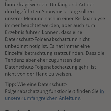
hinterfragt werden. Umfang und Art der
durchgeführten Anonymisierung sollten
unserer Meinung nach in einer Risikoanalyse
immer beachtet werden, aber auch zum
Ergebnis führen können, dass eine
Datenschutz-Folgenabschätzung nicht
unbedingt nötig ist. Es hat immer eine
Einzelfallbetrachtung stattzufinden. Dass die
Tendenz aber eher zugunsten der
Datenschutz-Folgenabschätzung geht, ist
nicht von der Hand zu weisen.
Tipp: Wie eine Datenschutz-
Folgenabschätzung funktioniert finden Sie
in
unserer umfangreichen Anleitung
.