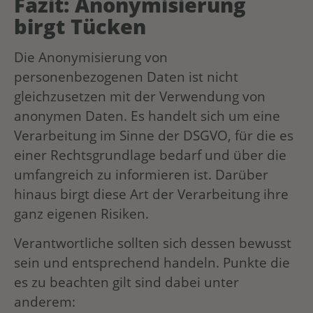
Fazit: Anonymisierung
birgt Tücken
Die Anonymisierung von
personenbezogenen Daten ist nicht
gleichzusetzen mit der Verwendung von
anonymen Daten. Es handelt sich um eine
Verarbeitung im Sinne der DSGVO, für die es
einer Rechtsgrundlage bedarf und über die
umfangreich zu informieren ist. Darüber
hinaus birgt diese Art der Verarbeitung ihre
ganz eigenen Risiken.
Verantwortliche sollten sich dessen bewusst
sein und entsprechend handeln. Punkte die
es zu beachten gilt sind dabei unter
anderem: