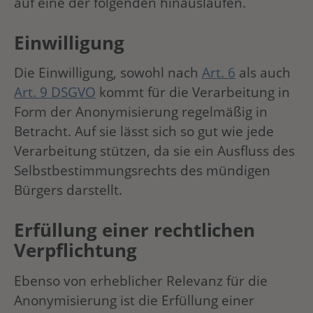
auf eine der folgenden hinauslaufen.
Einwilligung
Die Einwilligung, sowohl nach
Art. 6
als auch
Art. 9 DSGVO
kommt für die Verarbeitung in
Form der Anonymisierung regelmäßig in
Betracht. Auf sie lässt sich so gut wie jede
Verarbeitung stützen, da sie ein Ausfluss des
Selbstbestimmungsrechts des mündigen
Bürgers darstellt.
Erfüllung einer rechtlichen
Verpflichtung
Ebenso von erheblicher Relevanz für die
Anonymisierung ist die Erfüllung einer