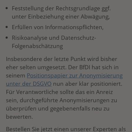
Feststellung der Rechtsgrundlage ggf.
unter Einbeziehung einer Abwägung,
Erfüllen von Informationspflichten,
Risikoanalyse und Datenschutz-
Folgenabschätzung
Insbesondere der letzte Punkt wird bisher
eher selten umgesetzt. Der BfDI hat sich in
seinem
Positionspapier zur Anonymisierung
unter der DSGVO
nun aber klar positioniert.
Für Verantwortliche sollte das ein Anreiz
sein, durchgeführte Anonymisierungen zu
überprüfen und gegebenenfalls neu zu
bewerten.
Bestellen Sie jetzt einen unserer Experten als