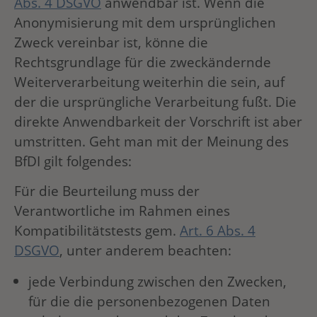
Abs. 4 DSGVO
anwendbar ist. Wenn die
Anonymisierung mit dem ursprünglichen
Zweck vereinbar ist, könne die
Rechtsgrundlage für die zweckändernde
Weiterverarbeitung weiterhin die sein, auf
der die ursprüngliche Verarbeitung fußt. Die
direkte Anwendbarkeit der Vorschrift ist aber
umstritten. Geht man mit der Meinung des
BfDI gilt folgendes:
Für die Beurteilung muss der
Verantwortliche im Rahmen eines
Kompatibilitätstests gem.
Art. 6 Abs. 4
DSGVO
, unter anderem beachten:
jede Verbindung zwischen den Zwecken,
für die die personenbezogenen Daten