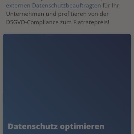
externen Datenschutzbeauftragten
für Ihr
Unternehmen und profitieren von der
DSGVO-Compliance zum Flatratepreis!
Datenschutz optimieren