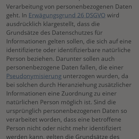
Verarbeitung von personenbezogenen Daten
geht. In
Erwägungsgrund 26 DSGVO
wird
ausdrücklich klargestellt, dass die
Grundsätze des Datenschutzes für
Informationen gelten sollen, die sich auf eine
identifizierte oder identifizierbare natürliche
Person beziehen. Darunter sollen auch
personenbezogene Daten fallen, die einer
Pseudonymisierung
unterzogen wurden, da
bei solchen durch Heranziehung zusätzlicher
Informationen eine Zuordnung zu einer
natürlichen Person möglich ist. Sind die
ursprünglich personenbezogenen Daten so
verarbeitet worden, dass eine betroffene
Person nicht oder nicht mehr identifiziert
werden kann, gelten die Grundsätze des