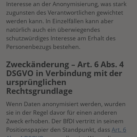
Interesse an der Anonymisierung, was stark
zugunsten des Verantwortlichen gewichtet
werden kann. In Einzelfällen kann aber
natürlich auch ein überwiegendes
schutzwürdiges Interesse am Erhalt des
Personenbezugs bestehen.
Zweckänderung – Art. 6 Abs. 4
DSGVO in Verbindung mit der
ursprünglichen
Rechtsgrundlage
Wenn Daten anonymisiert werden, wurden
sie in der Regel davor für einen anderen
Zweck erhoben. Der BfDI vertritt in seinem
Positionspapier den Standpunkt, dass
Art. 6