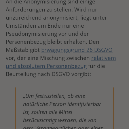
An die Anonymisierung sind einige
Anforderungen zu stellen. Wird nur
unzureichend anonymisiert, liegt unter
Umständen am Ende nur eine
Pseudonymisierung vor und der
Personenbezug bleibt erhalten. Den
Maßstab gibt
Erwägungsgrund 26 DSGVO
vor, der eine Mischung zwischen
relativem
und absolutem Personenbezug
für die
Beurteilung nach DSGVO vorgibt:
„Um festzustellen, ob eine
natürliche Person identifizierbar
ist, sollten alle Mittel
berücksichtigt werden, die von
dem Verantwortlichen oder einer