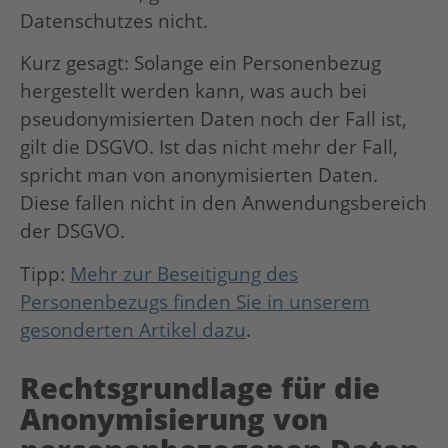
Datenschutzes nicht.
Kurz gesagt: Solange ein Personenbezug
hergestellt werden kann, was auch bei
pseudonymisierten Daten noch der Fall ist,
gilt die DSGVO. Ist das nicht mehr der Fall,
spricht man von anonymisierten Daten.
Diese fallen nicht in den Anwendungsbereich
der DSGVO.
Tipp:
Mehr zur Beseitigung des
Personenbezugs finden Sie in unserem
gesonderten Artikel dazu
.
Rechtsgrundlage für die
Anonymisierung von