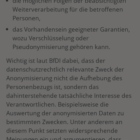
die möglichen Folgen der beabsichtigten
Weiterverarbeitung für die betroffenen
Personen,
das Vorhandensein geeigneter Garantien,
wozu Verschlüsselung oder
Pseudonymisierung gehören kann.
Wichtig ist laut BfDI dabei, dass der
datenschutzrechtlich relevante Zweck der
Anonymisierung nicht die Aufhebung des
Personenbezugs ist, sondern das
dahinterstehende tatsächliche Interesse des
Verantwortlichen. Beispielsweise die
Auswertung der anonymisierten Daten zu
bestimmten Zwecken. Unter anderem an
diesem Punkt setzten widersprechende
Meinungen ein und argumentieren, dass