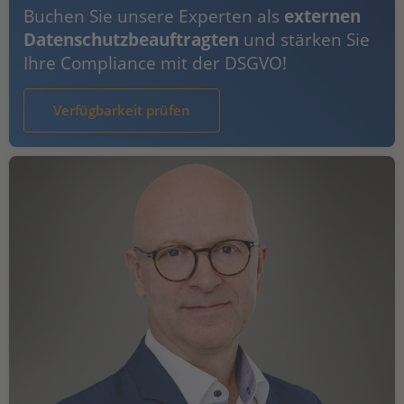
Buchen Sie unsere Experten als
externen
Datenschutzbeauftragten
und stärken Sie
Ihre Compliance mit der DSGVO!
Verfügbarkeit prüfen