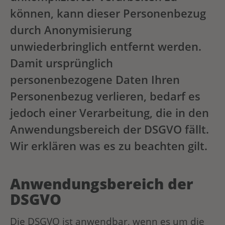
können, kann dieser Personenbezug
durch Anonymisierung
unwiederbringlich entfernt werden.
Damit ursprünglich
personenbezogene Daten Ihren
Personenbezug verlieren, bedarf es
jedoch einer Verarbeitung, die in den
Anwendungsbereich der DSGVO fällt.
Wir erklären was es zu beachten gilt.
Anwendungsbereich der
DSGVO
Die DSGVO ist anwendbar, wenn es um die