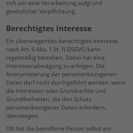
sich um eine Verarbeitung aufgrund
gesetzlicher Verpflichtung.
Berechtigtes Interesse
Ein überwiegendes berechtigtes Interesse
nach Art. 6 Abs. 1 lit. f) DSGVO kann
regelmäßig bestehen. Dabei hat eine
Interessenabwägung zu erfolgen. Die
Anonymisierung der personenbezogenen
Daten darf nicht durchgeführt werden, wenn
die Interessen oder Grundrechte und
Grundfreiheiten, die den Schutz
personenbezogener Daten erfordern,
überwiegen.
Oft hat die betroffene Person selbst ein