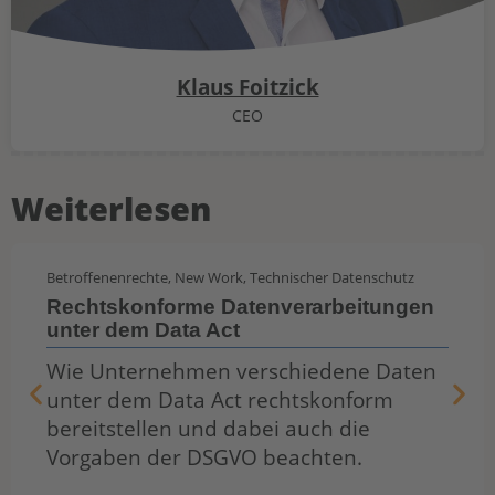
Klaus Foitzick
CEO
Weiterlesen
Betroffenenrechte
,
New Work
,
Technischer Datenschutz
Rechtskonforme Datenverarbeitungen
unter dem Data Act
Wie Unternehmen verschiedene Daten
unter dem Data Act rechtskonform
bereitstellen und dabei auch die
Vorgaben der DSGVO beachten.