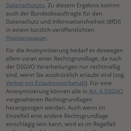
Datenschutzes
. Zu diesem Ergebnis kommt
auch der Bundesbeauftragte für den
Datenschutz und Informationsfreiheit (BfDI)
in einem kürzlich veröffentlichten
Positionspapier
.
Für die Anonymisierung bedarf es deswegen
allem voran einer Rechtsgrundlage, da nach
der DSGVO Verarbeitungen nur rechtmäßig
sind, wenn Sie ausdrücklich erlaubt sind (sog.
Verbot mit Erlaubnisvorbehalt
). Für eine
Anonymisierung können alle in
Art. 6 DSGVO
vorgesehenen Rechtsgrundlagen
herangezogen werden. Auch wenn im
Einzelfall eine andere Rechtsgrundlage
einschlägig sein kann, wird es im Regelfall