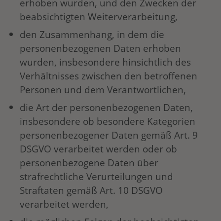
erhoben wurden, und den Zwecken der
beabsichtigten Weiterverarbeitung,
den Zusammenhang, in dem die
personenbezogenen Daten erhoben
wurden, insbesondere hinsichtlich des
Verhältnisses zwischen den betroffenen
Personen und dem Verantwortlichen,
die Art der personenbezogenen Daten,
insbesondere ob besondere Kategorien
personenbezogener Daten gemäß Art. 9
DSGVO verarbeitet werden oder ob
personenbezogene Daten über
strafrechtliche Verurteilungen und
Straftaten gemäß Art. 10 DSGVO
verarbeitet werden,