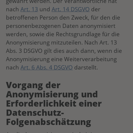
gewahrt werden. Der Verantwortliche hat
nach
Art. 13
und
Art. 14 DSGVO
der
betroffenen Person den Zweck, für den die
personenbezogenen Daten anonymisiert
werden, sowie die Rechtsgrundlage für die
Anonymisierung mitzuteilen. Nach Art. 13
Abs. 3 DSGVO gilt dies auch dann, wenn die
Anonymisierung eine Weiterverarbeitung
nach
Art. 6 Abs. 4 DSGVO
darstellt.
Vorgang der
Anonymisierung und
Erforderlichkeit einer
Datenschutz-
Folgenabschätzung