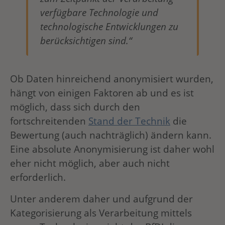
verfügbare Technologie und
technologische Entwicklungen zu
berücksichtigen sind.“
Ob Daten hinreichend anonymisiert wurden,
hängt von einigen Faktoren ab und es ist
möglich, dass sich durch den
fortschreitenden
Stand der Technik
die
Bewertung (auch nachträglich) ändern kann.
Eine absolute Anonymisierung ist daher wohl
eher nicht möglich, aber auch nicht
erforderlich.
Unter anderem daher und aufgrund der
Kategorisierung als Verarbeitung mittels