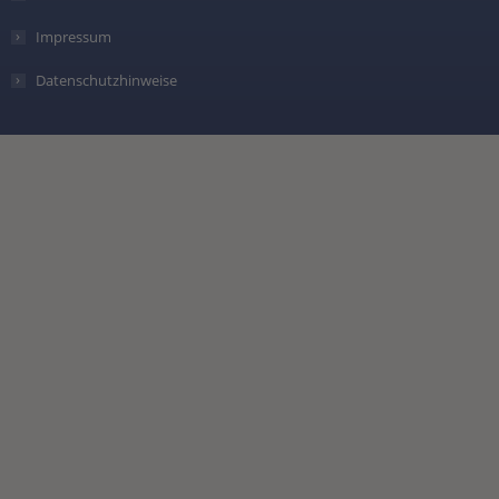
Impressum
Datenschutzhinweise