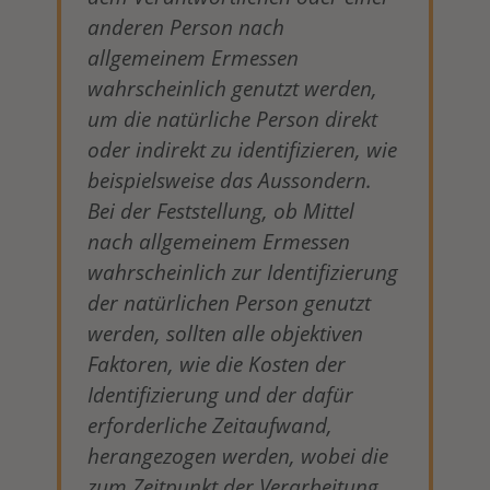
anderen Person nach
allgemeinem Ermessen
wahrscheinlich genutzt werden,
um die natürliche Person direkt
oder indirekt zu identifizieren, wie
beispielsweise das Aussondern.
Bei der Feststellung, ob Mittel
nach allgemeinem Ermessen
wahrscheinlich zur Identifizierung
der natürlichen Person genutzt
werden, sollten alle objektiven
Faktoren, wie die Kosten der
Identifizierung und der dafür
erforderliche Zeitaufwand,
herangezogen werden, wobei die
zum Zeitpunkt der Verarbeitung