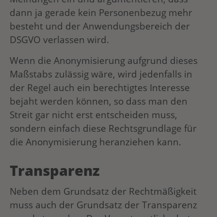
dann ja gerade kein Personenbezug mehr
besteht und der Anwendungsbereich der
DSGVO verlassen wird.
Wenn die Anonymisierung aufgrund dieses
Maßstabs zulässig wäre, wird jedenfalls in
der Regel auch ein berechtigtes Interesse
bejaht werden können, so dass man den
Streit gar nicht erst entscheiden muss,
sondern einfach diese Rechtsgrundlage für
die Anonymisierung heranziehen kann.
Transparenz
Neben dem Grundsatz der Rechtmäßigkeit
muss auch der Grundsatz der Transparenz