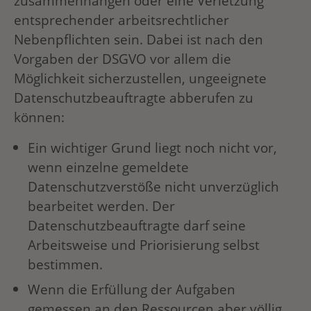
zusammenhängen oder eine Verletzung
entsprechender arbeitsrechtlicher
Nebenpflichten sein. Dabei ist nach den
Vorgaben der DSGVO vor allem die
Möglichkeit sicherzustellen, ungeeignete
Datenschutzbeauftragte abberufen zu
können:
Ein wichtiger Grund liegt noch nicht vor,
wenn einzelne gemeldete
Datenschutzverstöße nicht unverzüglich
bearbeitet werden. Der
Datenschutzbeauftragte darf seine
Arbeitsweise und Priorisierung selbst
bestimmen.
Wenn die Erfüllung der Aufgaben
gemessen an den Ressourcen aber völlig