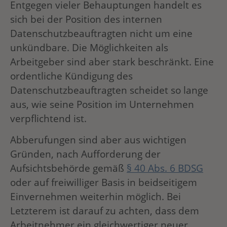
Entgegen vieler Behauptungen handelt es
sich bei der Position des internen
Datenschutzbeauftragten nicht um eine
unkündbare. Die Möglichkeiten als
Arbeitgeber sind aber stark beschränkt. Eine
ordentliche Kündigung des
Datenschutzbeauftragten scheidet so lange
aus, wie seine Position im Unternehmen
verpflichtend ist.
Abberufungen sind aber aus wichtigen
Gründen, nach Aufforderung der
Aufsichtsbehörde gemäß
§ 40 Abs. 6 BDSG
oder auf freiwilliger Basis in beidseitigem
Einvernehmen weiterhin möglich. Bei
Letzterem ist darauf zu achten, dass dem
Arbeitnehmer ein gleichwertiger neuer