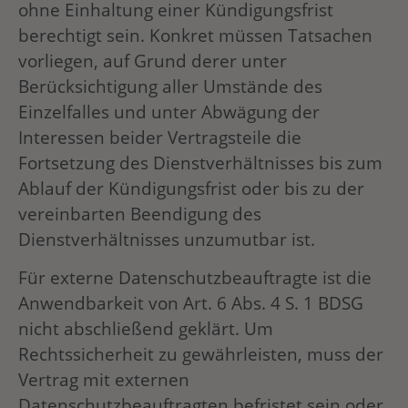
ohne Einhaltung einer Kündigungsfrist
berechtigt sein. Konkret müssen Tatsachen
vorliegen, auf Grund derer unter
Berücksichtigung aller Umstände des
Einzelfalles und unter Abwägung der
Interessen beider Vertragsteile die
Fortsetzung des Dienstverhältnisses bis zum
Ablauf der Kündigungsfrist oder bis zu der
vereinbarten Beendigung des
Dienstverhältnisses unzumutbar ist.
Für externe Datenschutzbeauftragte ist die
Anwendbarkeit von Art. 6 Abs. 4 S. 1 BDSG
nicht abschließend geklärt. Um
Rechtssicherheit zu gewährleisten, muss der
Vertrag mit externen
Datenschutzbeauftragten befristet sein oder