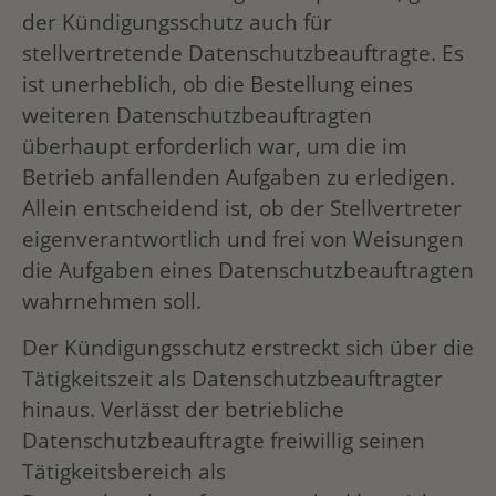
der Kündigungsschutz auch für
stellvertretende Datenschutzbeauftragte. Es
ist unerheblich, ob die Bestellung eines
weiteren Datenschutzbeauftragten
überhaupt erforderlich war, um die im
Betrieb anfallenden Aufgaben zu erledigen.
Allein entscheidend ist, ob der Stellvertreter
eigenverantwortlich und frei von Weisungen
die Aufgaben eines Datenschutzbeauftragten
wahrnehmen soll.
Der Kündigungsschutz erstreckt sich über die
Tätigkeitszeit als Datenschutzbeauftragter
hinaus. Verlässt der betriebliche
Datenschutzbeauftragte freiwillig seinen
Tätigkeitsbereich als