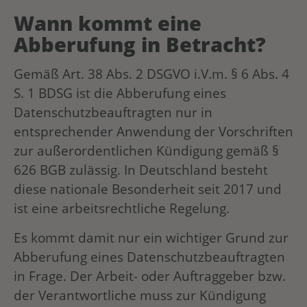
Wann kommt eine
Abberufung in Betracht?
Gemäß Art. 38 Abs. 2 DSGVO i.V.m. § 6 Abs. 4
S. 1 BDSG ist die Abberufung eines
Datenschutzbeauftragten nur in
entsprechender Anwendung der Vorschriften
zur außerordentlichen Kündigung gemäß §
626 BGB zulässig. In Deutschland besteht
diese nationale Besonderheit seit 2017 und
ist eine arbeitsrechtliche Regelung.
Es kommt damit nur ein wichtiger Grund zur
Abberufung eines Datenschutzbeauftragten
in Frage. Der Arbeit- oder Auftraggeber bzw.
der Verantwortliche muss zur Kündigung