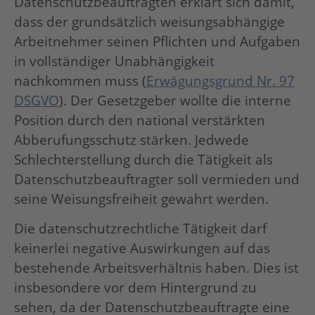
Datenschutzbeauftragten erklärt sich damit,
dass der grundsätzlich weisungsabhängige
Arbeitnehmer seinen Pflichten und Aufgaben
in vollständiger Unabhängigkeit
nachkommen muss (
Erwägungsgrund Nr. 97
DSGVO
). Der Gesetzgeber wollte die interne
Position durch den national verstärkten
Abberufungsschutz stärken. Jedwede
Schlechterstellung durch die Tätigkeit als
Datenschutzbeauftragter soll vermieden und
seine Weisungsfreiheit gewahrt werden.
Die datenschutzrechtliche Tätigkeit darf
keinerlei negative Auswirkungen auf das
bestehende Arbeitsverhältnis haben. Dies ist
insbesondere vor dem Hintergrund zu
sehen, da der Datenschutzbeauftragte eine