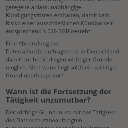
geregelte anlassunabhängige
Kündigungsfristen enthalten, damit kein
Risiko einer ausschließlichen Kündbarkeit
entsprechend § 626 BGB besteht.
Eine Abberufung des
Datenschutzbeauftragten ist in Deutschland
damit nur bei Vorliegen wichtiger Gründe
möglich. Aber wann liegt solch ein wichtiger
Grund überhaupt vor?
Wann ist die Fortsetzung der
Tätigkeit unzumutbar?
Der wichtige Grund muss mit der Tätigkeit
des Datenschutzbeauftragten