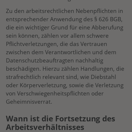
Zu den arbeitsrechtlichen Nebenpflichten in
entsprechender Anwendung des § 626 BGB,
die ein wichtiger Grund für eine Abberufung
sein können, zählen vor allem schwere
Pflichtverletzungen, die das Vertrauen
zwischen dem Verantwortlichen und dem
Datenschutzbeauftragten nachhaltig
beschädigen. Hierzu zählen Handlungen, die
strafrechtlich relevant sind, wie Diebstahl
oder Körperverletzung, sowie die Verletzung
von Verschwiegenheitspflichten oder
Geheimnisverrat.
Wann ist die Fortsetzung des
Arbeitsverhältnisses