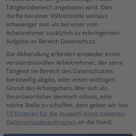
Tätigkeitsbereich angeboten wird. Dies
dürfte bei einer Vollzeitstelle weitaus
schwieriger sein als bei einer vom
Arbeitnehmer zusätzlich zu erbringenden
Aufgabe im Bereich Datenschutz.
Die Abberufung erfordert entweder einen
verständnisvollen Arbeitnehmer, der seine
Tätigkeit im Bereich des Datenschutzes
bereitwillig abgibt, oder einen wichtigen
Grund des Arbeitgebers. Wer sich als
Verantwortlicher dennoch scheut, eine
solche Stelle zu schaffen, dem geben wir hier
15 Kriterien für die Auswahl eines externen
Datenschutzbeauftragten
an die Hand.