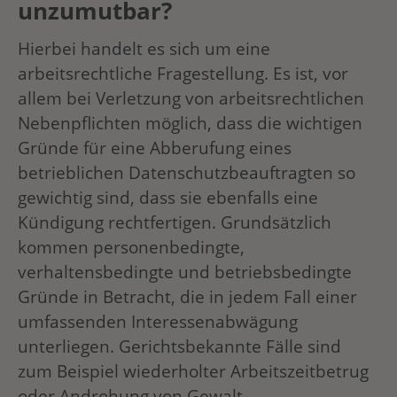
unzumutbar?
Hierbei handelt es sich um eine
arbeitsrechtliche Fragestellung. Es ist, vor
allem bei Verletzung von arbeitsrechtlichen
Nebenpflichten möglich, dass die wichtigen
Gründe für eine Abberufung eines
betrieblichen Datenschutzbeauftragten so
gewichtig sind, dass sie ebenfalls eine
Kündigung rechtfertigen. Grundsätzlich
kommen personenbedingte,
verhaltensbedingte und betriebsbedingte
Gründe in Betracht, die in jedem Fall einer
umfassenden Interessenabwägung
unterliegen. Gerichtsbekannte Fälle sind
zum Beispiel wiederholter Arbeitszeitbetrug
oder Androhung von Gewalt.