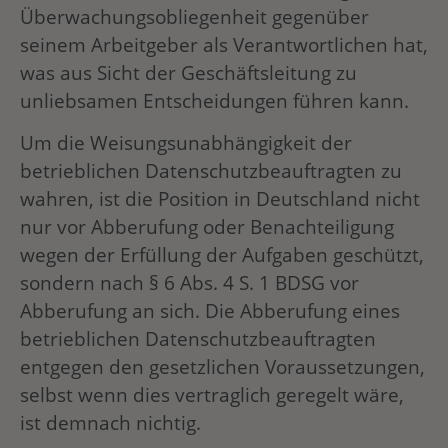
Überwachungsobliegenheit gegenüber
seinem Arbeitgeber als Verantwortlichen hat,
was aus Sicht der Geschäftsleitung zu
unliebsamen Entscheidungen führen kann.
Um die Weisungsunabhängigkeit der
betrieblichen Datenschutzbeauftragten zu
wahren, ist die Position in Deutschland nicht
nur vor Abberufung oder Benachteiligung
wegen der Erfüllung der Aufgaben geschützt,
sondern nach § 6 Abs. 4 S. 1 BDSG vor
Abberufung an sich. Die Abberufung eines
betrieblichen Datenschutzbeauftragten
entgegen den gesetzlichen Voraussetzungen,
selbst wenn dies vertraglich geregelt wäre,
ist demnach nichtig.