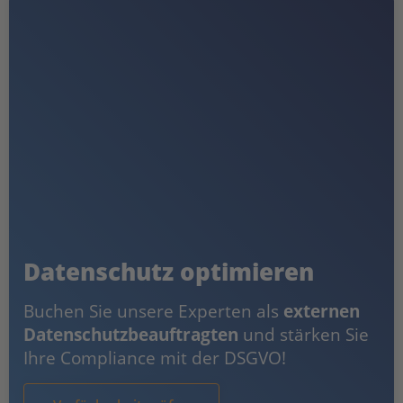
Datenschutz optimieren
Buchen Sie unsere Experten als
externen
Datenschutzbeauftragten
und stärken Sie
Ihre Compliance mit der DSGVO!