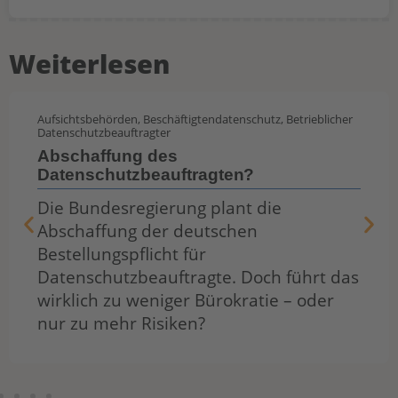
Weiterlesen
Aufsichtsbehörden
,
Beschäftigtendatenschutz
,
Betrieblicher
Datenschutzbeauftragter
Abschaffung des
Datenschutzbeauftragten?
Die Bundesregierung plant die
Abschaffung der deutschen
Bestellungspflicht für
Datenschutzbeauftragte. Doch führt das
wirklich zu weniger Bürokratie – oder
nur zu mehr Risiken?