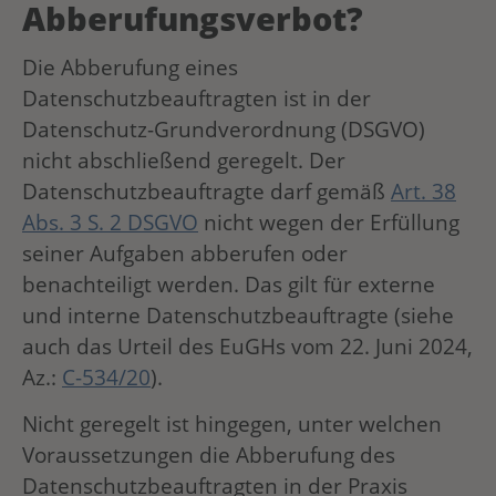
Abberufungsverbot?
Die Abberufung eines
Datenschutzbeauftragten ist in der
Datenschutz-Grundverordnung (DSGVO)
nicht abschließend geregelt. Der
Datenschutzbeauftragte darf gemäß
Art. 38
Abs. 3 S. 2 DSGVO
nicht wegen der Erfüllung
seiner Aufgaben abberufen oder
benachteiligt werden. Das gilt für externe
und interne Datenschutzbeauftragte (siehe
auch das Urteil des EuGHs vom 22. Juni 2024,
Az.:
C-534/20
).
Nicht geregelt ist hingegen, unter welchen
Voraussetzungen die Abberufung des
Datenschutzbeauftragten in der Praxis