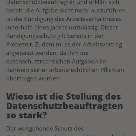
Datenschutzbeauftragter und erklärt sich
bereit, die Aufgabe nicht mehr auszuführen,
ist die Kündigung des Arbeitsverhältnisses
innerhalb eines Jahres unzulässig. Dieser
Kündigungsschutz gilt bereits in der
Probezeit. Zudem muss der Arbeitsvertrag
angepasst werden, da ihm die
datenschutzrechtlichen Aufgaben im
Rahmen seiner arbeitsrechtlichen Pflichten
übertragen wurden.
Wieso ist die Stellung des
Datenschutzbeauftragten
so stark?
Der weitgehende Schutz des