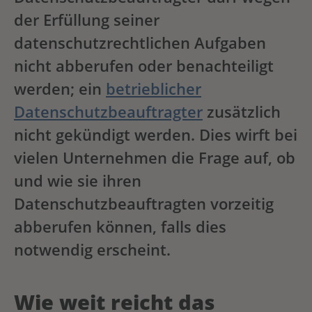
der Erfüllung seiner
datenschutzrechtlichen Aufgaben
nicht abberufen oder benachteiligt
werden; ein
betrieblicher
Datenschutzbeauftragter
zusätzlich
nicht gekündigt werden. Dies wirft bei
vielen Unternehmen die Frage auf, ob
und wie sie ihren
Datenschutzbeauftragten vorzeitig
abberufen können, falls dies
notwendig erscheint.
Wie weit reicht das