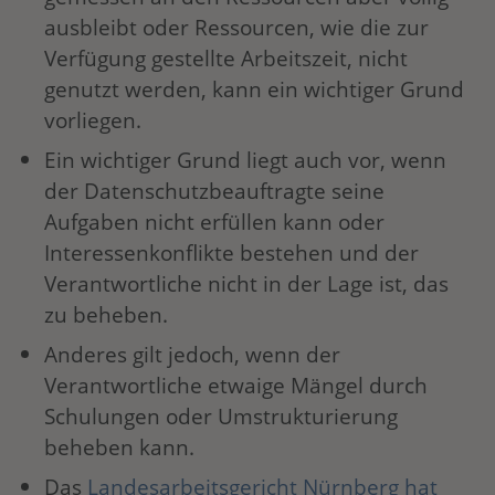
ausbleibt oder Ressourcen, wie die zur
Verfügung gestellte Arbeitszeit, nicht
genutzt werden, kann ein wichtiger Grund
vorliegen.
Ein wichtiger Grund liegt auch vor, wenn
der Datenschutzbeauftragte seine
Aufgaben nicht erfüllen kann oder
Interessenkonflikte bestehen und der
Verantwortliche nicht in der Lage ist, das
zu beheben.
Anderes gilt jedoch, wenn der
Verantwortliche etwaige Mängel durch
Schulungen oder Umstrukturierung
beheben kann.
Das
Landesarbeitsgericht Nürnberg hat