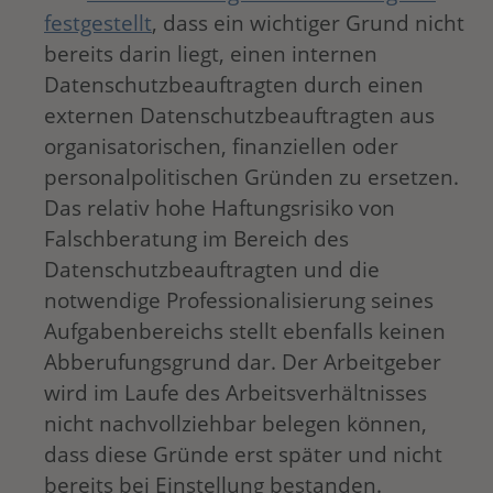
festgestellt
, dass ein wichtiger Grund nicht
bereits darin liegt, einen internen
Datenschutzbeauftragten durch einen
externen Datenschutzbeauftragten aus
organisatorischen, finanziellen oder
personalpolitischen Gründen zu ersetzen.
Das relativ hohe Haftungsrisiko von
Falschberatung im Bereich des
Datenschutzbeauftragten und die
notwendige Professionalisierung seines
Aufgabenbereichs stellt ebenfalls keinen
Abberufungsgrund dar. Der Arbeitgeber
wird im Laufe des Arbeitsverhältnisses
nicht nachvollziehbar belegen können,
dass diese Gründe erst später und nicht
bereits bei Einstellung bestanden.