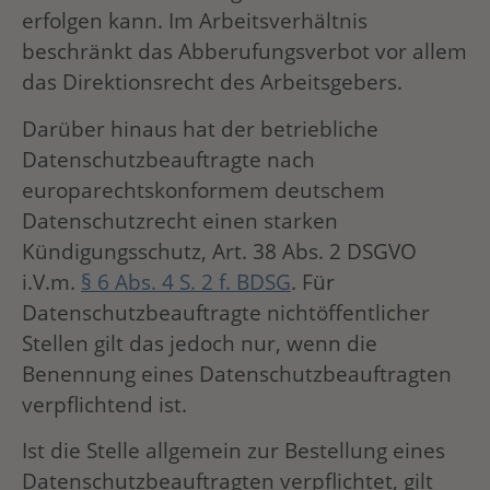
erfolgen kann. Im Arbeitsverhältnis
beschränkt das Abberufungsverbot vor allem
das Direktionsrecht des Arbeitsgebers.
Darüber hinaus hat der betriebliche
Datenschutzbeauftragte nach
europarechtskonformem deutschem
Datenschutzrecht einen starken
Kündigungsschutz, Art. 38 Abs. 2 DSGVO
i.V.m.
§ 6 Abs. 4 S. 2 f. BDSG
. Für
Datenschutzbeauftragte nichtöffentlicher
Stellen gilt das jedoch nur, wenn die
Benennung eines Datenschutzbeauftragten
verpflichtend ist.
Ist die Stelle allgemein zur Bestellung eines
Datenschutzbeauftragten verpflichtet, gilt