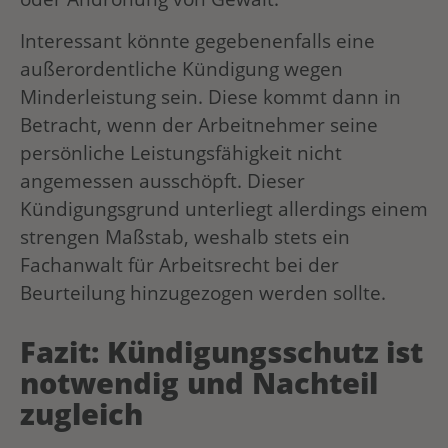
Interessant könnte gegebenenfalls eine
außerordentliche Kündigung wegen
Minderleistung sein. Diese kommt dann in
Betracht, wenn der Arbeitnehmer seine
persönliche Leistungsfähigkeit nicht
angemessen ausschöpft. Dieser
Kündigungsgrund unterliegt allerdings einem
strengen Maßstab, weshalb stets ein
Fachanwalt für Arbeitsrecht bei der
Beurteilung hinzugezogen werden sollte.
Fazit: Kündigungsschutz ist
notwendig und Nachteil
zugleich