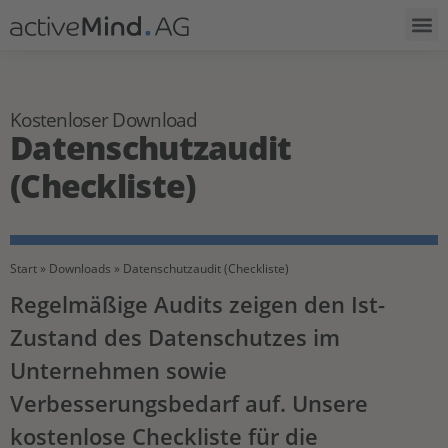
Kostenloser Download
Datenschutzaudit
(Checkliste)
Start
»
Downloads
»
Datenschutzaudit (Checkliste)
Regelmäßige Audits zeigen den Ist-
Zustand des Datenschutzes im
Unternehmen sowie
Verbesserungsbedarf auf. Unsere
kostenlose Checkliste für die