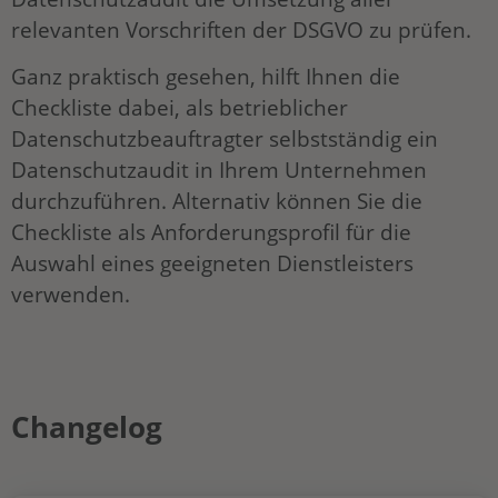
relevanten Vorschriften der DSGVO zu prüfen.
Ganz praktisch gesehen, hilft Ihnen die
Checkliste dabei, als betrieblicher
Datenschutzbeauftragter selbstständig ein
Datenschutzaudit in Ihrem Unternehmen
durchzuführen. Alternativ können Sie die
Checkliste als Anforderungsprofil für die
Auswahl eines geeigneten Dienstleisters
verwenden.
Changelog