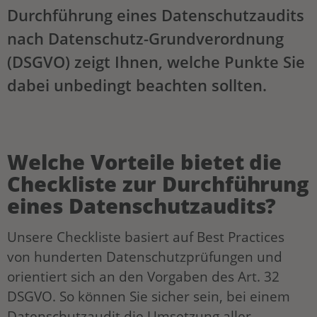
Durchführung eines Datenschutzaudits
nach Datenschutz-Grundverordnung
(DSGVO) zeigt Ihnen, welche Punkte Sie
dabei unbedingt beachten sollten.
Welche Vorteile bietet die
Checkliste zur Durchführung
eines Datenschutzaudits?
Unsere Checkliste basiert auf Best Practices
von hunderten Datenschutzprüfungen und
orientiert sich an den Vorgaben des Art. 32
DSGVO. So können Sie sicher sein, bei einem
Datenschutzaudit die Umsetzung aller