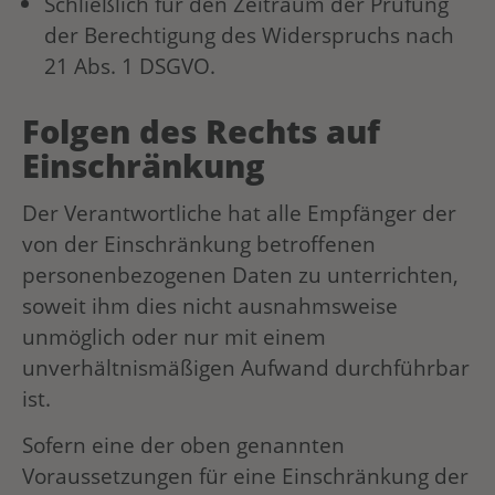
Schließlich für den Zeitraum der Prüfung
der Berechtigung des Widerspruchs nach
21 Abs. 1 DSGVO.
Folgen des Rechts auf
Einschränkung
Der Verantwortliche hat alle Empfänger der
von der Einschränkung betroffenen
personenbezogenen Daten zu unterrichten,
soweit ihm dies nicht ausnahmsweise
unmöglich oder nur mit einem
unverhältnismäßigen Aufwand durchführbar
ist.
Sofern eine der oben genannten
Voraussetzungen für eine Einschränkung der