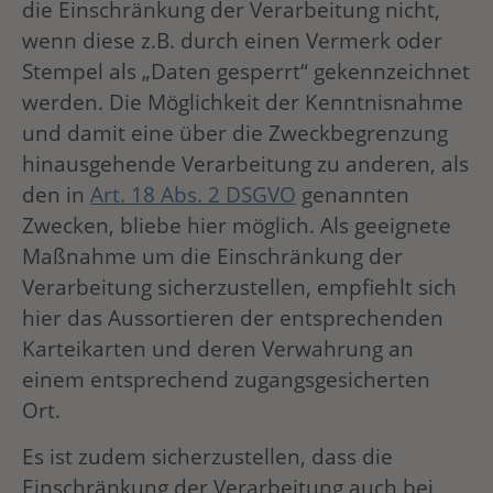
die Einschränkung der Verarbeitung nicht,
wenn diese z.B. durch einen Vermerk oder
Stempel als „Daten gesperrt“ gekennzeichnet
werden. Die Möglichkeit der Kenntnisnahme
und damit eine über die Zweckbegrenzung
hinausgehende Verarbeitung zu anderen, als
den in
Art. 18 Abs. 2 DSGVO
genannten
Zwecken, bliebe hier möglich. Als geeignete
Maßnahme um die Einschränkung der
Verarbeitung sicherzustellen, empfiehlt sich
hier das Aussortieren der entsprechenden
Karteikarten und deren Verwahrung an
einem entsprechend zugangsgesicherten
Ort.
Es ist zudem sicherzustellen, dass die
Einschränkung der Verarbeitung auch bei