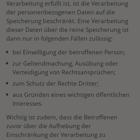
Verarbeitung erfüllt ist, ist die Verarbeitung
der personenbezogenen Daten auf die
Speicherung beschränkt. Eine Verarbeitung
dieser Daten über die reine Speicherung ist
dann nur in folgenden Fällen zulässig:
bei Einwilligung der betroffenen Person;
zur Geltendmachung, Ausübung oder
Verteidigung von Rechtsansprüchen;
zum Schutz der Rechte Dritter;
aus Gründen eines wichtigen öffentlichen
Interesses.
Wichtig ist zudem, dass die Betroffenen
zuvor über die Aufhebung der
Einschränkung der Verarbeitung zu