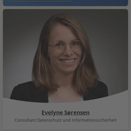
Evelyne Sørensen
Consultant Datenschutz und Informationssicherheit