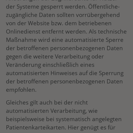
der Systeme gesperrt werden. Öffentliche-
zugängliche Daten sollten vorrübergehend
von der Website bzw. dem betriebenen
Onlinedienst entfernt werden. Als technische
Maßnahme wird eine automatisierte Sperre
der betroffenen personenbezogenen Daten
gegen die weitere Verarbeitung oder
Veränderung einschließlich eines
automatisierten Hinweises auf die Sperrung
der betroffenen personenbezogenen Daten
empfohlen.
Gleiches gilt auch bei der nicht
automatisierten Verarbeitung, wie
beispielsweise bei systematisch angelegten
Patientenkarteikarten. Hier genügt es für