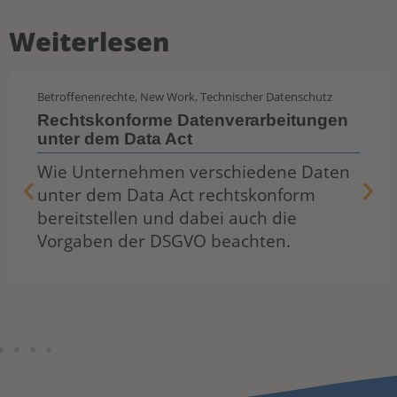
Weiterlesen
Betroffenenrechte
,
New Work
,
Technischer Datenschutz
Rechtskonforme Datenverarbeitungen
unter dem Data Act
Wie Unternehmen verschiedene Daten
unter dem Data Act rechtskonform
bereitstellen und dabei auch die
Vorgaben der DSGVO beachten.