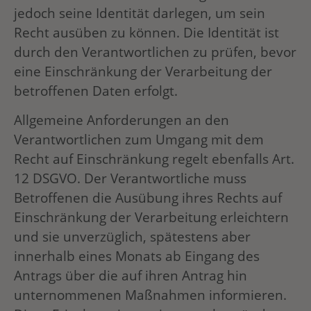
jedoch seine Identität darlegen, um sein
Recht ausüben zu können. Die Identität ist
durch den Verantwortlichen zu prüfen, bevor
eine Einschränkung der Verarbeitung der
betroffenen Daten erfolgt.
Allgemeine Anforderungen an den
Verantwortlichen zum Umgang mit dem
Recht auf Einschränkung regelt ebenfalls Art.
12 DSGVO. Der Verantwortliche muss
Betroffenen die Ausübung ihres Rechts auf
Einschränkung der Verarbeitung erleichtern
und sie unverzüglich, spätestens aber
innerhalb eines Monats ab Eingang des
Antrags über die auf ihren Antrag hin
unternommenen Maßnahmen informieren.