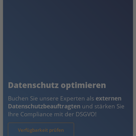
Datenschutz optimieren
Buchen Sie unsere Experten als
externen
Datenschutzbeauftragten
und stärken Sie
Ihre Compliance mit der DSGVO!
Verfügbarkeit prüfen