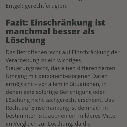
Entgelt gerechtfertigten.
Fazit: Einschränkung ist
manchmal besser als
Löschung
Das Betroffenenrecht auf Einschränkung der
Verarbeitung ist ein wichtiges
Steuerungsrecht, das einen differenzierten
Umgang mit personenbezogenen Daten
ermöglicht – vor allem in Situationen, in
denen eine sofortige Berichtigung oder
Löschung nicht sachgerecht erscheint. Das
Recht auf Einschränkung ist demnach in
bestimmten Situationen ein milderes Mittel
im Vergleich zur Löschung, da die