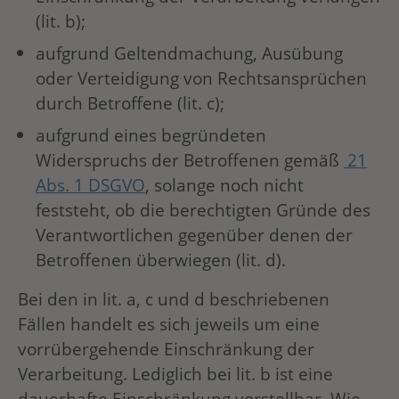
(lit. b);
aufgrund Geltendmachung, Ausübung
oder Verteidigung von Rechtsansprüchen
durch Betroffene (lit. c);
aufgrund eines begründeten
Widerspruchs der Betroffenen gemäß
21
Abs. 1 DSGVO
, solange noch nicht
feststeht, ob die berechtigten Gründe des
Verantwortlichen gegenüber denen der
Betroffenen überwiegen (lit. d).
Bei den in lit. a, c und d beschriebenen
Fällen handelt es sich jeweils um eine
vorrübergehende Einschränkung der
Verarbeitung. Lediglich bei lit. b ist eine
dauerhafte Einschränkung vorstellbar. Wie