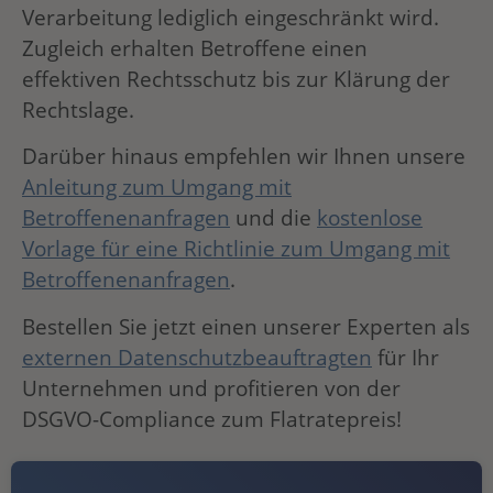
Verarbeitung lediglich eingeschränkt wird.
Zugleich erhalten Betroffene einen
effektiven Rechtsschutz bis zur Klärung der
Rechtslage.
Darüber hinaus empfehlen wir Ihnen unsere
Anleitung zum Umgang mit
Betroffenenanfragen
und die
kostenlose
Vorlage für eine Richtlinie zum Umgang mit
Betroffenenanfragen
.
Bestellen Sie jetzt einen unserer Experten als
externen Datenschutzbeauftragten
für Ihr
Unternehmen und profitieren von der
DSGVO-Compliance zum Flatratepreis!