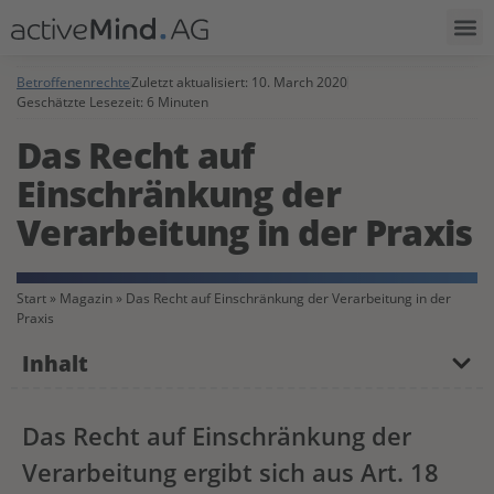
Betroffenenrechte
Zuletzt aktualisiert:
10. March 2020
Geschätzte Lesezeit: 6 Minuten
Das Recht auf
Einschränkung der
Verarbeitung in der Praxis
Start
»
Magazin
»
Das Recht auf Einschränkung der Verarbeitung in der
Praxis
Inhalt
Das Recht auf Einschränkung der
Verarbeitung ergibt sich aus Art. 18