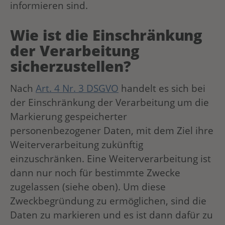
informieren sind.
Wie ist die Einschränkung
der Verarbeitung
sicherzustellen?
Nach
Art. 4 Nr. 3 DSGVO
handelt es sich bei
der Einschränkung der Verarbeitung um die
Markierung gespeicherter
personenbezogener Daten, mit dem Ziel ihre
Weiterverarbeitung zukünftig
einzuschränken. Eine Weiterverarbeitung ist
dann nur noch für bestimmte Zwecke
zugelassen (siehe oben). Um diese
Zweckbegründung zu ermöglichen, sind die
Daten zu markieren und es ist dann dafür zu