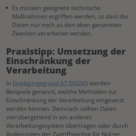
Es müssen geeignete technische
Maßnahmen ergriffen werden, so dass die
Daten nur noch zu den oben genannten
Zwecken verarbeitet werden.
Praxistipp: Umsetzung der
Einschränkung der
Verarbeitung
In
Erwägungsgrund 67 DSGVO
werden
Beispiele genannt, welche Methoden zur
Einschränkung der Verarbeitung eingesetzt
werden können. Demnach sollten Daten
vorrübergehend in ein anderes
Verarbeitungssystem übertragen oder durch
Änderungen der Zugriffsrechte für Nutzer