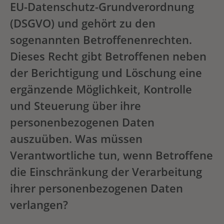
EU-Datenschutz-Grundverordnung
(DSGVO) und gehört zu den
sogenannten Betroffenenrechten.
Dieses Recht gibt Betroffenen neben
der Berichtigung und Löschung eine
ergänzende Möglichkeit, Kontrolle
und Steuerung über ihre
personenbezogenen Daten
auszuüben. Was müssen
Verantwortliche tun, wenn Betroffene
die Einschränkung der Verarbeitung
ihrer personenbezogenen Daten
verlangen?