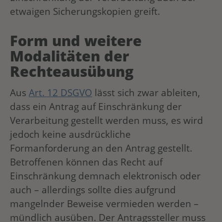
etwaigen Sicherungskopien greift.
Form und weitere
Modalitäten der
Rechteausübung
Aus
Art. 12 DSGVO
lässt sich zwar ableiten,
dass ein Antrag auf Einschränkung der
Verarbeitung gestellt werden muss, es wird
jedoch keine ausdrückliche
Formanforderung an den Antrag gestellt.
Betroffenen können das Recht auf
Einschränkung demnach elektronisch oder
auch – allerdings sollte dies aufgrund
mangelnder Beweise vermieden werden –
mündlich ausüben. Der Antragssteller muss