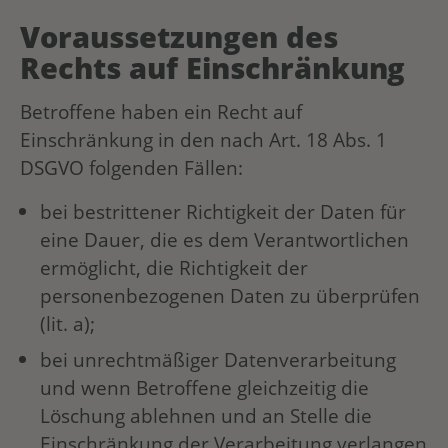
Voraussetzungen des
Rechts auf Einschränkung
Betroffene haben ein Recht auf
Einschränkung in den nach Art. 18 Abs. 1
DSGVO folgenden Fällen:
bei bestrittener Richtigkeit der Daten für
eine Dauer, die es dem Verantwortlichen
ermöglicht, die Richtigkeit der
personenbezogenen Daten zu überprüfen
(lit. a);
bei unrechtmäßiger Datenverarbeitung
und wenn Betroffene gleichzeitig die
Löschung ablehnen und an Stelle die
Einschränkung der Verarbeitung verlangen