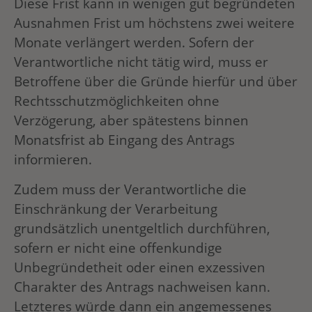
Diese Frist kann in wenigen gut begründeten
Ausnahmen Frist um höchstens zwei weitere
Monate verlängert werden. Sofern der
Verantwortliche nicht tätig wird, muss er
Betroffene über die Gründe hierfür und über
Rechtsschutzmöglichkeiten ohne
Verzögerung, aber spätestens binnen
Monatsfrist ab Eingang des Antrags
informieren.
Zudem muss der Verantwortliche die
Einschränkung der Verarbeitung
grundsätzlich unentgeltlich durchführen,
sofern er nicht eine offenkundige
Unbegründetheit oder einen exzessiven
Charakter des Antrags nachweisen kann.
Letzteres würde dann ein angemessenes