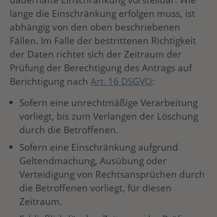
lange die Einschränkung erfolgen muss, ist
abhängig von den oben beschriebenen
Fällen. Im Falle der bestrittenen Richtigkeit
der Daten richtet sich der Zeitraum der
Prüfung der Berechtigung des Antrags auf
Berichtigung nach
Art. 16 DSGVO
:
Sofern eine unrechtmäßige Verarbeitung
vorliegt, bis zum Verlangen der Löschung
durch die Betroffenen.
Sofern eine Einschränkung aufgrund
Geltendmachung, Ausübung oder
Verteidigung von Rechtsansprüchen durch
die Betroffenen vorliegt, für diesen
Zeitraum.