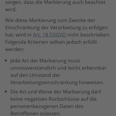
sorgen, dass die Markierung auch beachtet
wird.
Wie diese Markierung zum Zwecke der
Einschränkung der Verarbeitung zu erfolgen
hat, wird in
Art. 18 DSGVO
nicht beschrieben.
Folgende Kriterien sollten jedoch erfüllt
werden:
Jede Art der Markierung muss
unmissverständlich und leicht erkennbar
auf den Umstand der
Verarbeitungseinschränkung hinweisen.
Die Art und Weise der Markierung darf
keine negativen Rückschlüsse auf die
personenbezogenen Daten des
Betroffenen zulassen.