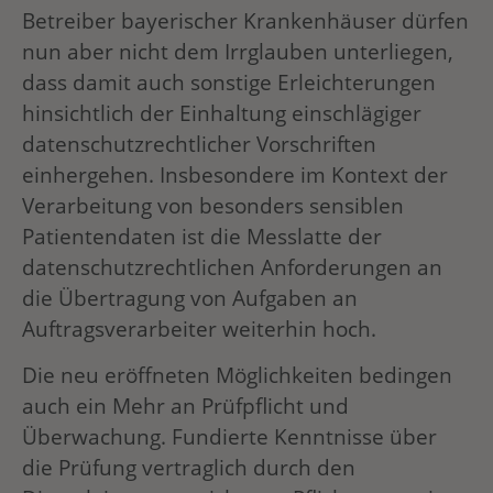
Betreiber bayerischer Krankenhäuser dürfen
nun aber nicht dem Irrglauben unterliegen,
dass damit auch sonstige Erleichterungen
hinsichtlich der Einhaltung einschlägiger
datenschutzrechtlicher Vorschriften
einhergehen. Insbesondere im Kontext der
Verarbeitung von besonders sensiblen
Patientendaten ist die Messlatte der
datenschutzrechtlichen Anforderungen an
die Übertragung von Aufgaben an
Auftragsverarbeiter weiterhin hoch.
Die neu eröffneten Möglichkeiten bedingen
auch ein Mehr an Prüfpflicht und
Überwachung. Fundierte Kenntnisse über
die Prüfung vertraglich durch den