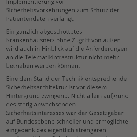
Implementierung von
Sicherheitsvorkehrungen zum Schutz der
Patientendaten verlangt.
Ein gänzlich abgeschottetes
Krankenhausnetz ohne Zugriff von außen
wird auch in Hinblick auf die Anforderungen
an die Telematikinfrastruktur nicht mehr
betrieben werden können.
Eine dem Stand der Technik entsprechende
Sicherheitsarchitektur ist vor diesem
Hintergrund zwingend. Nicht allein aufgrund
des stetig anwachsenden
Sicherheitsinteresses war der Gesetzgeber
auf Bundesebene schneller und ermöglichte
eingedenk des eigentlich strengeren