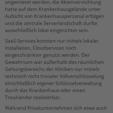
angemietet werden, die Aktenvernichtung
hatte auf dem Krankenhausgelände unter
Aufsicht von Krankenhauspersonal erfolgen
und die zentrale Serverlandschaft durfte
ausschließlich lokal eingerichtet sein.
SaaS-Services konnten nur mittels lokaler
Installation, Cloudservices noch
eingeschränkter genutzt werden. Der
Gewahrsam war außerhalb des räumlichen
Geltungsbereichs der Kliniken nur mittels
technisch nicht trivialer Vollverschlüsselung
einschließlich eigener Schlüsselverwaltung
durch das Krankenhaus oder einen
Treuhänder realisierbar.
Während Privatunternehmen sich etwa auch