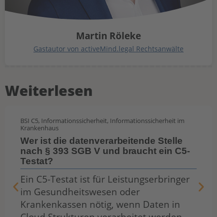
Martin Röleke
Gastautor von activeMind.legal Rechtsanwälte
Weiterlesen
BSI C5
,
Informationssicherheit
,
Informationssicherheit im
Krankenhaus
Wer ist die datenverarbeitende Stelle
nach § 393 SGB V und braucht ein C5-
Testat?
Ein C5-Testat ist für Leistungserbringer
im Gesundheitswesen oder
Krankenkassen nötig, wenn Daten in
Cloud Strukturen verarbeitet werden.