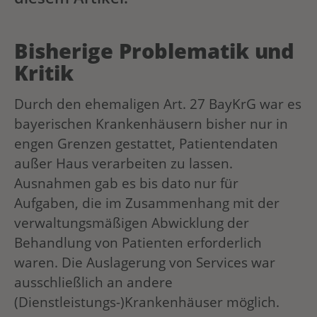
Bisherige Problematik und
Kritik
Durch den ehemaligen Art. 27 BayKrG war es
bayerischen Krankenhäusern bisher nur in
engen Grenzen gestattet, Patientendaten
außer Haus verarbeiten zu lassen.
Ausnahmen gab es bis dato nur für
Aufgaben, die im Zusammenhang mit der
verwaltungsmäßigen Abwicklung der
Behandlung von Patienten erforderlich
waren. Die Auslagerung von Services war
ausschließlich an andere
(Dienstleistungs-)Krankenhäuser möglich.