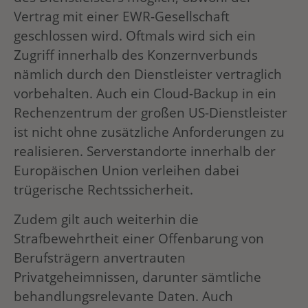
Vertrag mit einer EWR-Gesellschaft
geschlossen wird. Oftmals wird sich ein
Zugriff innerhalb des Konzernverbunds
nämlich durch den Dienstleister vertraglich
vorbehalten. Auch ein Cloud-Backup in ein
Rechenzentrum der großen US-Dienstleister
ist nicht ohne zusätzliche Anforderungen zu
realisieren. Serverstandorte innerhalb der
Europäischen Union verleihen dabei
trügerische Rechtssicherheit.
Zudem gilt auch weiterhin die
Strafbewehrtheit einer Offenbarung von
Berufsträgern anvertrauten
Privatgeheimnissen, darunter sämtliche
behandlungsrelevante Daten. Auch