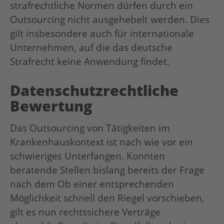
strafrechtliche Normen dürfen durch ein
Outsourcing nicht ausgehebelt werden. Dies
gilt insbesondere auch für internationale
Unternehmen, auf die das deutsche
Strafrecht keine Anwendung findet.
Datenschutzrechtliche
Bewertung
Das Outsourcing von Tätigkeiten im
Krankenhauskontext ist nach wie vor ein
schwieriges Unterfangen. Konnten
beratende Stellen bislang bereits der Frage
nach dem Ob einer entsprechenden
Möglichkeit schnell den Riegel vorschieben,
gilt es nun rechtssichere Verträge