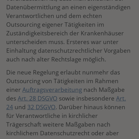
Datenübermittlung an einen eigenständigen
Verantwortlichen und dem echten
Outsourcing eigener Tätigkeiten im
Zuständigkeitsbereich der Krankenhäuser
unterscheiden muss. Ersteres war unter
Einhaltung datenschutzrechtlicher Vorgaben
auch nach alter Rechtslage möglich.
Die neue Regelung erlaubt nunmehr das
Outsourcing von Tätigkeiten im Rahmen
einer
Auftragsverarbeitung
nach Maßgabe
des
Art. 28 DSGVO
sowie insbesondere
Art.
24
und
32 DSGVO
. Darüber hinaus können
für Verantwortliche in kirchlicher
Trägerschaft weitere Maßgaben nach
kirchlichem Datenschutzrecht oder aber