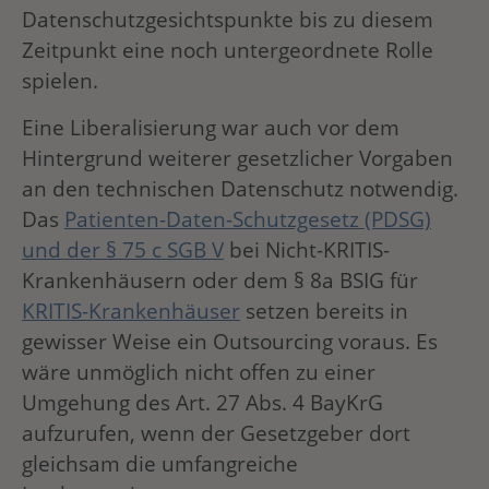
Datenschutzgesichtspunkte bis zu diesem
Zeitpunkt eine noch untergeordnete Rolle
spielen.
Eine Liberalisierung war auch vor dem
Hintergrund weiterer gesetzlicher Vorgaben
an den technischen Datenschutz notwendig.
Das
Patienten-Daten-Schutzgesetz (PDSG)
und der § 75 c SGB V
bei Nicht-KRITIS-
Krankenhäusern oder dem § 8a BSIG für
KRITIS-Krankenhäuser
setzen bereits in
gewisser Weise ein Outsourcing voraus. Es
wäre unmöglich nicht offen zu einer
Umgehung des Art. 27 Abs. 4 BayKrG
aufzurufen, wenn der Gesetzgeber dort
gleichsam die umfangreiche