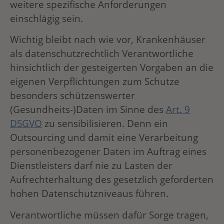
weitere spezifische Anforderungen
einschlägig sein.
Wichtig bleibt nach wie vor, Krankenhäuser
als datenschutzrechtlich Verantwortliche
hinsichtlich der gesteigerten Vorgaben an die
eigenen Verpflichtungen zum Schutze
besonders schützenswerter
(Gesundheits-)Daten im Sinne des
Art. 9
DSGVO
zu sensibilisieren. Denn ein
Outsourcing und damit eine Verarbeitung
personenbezogener Daten im Auftrag eines
Dienstleisters darf nie zu Lasten der
Aufrechterhaltung des gesetzlich geforderten
hohen Datenschutzniveaus führen.
Verantwortliche müssen dafür Sorge tragen,