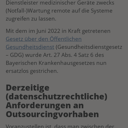
Dienstleister medizinischer Geräte zwecks
(Notfall-)Wartung remote auf die Systeme
zugreifen zu lassen.
Mit dem im Juni 2022 in Kraft getretenen
Gesetz über den Öffentlichen
Gesundheitsdienst
(Gesundheitsdienstgesetz
– GDG) wurde Art. 27 Abs. 4 Satz 6 des
Bayerischen Krankenhausgesetzes nun
ersatzlos gestrichen.
Derzeitige
(datenschutzrechtliche)
Anforderungen an
Outsourcingvorhaben
Voranzustellen ist, dass man zwischen der