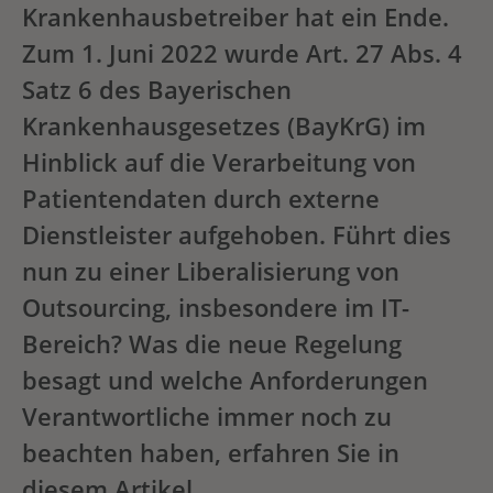
Krankenhausbetreiber hat ein Ende.
Zum 1. Juni 2022 wurde Art. 27 Abs. 4
Satz 6 des Bayerischen
Krankenhausgesetzes (BayKrG) im
Hinblick auf die Verarbeitung von
Patientendaten durch externe
Dienstleister aufgehoben. Führt dies
nun zu einer Liberalisierung von
Outsourcing, insbesondere im IT-
Bereich? Was die neue Regelung
besagt und welche Anforderungen
Verantwortliche immer noch zu
beachten haben, erfahren Sie in
diesem Artikel.