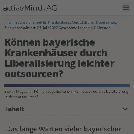
Informationssicherheit im Krankenhaus
,
Medizinischer Datenschutz
Zuletzt aktualisiert:
24. July 2022
Geschätzte Lesezeit: 7 Minuten
Können bayerische
Krankenhäuser durch
Liberalisierung leichter
outsourcen?
Start
»
Magazin
»
Können bayerische Krankenhäuser durch Liberalisierung
leichter outsourcen?
Inhalt
Das lange Warten vieler bayerischer