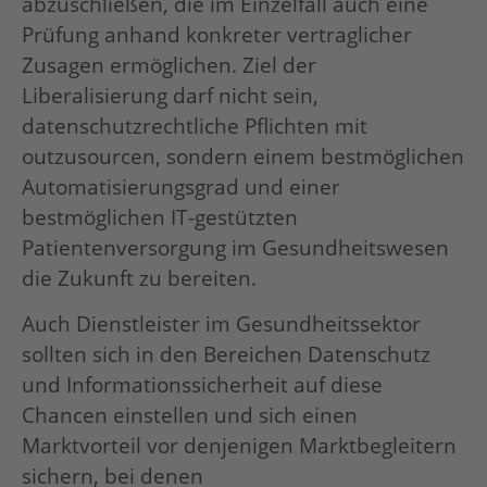
abzuschließen, die im Einzelfall auch eine
Prüfung anhand konkreter vertraglicher
Zusagen ermöglichen. Ziel der
Liberalisierung darf nicht sein,
datenschutzrechtliche Pflichten mit
outzusourcen, sondern einem bestmöglichen
Automatisierungsgrad und einer
bestmöglichen IT-gestützten
Patientenversorgung im Gesundheitswesen
die Zukunft zu bereiten.
Auch Dienstleister im Gesundheitssektor
sollten sich in den Bereichen Datenschutz
und Informationssicherheit auf diese
Chancen einstellen und sich einen
Marktvorteil vor denjenigen Marktbegleitern
sichern, bei denen