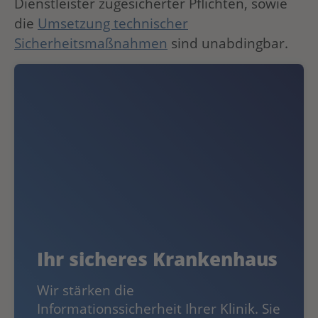
Dienstleister zugesicherter Pflichten, sowie
die
Umsetzung technischer
Sicherheitsmaßnahmen
sind unabdingbar.
Ihr sicheres Krankenhaus
Wir stärken die
Informationssicherheit Ihrer Klinik. Sie