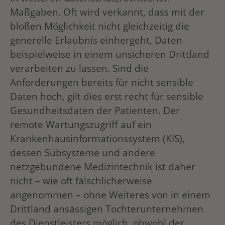
Maßgaben. Oft wird verkannt, dass mit der
bloßen Möglichkeit nicht gleichzeitig die
generelle Erlaubnis einhergeht, Daten
beispielweise in einem unsicheren Drittland
verarbeiten zu lassen. Sind die
Anforderungen bereits für nicht sensible
Daten hoch, gilt dies erst recht für sensible
Gesundheitsdaten der Patienten. Der
remote Wartungszugriff auf ein
Krankenhausinformationssystem (KIS),
dessen Subsysteme und andere
netzgebundene Medizintechnik ist daher
nicht – wie oft fälschlicherweise
angenommen – ohne Weiteres von in einem
Drittland ansässigen Tochterunternehmen
des Dienstleisters möglich, obwohl der