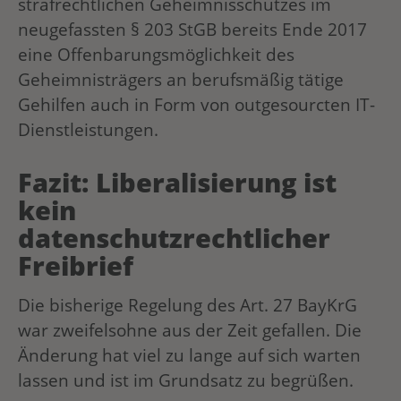
strafrechtlichen Geheimnisschutzes im
neugefassten § 203 StGB bereits Ende 2017
eine Offenbarungsmöglichkeit des
Geheimnisträgers an berufsmäßig tätige
Gehilfen auch in Form von outgesourcten IT-
Dienstleistungen.
Fazit: Liberalisierung ist
kein
datenschutzrechtlicher
Freibrief
Die bisherige Regelung des Art. 27 BayKrG
war zweifelsohne aus der Zeit gefallen. Die
Änderung hat viel zu lange auf sich warten
lassen und ist im Grundsatz zu begrüßen.