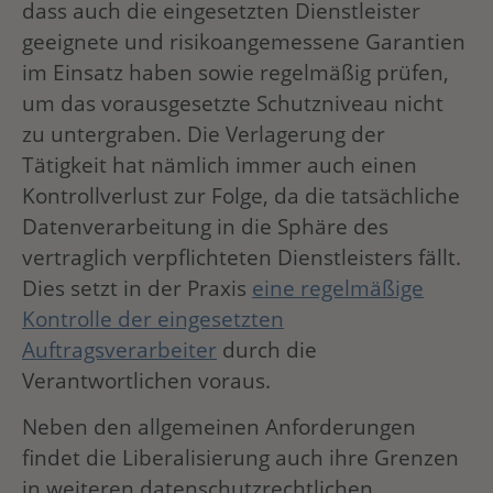
dass auch die eingesetzten Dienstleister
geeignete und risikoangemessene Garantien
im Einsatz haben sowie regelmäßig prüfen,
um das vorausgesetzte Schutzniveau nicht
zu untergraben. Die Verlagerung der
Tätigkeit hat nämlich immer auch einen
Kontrollverlust zur Folge, da die tatsächliche
Datenverarbeitung in die Sphäre des
vertraglich verpflichteten Dienstleisters fällt.
Dies setzt in der Praxis
eine regelmäßige
Kontrolle der eingesetzten
Auftragsverarbeiter
durch die
Verantwortlichen voraus.
Neben den allgemeinen Anforderungen
findet die Liberalisierung auch ihre Grenzen
in weiteren datenschutzrechtlichen