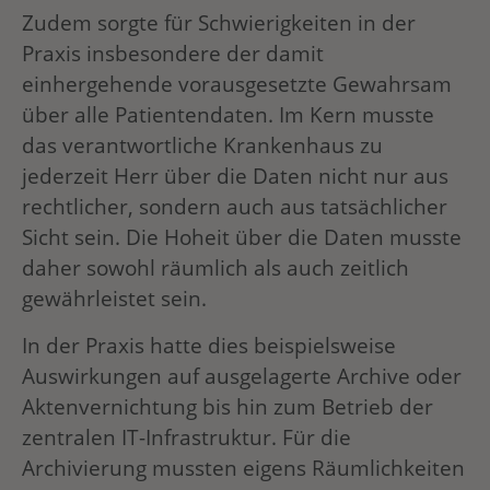
Zudem sorgte für Schwierigkeiten in der
Praxis insbesondere der damit
einhergehende vorausgesetzte Gewahrsam
über alle Patientendaten. Im Kern musste
das verantwortliche Krankenhaus zu
jederzeit Herr über die Daten nicht nur aus
rechtlicher, sondern auch aus tatsächlicher
Sicht sein. Die Hoheit über die Daten musste
daher sowohl räumlich als auch zeitlich
gewährleistet sein.
In der Praxis hatte dies beispielsweise
Auswirkungen auf ausgelagerte Archive oder
Aktenvernichtung bis hin zum Betrieb der
zentralen IT-Infrastruktur. Für die
Archivierung mussten eigens Räumlichkeiten