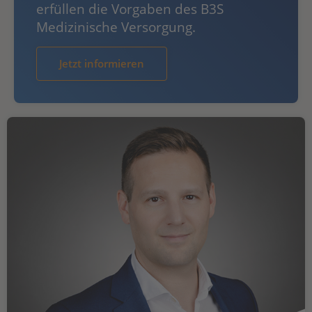
erfüllen die Vorgaben des B3S
Medizinische Versorgung.
Jetzt informieren