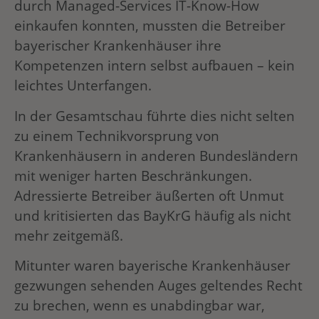
durch Managed-Services IT-Know-How
einkaufen konnten, mussten die Betreiber
bayerischer Krankenhäuser ihre
Kompetenzen intern selbst aufbauen – kein
leichtes Unterfangen.
In der Gesamtschau führte dies nicht selten
zu einem Technikvorsprung von
Krankenhäusern in anderen Bundesländern
mit weniger harten Beschränkungen.
Adressierte Betreiber äußerten oft Unmut
und kritisierten das BayKrG häufig als nicht
mehr zeitgemäß.
Mitunter waren bayerische Krankenhäuser
gezwungen sehenden Auges geltendes Recht
zu brechen, wenn es unabdingbar war,