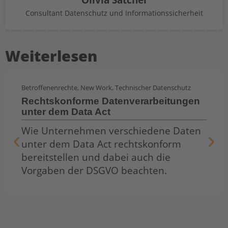
Consultant Datenschutz und Informationssicherheit
Weiterlesen
Betroffenenrechte
,
New Work
,
Technischer Datenschutz
Rechtskonforme Datenverarbeitungen
unter dem Data Act
Wie Unternehmen verschiedene Daten
unter dem Data Act rechtskonform
bereitstellen und dabei auch die
Vorgaben der DSGVO beachten.