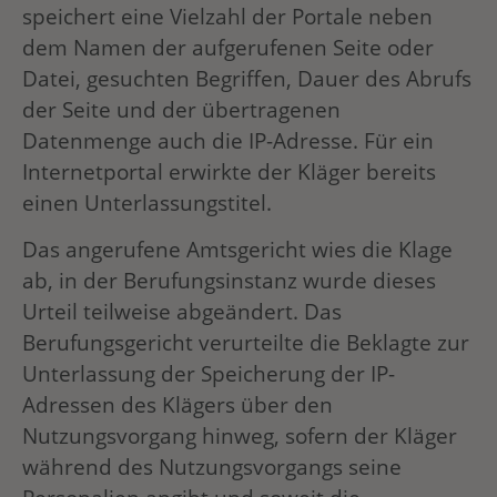
speichert eine Vielzahl der Portale neben
dem Namen der aufgerufenen Seite oder
Datei, gesuchten Begriffen, Dauer des Abrufs
der Seite und der übertragenen
Datenmenge auch die IP-Adresse. Für ein
Internetportal erwirkte der Kläger bereits
einen Unterlassungstitel.
Das angerufene Amtsgericht wies die Klage
ab, in der Berufungsinstanz wurde dieses
Urteil teilweise abgeändert. Das
Berufungsgericht verurteilte die Beklagte zur
Unterlassung der Speicherung der IP-
Adressen des Klägers über den
Nutzungsvorgang hinweg, sofern der Kläger
während des Nutzungsvorgangs seine