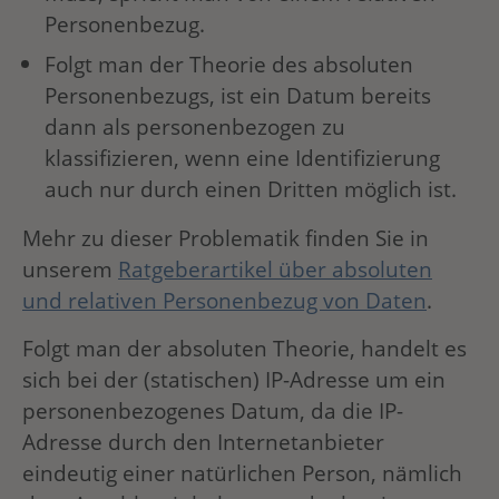
Personenbezug.
Folgt man der Theorie des absoluten
Personenbezugs, ist ein Datum bereits
dann als personenbezogen zu
klassifizieren, wenn eine Identifizierung
auch nur durch einen Dritten möglich ist.
Mehr zu dieser Problematik finden Sie in
unserem
Ratgeberartikel über absoluten
und relativen Personenbezug von Daten
.
Folgt man der absoluten Theorie, handelt es
sich bei der (statischen) IP-Adresse um ein
personenbezogenes Datum, da die IP-
Adresse durch den Internetanbieter
eindeutig einer natürlichen Person, nämlich