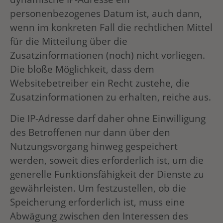
personenbezogenes Datum ist, auch dann,
wenn im konkreten Fall die rechtlichen Mittel
für die Mitteilung über die
Zusatzinformationen (noch) nicht vorliegen.
Die bloße Möglichkeit, dass dem
Websitebetreiber ein Recht zustehe, die
Zusatzinformationen zu erhalten, reiche aus.
Die IP-Adresse darf daher ohne Einwilligung
des Betroffenen nur dann über den
Nutzungsvorgang hinweg gespeichert
werden, soweit dies erforderlich ist, um die
generelle Funktionsfähigkeit der Dienste zu
gewährleisten. Um festzustellen, ob die
Speicherung erforderlich ist, muss eine
Abwägung zwischen den Interessen des