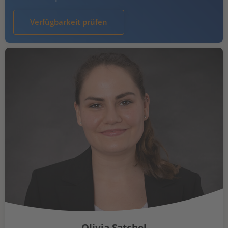
Verfügbarkeit prüfen
Olivia Satchel