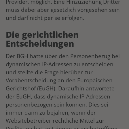
Provider, möglich. Eine Hinzuziehung Dritter
muss dabei aber gesetzlich vorgesehen sein
und darf nicht per se erfolgen.
Die gerichtlichen
Entscheidungen
Der BGH hatte über den Personenbezug bei
dynamischen IP-Adressen zu entscheiden
und stellte die Frage hierüber zur
Vorabentscheidung an den Europäischen
Gerichtshof (EuGH). Daraufhin antwortete
der EuGH, dass dynamische IP-Adressen
personenbezogen sein können. Dies sei
immer dann zu bejahen, wenn der
Websitebetreiber rechtliche Mittel zur
Verfügung hat, mit denen er die betroffene