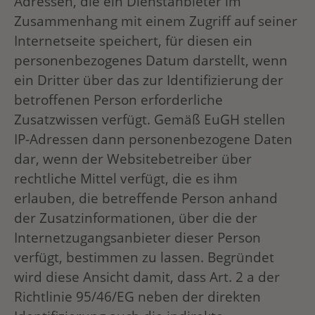
Adressen, die ein Dienstanbieter im
Zusammenhang mit einem Zugriff auf seiner
Internetseite speichert, für diesen ein
personenbezogenes Datum darstellt, wenn
ein Dritter über das zur Identifizierung der
betroffenen Person erforderliche
Zusatzwissen verfügt. Gemäß EuGH stellen
IP-Adressen dann personenbezogene Daten
dar, wenn der Websitebetreiber über
rechtliche Mittel verfügt, die es ihm
erlauben, die betreffende Person anhand
der Zusatzinformationen, über die der
Internetzugangsanbieter dieser Person
verfügt, bestimmen zu lassen. Begründet
wird diese Ansicht damit, dass Art. 2 a der
Richtlinie 95/46/EG neben der direkten