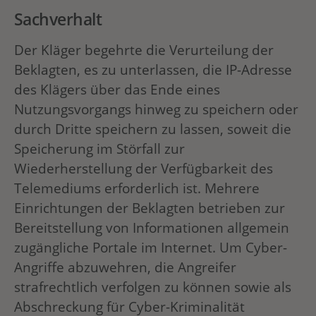
Sachverhalt
Der Kläger begehrte die Verurteilung der
Beklagten, es zu unterlassen, die IP-Adresse
des Klägers über das Ende eines
Nutzungsvorgangs hinweg zu speichern oder
durch Dritte speichern zu lassen, soweit die
Speicherung im Störfall zur
Wiederherstellung der Verfügbarkeit des
Telemediums erforderlich ist. Mehrere
Einrichtungen der Beklagten betrieben zur
Bereitstellung von Informationen allgemein
zugängliche Portale im Internet. Um Cyber-
Angriffe abzuwehren, die Angreifer
strafrechtlich verfolgen zu können sowie als
Abschreckung für Cyber-Kriminalität