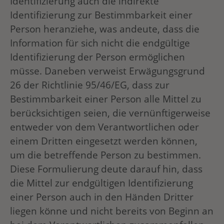
Identifizierung auch die indirekte
Identifizierung zur Bestimmbarkeit einer
Person heranziehe, was andeute, dass die
Information für sich nicht die endgültige
Identifizierung der Person ermöglichen
müsse. Daneben verweist Erwägungsgrund
26 der Richtlinie 95/46/EG, dass zur
Bestimmbarkeit einer Person alle Mittel zu
berücksichtigen seien, die vernünftigerweise
entweder von dem Verantwortlichen oder
einem Dritten eingesetzt werden können,
um die betreffende Person zu bestimmen.
Diese Formulierung deute darauf hin, dass
die Mittel zur endgültigen Identifizierung
einer Person auch in den Händen Dritter
liegen könne und nicht bereits von Beginn an