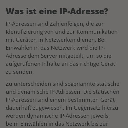
Was ist eine IP-Adresse?
IP-Adressen sind Zahlenfolgen, die zur
Identifizierung von und zur Kommunikation
mit Geräten in Netzwerken dienen. Bei
Einwählen in das Netzwerk wird die IP-
Adresse dem Server mitgeteilt, um so die
aufgerufenen Inhalte an das richtige Gerät
zu senden.
Zu unterscheiden sind sogenannte statische
und dynamische IP-Adressen. Die statischen
IP-Adressen sind einem bestimmten Gerät
dauerhaft zugewiesen. Im Gegensatz hierzu
werden dynamische IP-Adressen jeweils
beim Einwählen in das Netzwerk bis zur