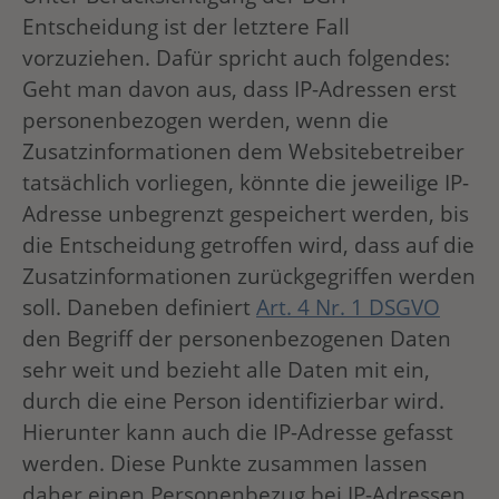
Entscheidung ist der letztere Fall
vorzuziehen. Dafür spricht auch folgendes:
Geht man davon aus, dass IP-Adressen erst
personenbezogen werden, wenn die
Zusatzinformationen dem Websitebetreiber
tatsächlich vorliegen, könnte die jeweilige IP-
Adresse unbegrenzt gespeichert werden, bis
die Entscheidung getroffen wird, dass auf die
Zusatzinformationen zurückgegriffen werden
soll. Daneben definiert
Art. 4 Nr. 1 DSGVO
den Begriff der personenbezogenen Daten
sehr weit und bezieht alle Daten mit ein,
durch die eine Person identifizierbar wird.
Hierunter kann auch die IP-Adresse gefasst
werden. Diese Punkte zusammen lassen
daher einen Personenbezug bei IP-Adressen