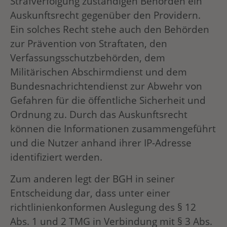
Strafverfolgung zuständigen Behörden ein
Auskunftsrecht gegenüber den Providern.
Ein solches Recht stehe auch den Behörden
zur Prävention von Straftaten, den
Verfassungsschutzbehörden, dem
Militärischen Abschirmdienst und dem
Bundesnachrichtendienst zur Abwehr von
Gefahren für die öffentliche Sicherheit und
Ordnung zu. Durch das Auskunftsrecht
können die Informationen zusammengeführt
und die Nutzer anhand ihrer IP-Adresse
identifiziert werden.
Zum anderen legt der BGH in seiner
Entscheidung dar, dass unter einer
richtlinienkonformen Auslegung des § 12
Abs. 1 und 2 TMG in Verbindung mit § 3 Abs.