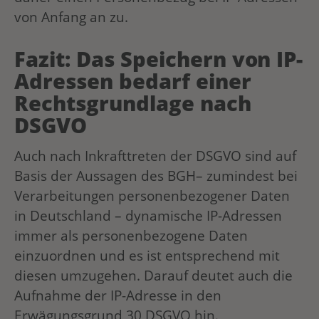
von Anfang an zu.
Fazit: Das Speichern von IP-
Adressen bedarf einer
Rechtsgrundlage nach
DSGVO
Auch nach Inkrafttreten der DSGVO sind auf
Basis der Aussagen des BGH– zumindest bei
Verarbeitungen personenbezogener Daten
in Deutschland – dynamische IP-Adressen
immer als personenbezogene Daten
einzuordnen und es ist entsprechend mit
diesen umzugehen. Darauf deutet auch die
Aufnahme der IP-Adresse in den
Erwägungsgrund 30 DSGVO hin.