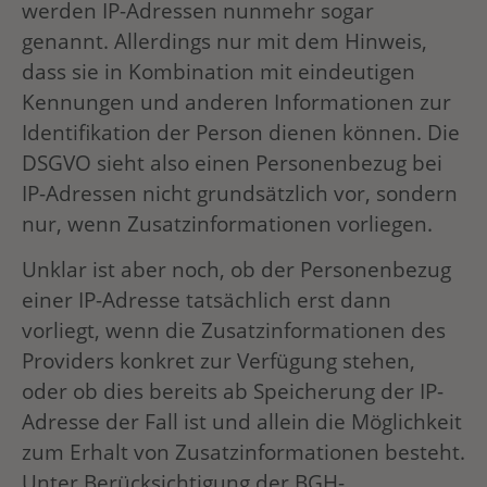
werden IP-Adressen nunmehr sogar
genannt. Allerdings nur mit dem Hinweis,
dass sie in Kombination mit eindeutigen
Kennungen und anderen Informationen zur
Identifikation der Person dienen können. Die
DSGVO sieht also einen Personenbezug bei
IP-Adressen nicht grundsätzlich vor, sondern
nur, wenn Zusatzinformationen vorliegen.
Unklar ist aber noch, ob der Personenbezug
einer IP-Adresse tatsächlich erst dann
vorliegt, wenn die Zusatzinformationen des
Providers konkret zur Verfügung stehen,
oder ob dies bereits ab Speicherung der IP-
Adresse der Fall ist und allein die Möglichkeit
zum Erhalt von Zusatzinformationen besteht.
Unter Berücksichtigung der BGH-