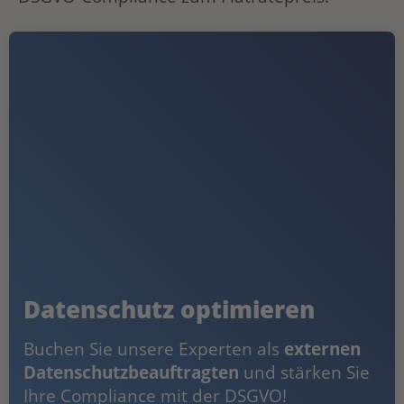
Datenschutz optimieren
Buchen Sie unsere Experten als
externen
Datenschutzbeauftragten
und stärken Sie
Ihre Compliance mit der DSGVO!