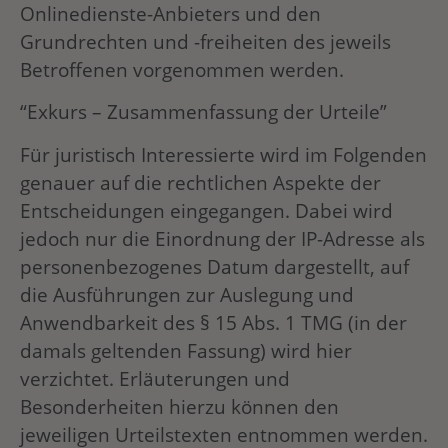
Onlinedienste-Anbieters und den
Grundrechten und -freiheiten des jeweils
Betroffenen vorgenommen werden.
“Exkurs – Zusammenfassung der Urteile”
Für juristisch Interessierte wird im Folgenden
genauer auf die rechtlichen Aspekte der
Entscheidungen eingegangen. Dabei wird
jedoch nur die Einordnung der IP-Adresse als
personenbezogenes Datum dargestellt, auf
die Ausführungen zur Auslegung und
Anwendbarkeit des § 15 Abs. 1 TMG (in der
damals geltenden Fassung) wird hier
verzichtet. Erläuterungen und
Besonderheiten hierzu können den
jeweiligen Urteilstexten entnommen werden.