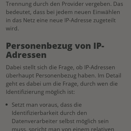
Trennung durch den Provider vergeben. Das
bedeutet, dass bei jedem neuen Einwählen
in das Netz eine neue IP-Adresse zugeteilt
wird.
Personenbezug von IP-
Adressen
Dabei stellt sich die Frage, ob IP-Adressen
überhaupt Personenbezug haben. Im Detail
geht es dabei um die Frage, durch wen die
Identifizierung möglich ist:
Setzt man voraus, dass die
Identifizierbarkeit durch den
Datenverarbeiter selbst möglich sein
muss, spricht man von einem relativen