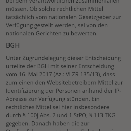
bei dem Verantwortlichen zusammenfallen
müssen. Ob solche rechtlichen Mittel
tatsächlich vom nationalen Gesetzgeber zur
Verfügung gestellt werden, sei von den
nationalen Gerichten zu bewerten.
BGH
Unter Zugrundelegung dieser Entscheidung
urteilte der BGH mit seiner Entscheidung
vom 16. Mai 2017 (Az.: VI ZR 135/13), dass
zum einen den Websitebetreibern Mittel zur
Identifizierung der Personen anhand der IP-
Adresse zur Verfügung stünden. Ein
rechtliches Mittel sei hier insbesondere
durch § 100j Abs. 2 und 1 StPO, § 113 TKG
gegeben. Danach haben die zur