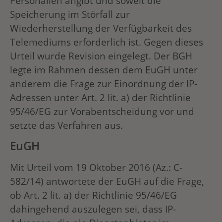
Personalien angibt und soweit die
Speicherung im Störfall zur
Wiederherstellung der Verfügbarkeit des
Telemediums erforderlich ist. Gegen dieses
Urteil wurde Revision eingelegt. Der BGH
legte im Rahmen dessen dem EuGH unter
anderem die Frage zur Einordnung der IP-
Adressen unter Art. 2 lit. a) der Richtlinie
95/46/EG zur Vorabentscheidung vor und
setzte das Verfahren aus.
EuGH
Mit Urteil vom 19 Oktober 2016 (Az.: C-
582/14) antwortete der EuGH auf die Frage,
ob Art. 2 lit. a) der Richtlinie 95/46/EG
dahingehend auszulegen sei, dass IP-