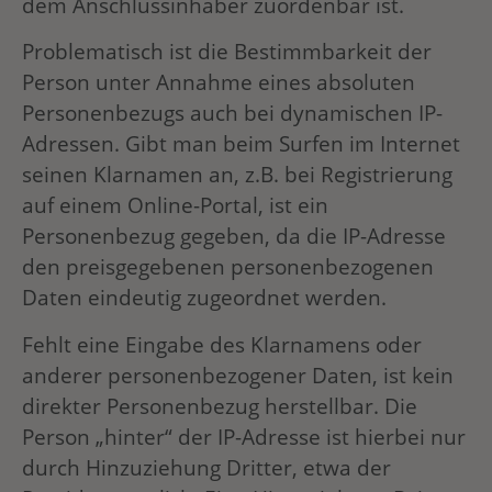
dem Anschlussinhaber zuordenbar ist.
Problematisch ist die Bestimmbarkeit der
Person unter Annahme eines absoluten
Personenbezugs auch bei dynamischen IP-
Adressen. Gibt man beim Surfen im Internet
seinen Klarnamen an, z.B. bei Registrierung
auf einem Online-Portal, ist ein
Personenbezug gegeben, da die IP-Adresse
den preisgegebenen personenbezogenen
Daten eindeutig zugeordnet werden.
Fehlt eine Eingabe des Klarnamens oder
anderer personenbezogener Daten, ist kein
direkter Personenbezug herstellbar. Die
Person „hinter“ der IP-Adresse ist hierbei nur
durch Hinzuziehung Dritter, etwa der