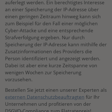
auferlegt werden. Ein berechtigtes Interesse
an einer Speicherung der IP-Adresse über
einen geringen Zeitraum hinweg kann sich
zum Beispiel für den Fall einer möglichen
Cyber-Attacke und eine entsprechende
Strafverfolgung ergeben. Nur durch
Speicherung der IP-Adresse kann mithilfe der
Zusatzinformationen des Providers die
Person identifiziert und angezeigt werden.
Dabei ist aber eine kurze Zeitspanne von
wenigen Wochen zur Speicherung
vorzusehen.
Bestellen Sie jetzt einen unserer Experten als
externen Datenschutzbeauftragten
für Ihr
Unternehmen und profitieren von der
DSGVO-Compliance zum Flatratepreis!