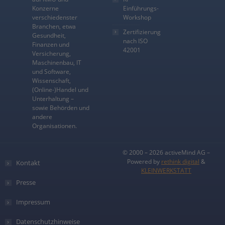
Konzerne
Einführungs-
verschiedenster
Workshop
Branchen, etwa
Zertifizierung
Gesundheit,
nach ISO
Finanzen und
42001
Versicherung,
Maschinenbau, IT
und Software,
Wissenschaft,
(Online-)Handel und
Unterhaltung –
sowie Behörden und
andere
Organisationen.
© 2000 – 2026 activeMind AG –
Powered by
rethink digital
&
Kontakt
KLEINWERKSTATT
Presse
Impressum
Datenschutzhinweise