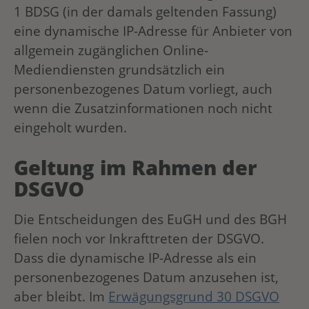
1 BDSG (in der damals geltenden Fassung)
eine dynamische IP-Adresse für Anbieter von
allgemein zugänglichen Online-
Mediendiensten grundsätzlich ein
personenbezogenes Datum vorliegt, auch
wenn die Zusatzinformationen noch nicht
eingeholt wurden.
Geltung im Rahmen der
DSGVO
Die Entscheidungen des EuGH und des BGH
fielen noch vor Inkrafttreten der DSGVO.
Dass die dynamische IP-Adresse als ein
personenbezogenes Datum anzusehen ist,
aber bleibt. Im
Erwägungsgrund 30 DSGVO