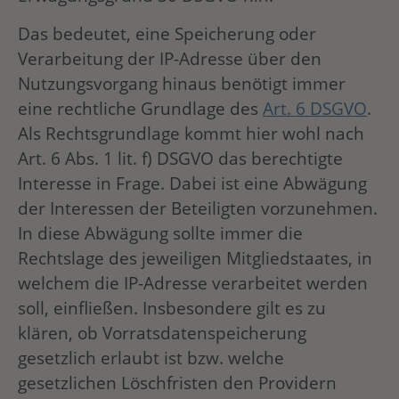
Das bedeutet, eine Speicherung oder
Verarbeitung der IP-Adresse über den
Nutzungsvorgang hinaus benötigt immer
eine rechtliche Grundlage des
Art. 6 DSGVO
.
Als Rechtsgrundlage kommt hier wohl nach
Art. 6 Abs. 1 lit. f) DSGVO das berechtigte
Interesse in Frage. Dabei ist eine Abwägung
der Interessen der Beteiligten vorzunehmen.
In diese Abwägung sollte immer die
Rechtslage des jeweiligen Mitgliedstaates, in
welchem die IP-Adresse verarbeitet werden
soll, einfließen. Insbesondere gilt es zu
klären, ob Vorratsdatenspeicherung
gesetzlich erlaubt ist bzw. welche
gesetzlichen Löschfristen den Providern