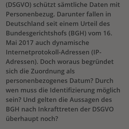
(DSGVO) schützt sämtliche Daten mit
Personenbezug. Darunter fallen in
Deutschland seit einem Urteil des
Bundesgerichtshofs (BGH) vom 16.
Mai 2017 auch dynamische
Internetprotokoll-Adressen (IP-
Adressen). Doch woraus begründet
sich die Zuordnung als
personenbezogenes Datum? Durch
wen muss die Identifizierung möglich
sein? Und gelten die Aussagen des
BGH nach Inkrafttreten der DSGVO
überhaupt noch?