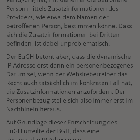
Person mittels Zusatzinformationen des
Providers, wie etwa dem Namen der
betroffenen Person, bestimmen könne. Dass
sich die Zusatzinformationen bei Dritten
befinden, ist dabei unproblematisch.
Der EuGH betont aber, dass die dynamische
IP-Adresse erst dann ein personenbezogenes
Datum sei, wenn der Websitebetreiber das
Recht auch tatsächlich im konkreten Fall hat,
die Zusatzinformationen anzufordern. Der
Personenbezug stelle sich also immer erst im
Nachhinein heraus.
Auf Grundlage dieser Entscheidung des
EuGH urteilte der BGH, dass eine
dynamische IP-Adresse ein