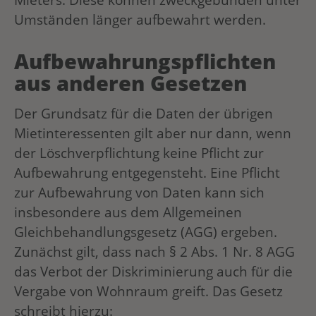
Umständen länger aufbewahrt werden.
Aufbewahrungspflichten
aus anderen Gesetzen
Der Grundsatz für die Daten der übrigen
Mietinteressenten gilt aber nur dann, wenn
der Löschverpflichtung keine Pflicht zur
Aufbewahrung entgegensteht. Eine Pflicht
zur Aufbewahrung von Daten kann sich
insbesondere aus dem Allgemeinen
Gleichbehandlungsgesetz (AGG) ergeben.
Zunächst gilt, dass nach § 2 Abs. 1 Nr. 8 AGG
das Verbot der Diskriminierung auch für die
Vergabe von Wohnraum greift. Das Gesetz
schreibt hierzu: