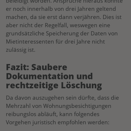
beleidigt worden. Ansprüche hieraus könnte
er noch innerhalb von drei Jahren geltend
machen, da sie erst dann verjähren. Dies ist
aber nicht der Regelfall, weswegen eine
grundsätzliche Speicherung der Daten von
Mietinteressenten für drei Jahre nicht
zulässig ist.
Fazit: Saubere
Dokumentation und
rechtzeitige Löschung
Da davon auszugehen sein dürfte, dass die
Mehrzahl von Wohnungsbesichtigungen
reibungslos abläuft, kann folgendes
Vorgehen juristisch empfohlen werden: