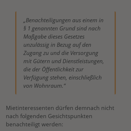
„Benachteiligungen aus einem in
§ 1 genannten Grund sind nach
Maßgabe dieses Gesetzes
unzulässig in Bezug auf den
Zugang zu und die Versorgung
mit Gütern und Dienstleistungen,
die der Öffentlichkeit zur
Verfügung stehen, einschließlich
von Wohnraum.“
Mietinteressenten dürfen demnach nicht
nach folgenden Gesichtspunkten
benachteiligt werden: