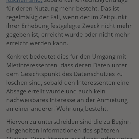
für deren Nutzung mehr besteht. Das ist
regelmäßig der Fall, wenn der im Zeitpunkt
ihrer Erhebung festgelegte Zweck nicht mehr
gegeben ist, erreicht wurde oder nicht mehr
erreicht werden kann.
Konkret bedeutet dies für den Umgang mit
Mietinteressenten, dass deren Daten unter
dem Gesichtspunkt des Datenschutzes zu
löschen sind, sobald den Interessenten eine
Absage erteilt wurde und auch kein
nachweisbares Interesse an der Anmietung
an einer anderen Wohnung besteht.
Hiervon zu unterscheiden sind die zu Beginn
eingeholten Informationen des späteren
Mieters. Diese können zweckgebunden unter