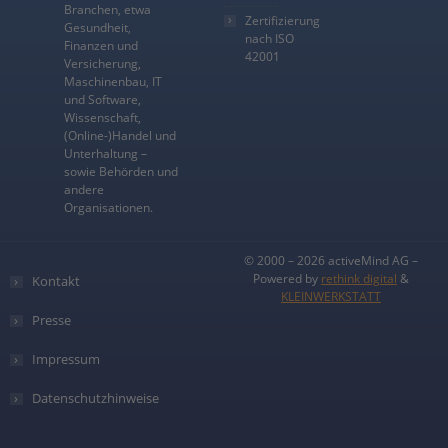
Branchen, etwa
Zertifizierung
Gesundheit,
nach ISO
Finanzen und
42001
Versicherung,
Maschinenbau, IT
und Software,
Wissenschaft,
(Online-)Handel und
Unterhaltung –
sowie Behörden und
andere
Organisationen.
© 2000 – 2026 activeMind AG –
Powered by
rethink digital
&
Kontakt
KLEINWERKSTATT
Presse
Impressum
Datenschutzhinweise