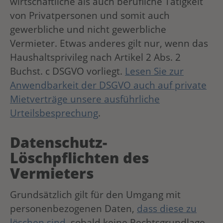
wirtschaftliche als auch berufliche Tätigkeit
von Privatpersonen und somit auch
gewerbliche und nicht gewerbliche
Vermieter. Etwas anderes gilt nur, wenn das
Haushaltsprivileg nach Artikel 2 Abs. 2
Buchst. c DSGVO vorliegt.
Lesen Sie zur
Anwendbarkeit der DSGVO auch auf private
Mietverträge unsere ausführliche
Urteilsbesprechung
.
Datenschutz-
Löschpflichten des
Vermieters
Grundsätzlich gilt für den Umgang mit
personenbezogenen Daten,
dass diese zu
löschen sind,
sobald keine Rechtsgrundlage