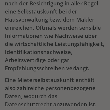
nach der Besichtigung in aller Regel
eine Selbstauskunft bei der
Hausverwaltung bzw. dem Makler
einreichen. Oftmals werden sensible
Informationen wie Nachweise über
die wirtschaftliche Leistungsfähigkeit,
Identifikationsnachweise,
Arbeitsverträge oder gar
Empfehlungsschreiben verlangt.
Eine Mieterselbstauskunft enthält
also zahlreiche personenbezogene
Daten, wodurch das
Datenschutzrecht anzuwenden ist.