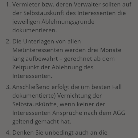
Vermieter bzw. deren Verwalter sollten auf
der Selbstauskunft des Interessenten die
jeweiligen Ablehnungsgründe
dokumentieren.
Die Unterlagen von allen
Mietinteressenten werden drei Monate
lang aufbewahrt – gerechnet ab dem
Zeitpunkt der Ablehnung des
Interessenten.
Anschließend erfolgt die (im besten Fall
dokumentierte) Vernichtung der
Selbstauskünfte, wenn keiner der
Interessenten Ansprüche nach dem AGG
geltend gemacht hat.
Denken Sie unbedingt auch an die