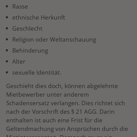
Rasse
ethnische Herkunft
Geschlecht
Religion oder Weltanschauung
Behinderung
Alter
sexuelle Identität.
Geschieht dies doch, können abgelehnte
Mietbewerber unter anderem
Schadensersatz verlangen. Dies richtet sich
nach der Vorschrift des § 21 AGG. Darin
enthalten ist auch eine Frist für die
Geltendmachung von Ansprüchen durch die