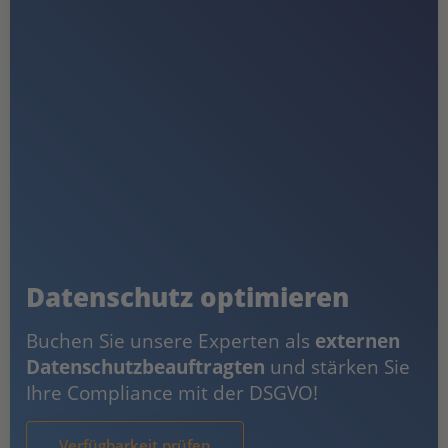
Datenschutz optimieren
Buchen Sie unsere Experten als
externen
Datenschutzbeauftragten
und stärken Sie
Ihre Compliance mit der DSGVO!
Verfügbarkeit prüfen