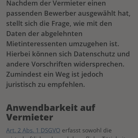
Nachdem der Vermieter einen
passenden Bewerber ausgewählt hat,
stellt sich die Frage, wie mit den
Daten der abgelehnten
Mietinteressenten umzugehen ist.
Hierbei können sich Datenschutz und
andere Vorschriften widersprechen.
Zumindest ein Weg ist jedoch
juristisch zu empfehlen.
Anwendbarkeit auf
Vermieter
Art. 2 Abs. 1 DSGVO
erfasst sowohl die