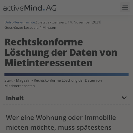
Betroffenenrechte
Zuletzt aktualisiert:
14. November 2021
Geschätzte Lesezeit: 4 Minuten
Rechtskonforme
Löschung der Daten von
Mietinteressenten
Start
»
Magazin
»
Rechtskonforme Löschung der Daten von
Mietinteressenten
Inhalt
Wer eine Wohnung oder Immobilie
mieten möchte, muss spätestens