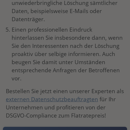
unwiederbringliche Löschung sämtlicher
Daten, beispielsweise E-Mails oder
Datenträger.
Einen professionellen Eindruck
hinterlassen Sie insbesondere dann, wenn
Sie den Interessenten nach der Löschung
proaktiv über selbige informieren. Auch
beugen Sie damit unter Umständen
entsprechende Anfragen der Betroffenen
vor.
Bestellen Sie jetzt einen unserer Experten als
externen Datenschutzbeauftragten
für Ihr
Unternehmen und profitieren von der
DSGVO-Compliance zum Flatratepreis!