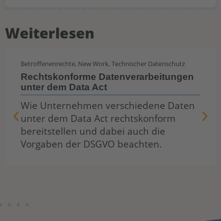
Weiterlesen
Betroffenenrechte
,
New Work
,
Technischer Datenschutz
Rechtskonforme Datenverarbeitungen
unter dem Data Act
Wie Unternehmen verschiedene Daten
unter dem Data Act rechtskonform
bereitstellen und dabei auch die
Vorgaben der DSGVO beachten.