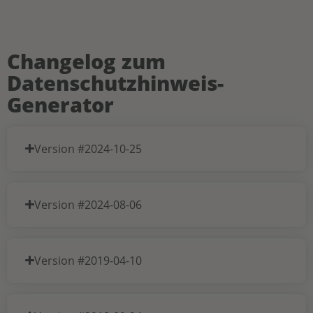
Changelog zum
Datenschutzhinweis-
Generator
Version #2024-10-25
Version #2024-08-06
Version #2019-04-10