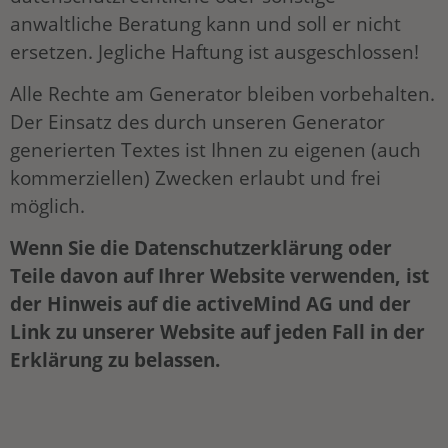
anwaltliche Beratung kann und soll er nicht
ersetzen. Jegliche Haftung ist ausgeschlossen!
Alle Rechte am Generator bleiben vorbehalten.
Der Einsatz des durch unseren Generator
generierten Textes ist Ihnen zu eigenen (auch
kommerziellen) Zwecken erlaubt und frei
möglich.
Wenn Sie die Datenschutzerklärung oder
Teile davon auf Ihrer Website verwenden, ist
der Hinweis auf die activeMind AG und der
Link zu unserer Website auf jeden Fall in der
Erklärung zu belassen.