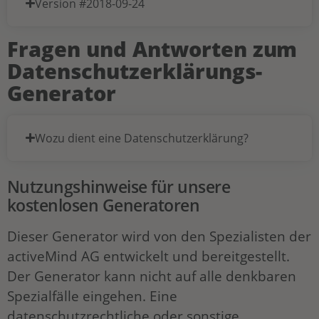
Version #2018-09-24
Fragen und Antworten zum
Datenschutzerklärungs-
Generator
Wozu dient eine Datenschutzerklärung?
Nutzungshinweise für unsere
kostenlosen Generatoren
Dieser Generator wird von den Spezialisten der
activeMind AG entwickelt und bereitgestellt.
Der Generator kann nicht auf alle denkbaren
Spezialfälle eingehen. Eine
datenschutzrechtliche oder sonstige