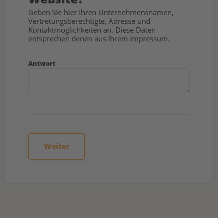
Geben Sie hier Ihren Unternehmensnamen,
Vertretungsberechtigte, Adresse und
Kontaktmöglichkeiten an. Diese Daten
entsprechen denen aus Ihrem Impressum.
Antwort
Weiter