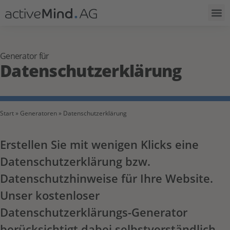
Generator für
Datenschutzerklärung
Start
»
Generatoren
»
Datenschutzerklärung
Erstellen Sie mit wenigen Klicks eine
Datenschutzerklärung bzw.
Datenschutzhinweise für Ihre Website.
Unser kostenloser
Datenschutzerklärungs-Generator
berücksichtigt dabei selbstverständlich