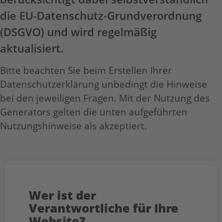
die EU-Datenschutz-Grundverordnung
(DSGVO) und wird regelmäßig
aktualisiert.
Bitte beachten Sie beim Erstellen Ihrer
Datenschutzerklärung unbedingt die Hinweise
bei den jeweiligen Fragen. Mit der Nutzung des
Generators gelten die unten aufgeführten
Nutzungshinweise als akzeptiert.
Wer ist der
Verantwortliche für Ihre
Website?