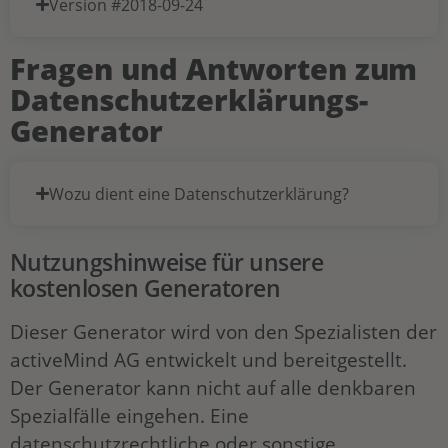
Version #2018-09-24
Fragen und Antworten zum
Datenschutzerklärungs-
Generator
Wozu dient eine Datenschutzerklärung?
Nutzungshinweise für unsere
kostenlosen Generatoren
Dieser Generator wird von den Spezialisten der
activeMind AG entwickelt und bereitgestellt.
Der Generator kann nicht auf alle denkbaren
Spezialfälle eingehen. Eine
datenschutzrechtliche oder sonstige