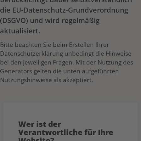
die EU-Datenschutz-Grundverordnung
(DSGVO) und wird regelmäßig
aktualisiert.
Bitte beachten Sie beim Erstellen Ihrer
Datenschutzerklärung unbedingt die Hinweise
bei den jeweiligen Fragen. Mit der Nutzung des
Generators gelten die unten aufgeführten
Nutzungshinweise als akzeptiert.
Wer ist der
Verantwortliche für Ihre
Website?