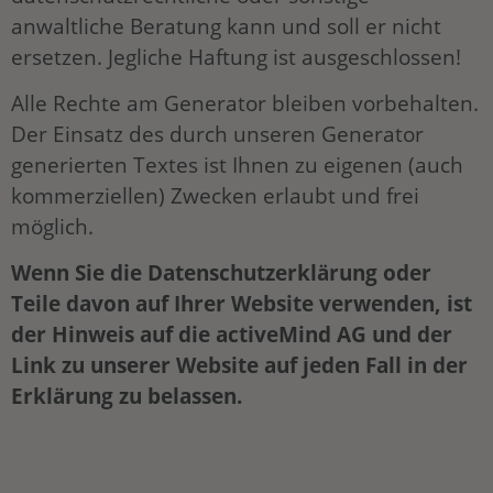
anwaltliche Beratung kann und soll er nicht
ersetzen. Jegliche Haftung ist ausgeschlossen!
Alle Rechte am Generator bleiben vorbehalten.
Der Einsatz des durch unseren Generator
generierten Textes ist Ihnen zu eigenen (auch
kommerziellen) Zwecken erlaubt und frei
möglich.
Wenn Sie die Datenschutzerklärung oder
Teile davon auf Ihrer Website verwenden, ist
der Hinweis auf die activeMind AG und der
Link zu unserer Website auf jeden Fall in der
Erklärung zu belassen.