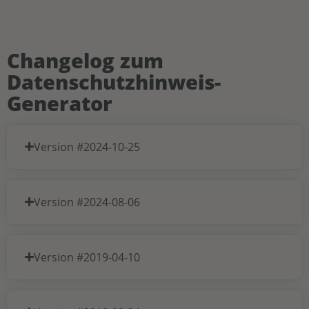
Changelog zum
Datenschutzhinweis-
Generator
Version #2024-10-25
Version #2024-08-06
Version #2019-04-10