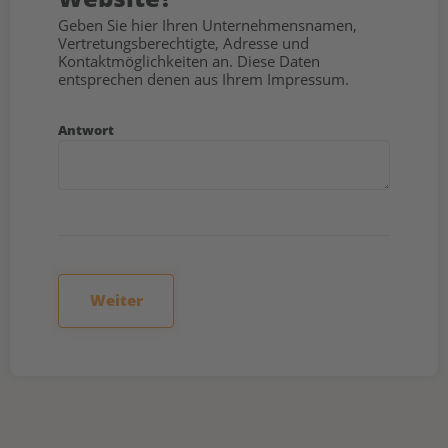
Geben Sie hier Ihren Unternehmensnamen,
Vertretungsberechtigte, Adresse und
Kontaktmöglichkeiten an. Diese Daten
entsprechen denen aus Ihrem Impressum.
Antwort
Weiter