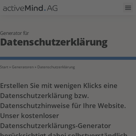
Generator für
Datenschutzerklärung
Start
»
Generatoren
»
Datenschutzerklärung
Erstellen Sie mit wenigen Klicks eine
Datenschutzerklärung bzw.
Datenschutzhinweise für Ihre Website.
Unser kostenloser
Datenschutzerklärungs-Generator
berücksichtigt dabei selbstverständlich