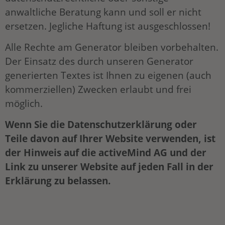
anwaltliche Beratung kann und soll er nicht
ersetzen. Jegliche Haftung ist ausgeschlossen!
Alle Rechte am Generator bleiben vorbehalten.
Der Einsatz des durch unseren Generator
generierten Textes ist Ihnen zu eigenen (auch
kommerziellen) Zwecken erlaubt und frei
möglich.
Wenn Sie die Datenschutzerklärung oder
Teile davon auf Ihrer Website verwenden, ist
der Hinweis auf die activeMind AG und der
Link zu unserer Website auf jeden Fall in der
Erklärung zu belassen.