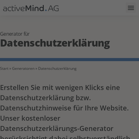
Generator für
Datenschutzerklärung
Start
»
Generatoren
»
Datenschutzerklärung
Erstellen Sie mit wenigen Klicks eine
Datenschutzerklärung bzw.
Datenschutzhinweise für Ihre Website.
Unser kostenloser
Datenschutzerklärungs-Generator
berücksichtigt dabei selbstverständlich