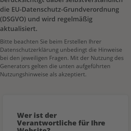
die EU-Datenschutz-Grundverordnung
(DSGVO) und wird regelmäßig
aktualisiert.
Bitte beachten Sie beim Erstellen Ihrer
Datenschutzerklärung unbedingt die Hinweise
bei den jeweiligen Fragen. Mit der Nutzung des
Generators gelten die unten aufgeführten
Nutzungshinweise als akzeptiert.
Wer ist der
Verantwortliche für Ihre
Website?