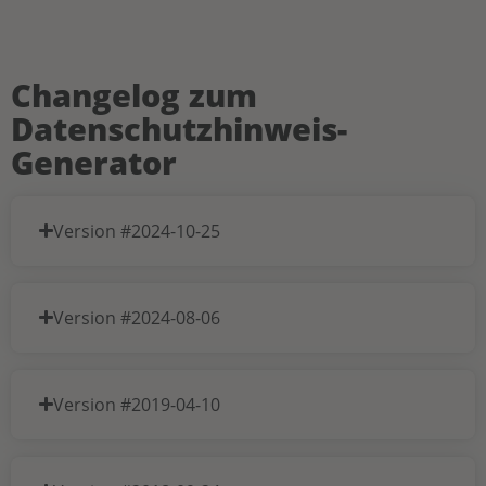
Changelog zum
Datenschutzhinweis-
Generator
Version #2024-10-25
Version #2024-08-06
Version #2019-04-10