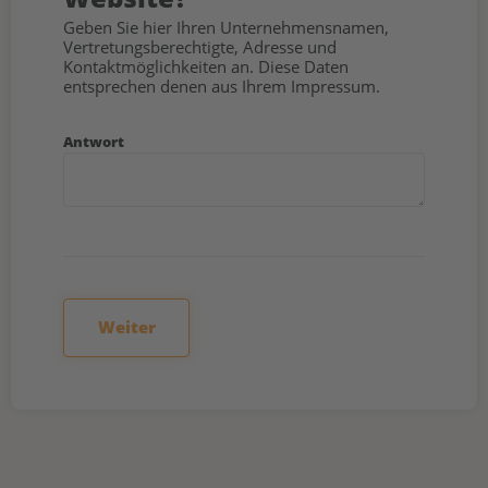
Geben Sie hier Ihren Unternehmensnamen,
Vertretungsberechtigte, Adresse und
Kontaktmöglichkeiten an. Diese Daten
entsprechen denen aus Ihrem Impressum.
Antwort
Weiter