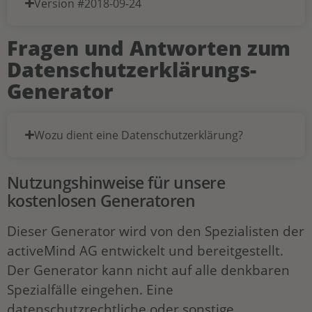
Version #2018-09-24
Fragen und Antworten zum
Datenschutzerklärungs-
Generator
Wozu dient eine Datenschutzerklärung?
Nutzungshinweise für unsere
kostenlosen Generatoren
Dieser Generator wird von den Spezialisten der
activeMind AG entwickelt und bereitgestellt.
Der Generator kann nicht auf alle denkbaren
Spezialfälle eingehen. Eine
datenschutzrechtliche oder sonstige